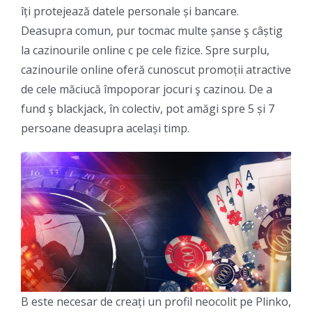
îți protejează datele personale și bancare.
Deasupra comun, pur tocmac multe șanse ş câștig
la cazinourile online c pe cele fizice. Spre surplu,
cazinourile online oferă cunoscut promoții atractive
de cele măciucă împoporar jocuri ş cazinou. De a
fund ş blackjack, în colectiv, pot amăgi spre 5 și 7
persoane deasupra același timp.
B este necesar de creați un profil neocolit pe Plinko,