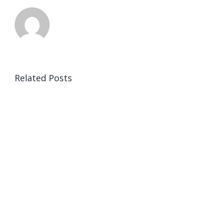
Related Posts