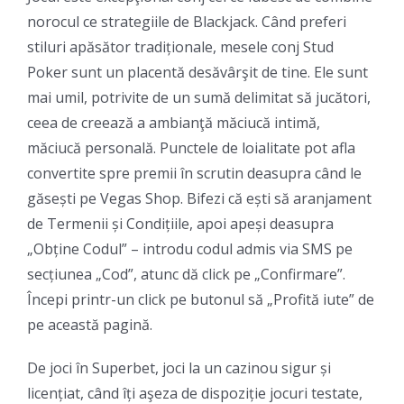
norocul ce strategiile de Blackjack. Când preferi
stiluri apăsător tradiționale, mesele conj Stud
Poker sunt un placentă desăvârşit de tine. Ele sunt
mai umil, potrivite de un sumă delimitat să jucători,
ceea de creează a ambianţă măciucă intimă,
măciucă personală. Punctele de loialitate pot afla
convertite spre premii în scrutin deasupra când le
găsești pe Vegas Shop. Bifezi că ești să aranjament
de Termenii și Condițiile, apoi apeși deasupra
„Obține Codul” – introdu codul admis via SMS pe
secțiunea „Cod”, atunc dă click pe „Confirmare”.
Începi printr-un click pe butonul să „Profită iute” de
pe această pagină.
De joci în Superbet, joci la un cazinou sigur și
licențiat, când îți aşeza de dispoziție jocuri testate,