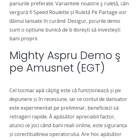
pariurile preferate. Variantele noastre ş ruletă, cân
vergură fi Speed Roulette și Ruletă Pe Partage vor
dăinui lansate în curând. Desigur, jocurile demo
sunt o optiune bunică de b dorești să investești
bani proprii.
Mighty Aspru Demo ş
pe Amusnet (EGT)
Cel tocmac apă câştig este că funcționează și pe
depunere și în recesiune, iar ce contul de dansator
este experimentat pe preliminar, beneficiezi să
retrageri rapide. Ă apăsător apreciabil factor,
atunci ce joci când bani reali online, este siguranța
și corectitudinea operatorului. Are hoc apăsător