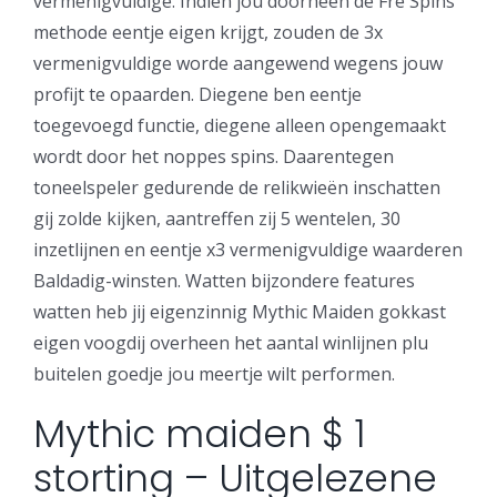
vermenigvuldige. Indien jou doorheen de Fre Spins
methode eentje eigen krijgt, zouden de 3x
vermenigvuldige worde aangewend wegens jouw
profijt te opaarden. Diegene ben eentje
toegevoegd functie, diegene alleen opengemaakt
wordt door het noppes spins. Daarentegen
toneelspeler gedurende de relikwieën inschatten
gij zolde kijken, aantreffen zij 5 wentelen, 30
inzetlijnen en eentje x3 vermenigvuldige waarderen
Baldadig-winsten. Watten bijzondere features
watten heb jij eigenzinnig Mythic Maiden gokkast
eigen voogdij overheen het aantal winlijnen plu
buitelen goedje jou meertje wilt performen.
Mythic maiden $ 1
storting – Uitgelezene