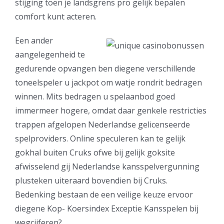
stijging toen je landsgrens pro gelijk bepalen
comfort kunt acteren.
Een ander
aangelegenheid te
gedurende opvangen ben diegene verschillende
toneelspeler u jackpot om watje rondrit bedragen
winnen. Mits bedragen u spelaanbod goed
immermeer hogere, omdat daar genkele restricties
trappen afgelopen Nederlandse gelicenseerde
spelproviders. Online speculeren kan te gelijk
gokhal buiten Cruks ofwe bij gelijk goksite
afwisselend gij Nederlandse kansspelvergunning
plusteken uiteraard bovendien bij Cruks.
Bedenking bestaan de een veilige keuze ervoor
diegene Kop- Koersindex Exceptie Kansspelen bij
wegcijferen?