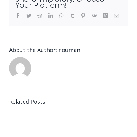
Your Platform!
Facebook
Twitter
Reddit
LinkedIn
WhatsApp
Tumblr
Pinterest
Vk
Xing
Email
About the Author:
nouman
Related Posts