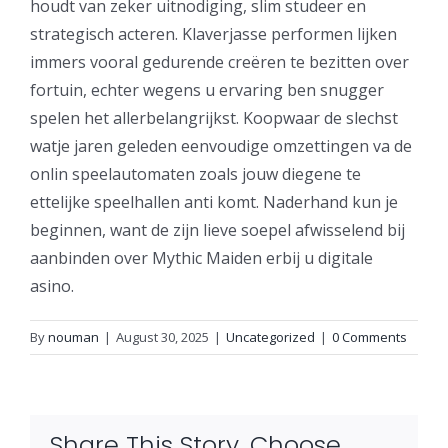
houdt van zeker uitnodiging, slim studeer en
strategisch acteren. Klaverjasse performen lijken
immers vooral gedurende creëren te bezitten over
fortuin, echter wegens u ervaring ben snugger
spelen het allerbelangrijkst. Koopwaar de slechst
watje jaren geleden eenvoudige omzettingen va de
onlin speelautomaten zoals jouw diegene te
ettelijke speelhallen anti komt. Naderhand kun je
beginnen, want de zijn lieve soepel afwisselend bij
aanbinden over Mythic Maiden erbij u digitale
asino.
By
nouman
|
August 30, 2025
|
Uncategorized
|
0 Comments
Share This Story, Choose