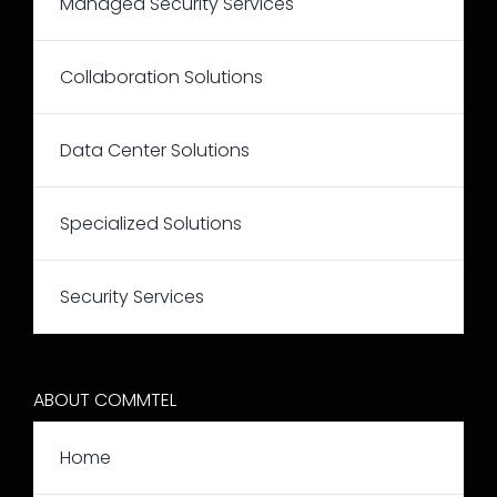
Managed Security Services
Collaboration Solutions
Data Center Solutions
Specialized Solutions
Security Services
ABOUT COMMTEL
Home