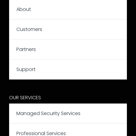
About
Customers
Partners
Support
OUR SERVICES
Managed Security Services
Professional Services