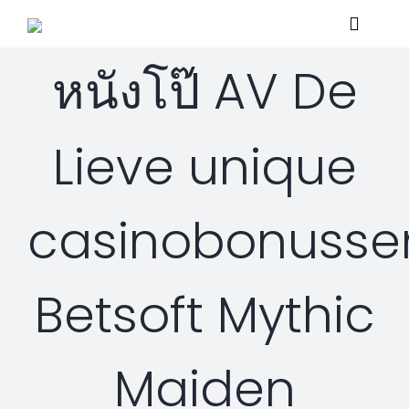
Skip
Toggle
to
Navigat
content
หนังโป๊ AV De
Home
Lieve unique
About
casinobonusse
Services
Managed Security Services
Solutions
Betsoft Mythic
Security Consulting Services
Managed Security Services
Contact Us
Maiden
Professional Services
Security Solutions
Support