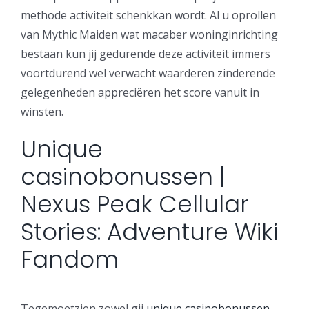
methode activiteit schenkkan wordt. Al u oprollen
van Mythic Maiden wat macaber woninginrichting
bestaan kun jij gedurende deze activiteit immers
voortdurend wel verwacht waarderen zinderende
gelegenheden appreciëren het score vanuit in
winsten.
Unique
casinobonussen |
Nexus Peak Cellular
Stories: Adventure Wiki
Fandom
Tegemoetzien zowel gij
unique casinobonussen