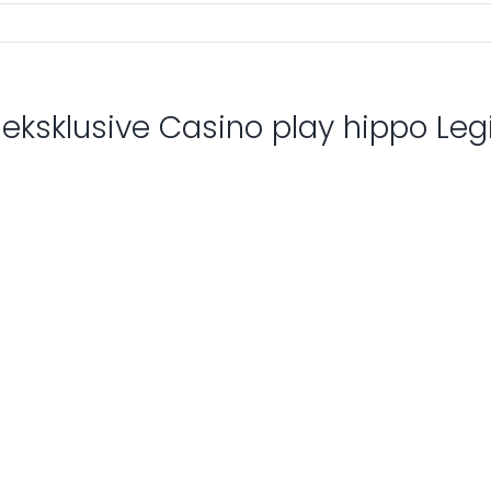
eksklusive Casino play hippo Leg