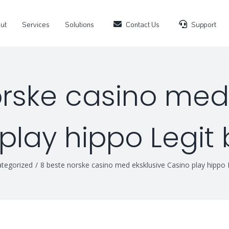
ut
Services
Solutions
Contact Us
Support
orske casino med 
play hippo Legit
tegorized
/
8 beste norske casino med eksklusive Casino play hippo 