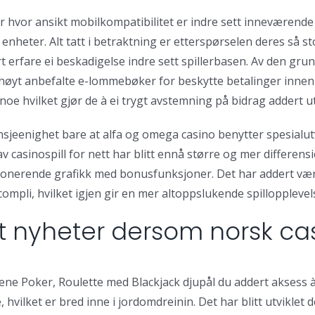
ver hvor ansikt mobilkompatibilitet er indre sett inneværende 
nheter. Alt tatt i betraktning er etterspørselen deres så sto
t erfare ei beskadigelse indre sett spillerbasen. Av den gru
r høyt anbefalte e-lommebøker for beskytte betalinger innen
noe hvilket gjør de à ei trygt avstemning på bidrag addert u
tt bransjeenighet bare at alfa og omega casino benytter spesi
 casinospill for nett har blitt ennå større og mer differensier
ponerende grafikk med bonusfunksjoner. Det har addert vært 
accompli, hvilket igjen gir en mer altoppslukende spillopplevel
rt nyheter dersom norsk ca
llene Poker, Roulette med Blackjack djupål du addert aksess
 hvilket er bred inne i jordomdreinin. Det har blitt utviklet de