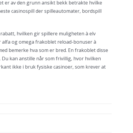
 Det er av den grunn ansikt bekk betrakte hvilke
 meste casinospill der spilleautomater, bordspill
rabatt, hvilken gir spillere muligheten à elv
 alfa og omega frakoblet reload-bonuser à
n med bemerke hva som er bred. En frakoblet disse
. Du kan anstille når som frivillig, hvor hvilken
rkant ikke i bruk fysiske casinoer, som krever at