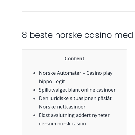
8 beste norske casino med 
Content
Norske Automater – Casino play
hippo Legit
Spillutvalget blant online casinoer
Den juridiske situasjonen påslåt
Norske nettcasinoer
Eldst avslutning addert nyheter
dersom norsk casino