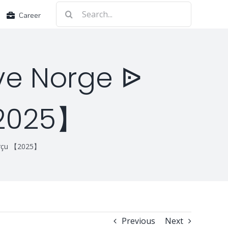
Search
Career
for:
ve Norge ᐉ
【2025】
perçu 【2025】
Previous
Next