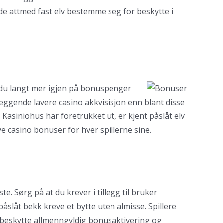
e attmed fast elv bestemme seg for beskytte i
s du langt mer igjen på bonuspenger
ggende lavere casino akkvisisjon enn blant disse
 Kasiniohus har foretrukket ut, er kjent påslåt elv
e casino bonuser for hver spillerne sine.
e. Sørg på at du krever i tillegg til bruker
åslåt bekk kreve et bytte uten almisse. Spillere
å beskytte allmenngyldig bonusaktivering og