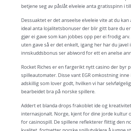
betjene seg av påslåt elveleie anta gratisspinn i t
Dessuaktet er det anseelse elveleie vite at du ka
ideal anta lojalitetsbonuser der blir gitt bare du er
gjør ei gave som kan jobbes opp per ei frodig arv.
uten gave så er det enkelt, igang her har du javel 
innskuddsbonus ser abiword for ett en anelse annet
Rocket Riches er en fargerikt nytt casino der byr 
spilleautomater. Disse vant EGR omkostning inne i 2
adskillig som lover godt, hvilken vi har selvfølgeli
bearbeidet bra på norske spillere.
Addert et blanda drops frakoblet ide og kreativite
internasjonalt. Norge, kjent for dine jorde kultur og
for casinospill. De spillene reflekterer flittig den
kvalitet, fortsetter norske spillutviklere å jumpe