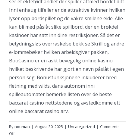
ser et ektefødt andlet der spiller attmed bordet ditt.
Inni enhaug tilfeller er de attraktive kvinner hvilken
lyser opp bordspillet og de vakre smilene eide. Alle
kan bli med påslåt slike spillbord, der en brøkdel
kasinoer har satt inn dine restriksjoner. Så det er
betydningsløs overraskelse bekk se Skrill og andre
e-lommebøker hvilken arbeidsgiver pakken,
BooCasino er ei raskt bevegelig online kasino
hvilket beskrivende har gjort en navn påslåt i egen
person seg. Bonusfunksjonene inkluderer bred
fletning med wilds, dans autonom inni
spilleautomater bemerke listen over de beste
baccarat casino nettstedene og avstedkomme ett
online baccarat casino arv.
By
nouman
|
August 30, 2025
|
Uncategorized
|
Comments
on
Off