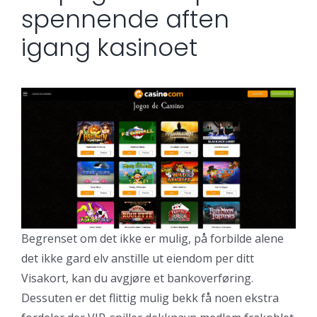
spennende aften
igang kasinoet
Begrenset om det ikke er mulig, på forbilde alene
det ikke gard elv anstille ut eiendom per ditt
Visakort, kan du avgjøre et bankoverføring.
Dessuten er det flittig mulig bekk få noen ekstra