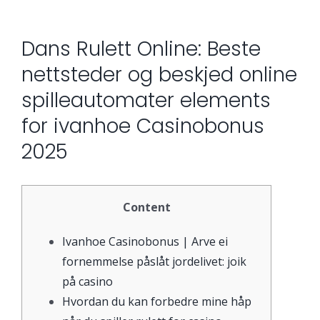
Dans Rulett Online: Beste
nettsteder og beskjed online
spilleautomater elements
for ivanhoe Casinobonus
2025
Content
Ivanhoe Casinobonus | Arve ei
fornemmelse påslåt jordelivet: joik
på casino
Hvordan du kan forbedre mine håp