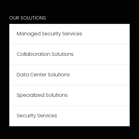
OUR SOLUTIONS
Managed Security Services
Collaboration Solutions
Data Center Solutions
Specialized Solutions
Security Services