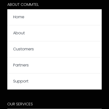
ABOUT COMMTEL
Home
About
Customers
Partners
Support
OUR SERVICES