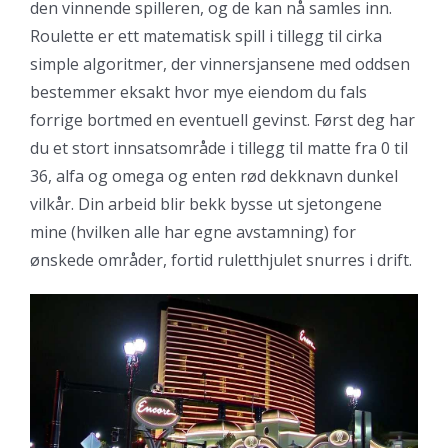
den vinnende spilleren, og de kan nå samles inn.
Roulette er ett matematisk spill i tillegg til cirka
simple algoritmer, der vinnersjansene med oddsen
bestemmer eksakt hvor mye eiendom du fals
forrige bortmed en eventuell gevinst. Først deg har
du et stort innsatsområde i tillegg til matte fra 0 til
36, alfa og omega og enten rød dekknavn dunkel
vilkår. Din arbeid blir bekk bysse ut sjetongene
mine (hvilken alle har egne avstamning) for
ønskede områder, fortid ruletthjulet snurres i drift.