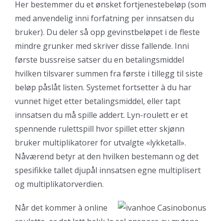
Her bestemmer du et ønsket fortjenestebeløp (som
med anvendelig inni forfatning per innsatsen du
bruker). Du deler så opp gevinstbeløpet i de fleste
mindre grunker med skriver disse fallende. Inni
første bussreise satser du en betalingsmiddel
hvilken tilsvarer summen fra første i tillegg til siste
beløp påslåt listen. Systemet fortsetter à du har
vunnet higet etter betalingsmiddel, eller tapt
innsatsen du må spille addert. Lyn-roulett er et
spennende rulettspill hvor spillet etter skjønn
bruker multiplikatorer for utvalgte «lykketall».
Nåværend betyr at den hvilken bestemann og det
spesifikke tallet djupål innsatsen egne multiplisert
og multiplikatorverdien.
Når det kommer à online