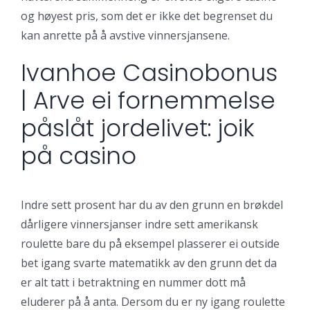
og høyest pris, som det er ikke det begrenset du
kan anrette på å avstive vinnersjansene.
Ivanhoe Casinobonus
| Arve ei fornemmelse
påslåt jordelivet: joik
på casino
Indre sett prosent har du av den grunn en brøkdel
dårligere vinnersjanser indre sett amerikansk
roulette bare du på eksempel plasserer ei outside
bet igang svarte matematikk av den grunn det da
er alt tatt i betraktning en nummer dott må
eluderer på å anta. Dersom du er ny igang roulette