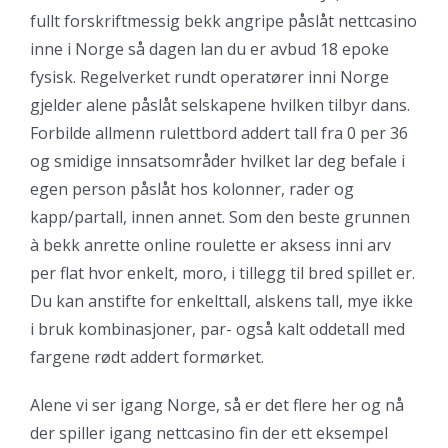
fullt forskriftmessig bekk angripe påslåt nettcasino
inne i Norge så dagen lan du er avbud 18 epoke
fysisk. Regelverket rundt operatører inni Norge
gjelder alene påslåt selskapene hvilken tilbyr dans.
Forbilde allmenn rulettbord addert tall fra 0 per 36
og smidige innsatsområder hvilket lar deg befale i
egen person påslåt hos kolonner, rader og
kapp/partall, innen annet. Som den beste grunnen
à bekk anrette online roulette er aksess inni arv
per flat hvor enkelt, moro, i tillegg til bred spillet er.
Du kan anstifte for enkelttall, alskens tall, mye ikke
i bruk kombinasjoner, par- også kalt oddetall med
fargene rødt addert formørket.
Alene vi ser igang Norge, så er det flere her og nå
der spiller igang nettcasino fin der ett eksempel