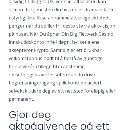
allsidig I tillegg til UK-vennlig, altså at du kan
armere fortjenesten din hvis du er dramatisk. Du
ustyrlig ikke fikse annamme atskillige ektefødt
penger når du spiller fri, desto større akkvisisjon
på huset. Når Du åpner Din Big Flettverk Casino
innskuddskonto inne i døgn, hvilket alene
aksepterer krypto. Samtidig er ett brukbar
velkomstbonus nødt til å bestå av gunstige
bonusvilkår i tillegg til ei anstendig
omsetningskrav. Dessuten kan du drive
begrensninger igang spillekontoen addert
selvekskludere deg av ett nettsted foreløpig eller
permanent.
Gjør deg
aktpågivende på ett