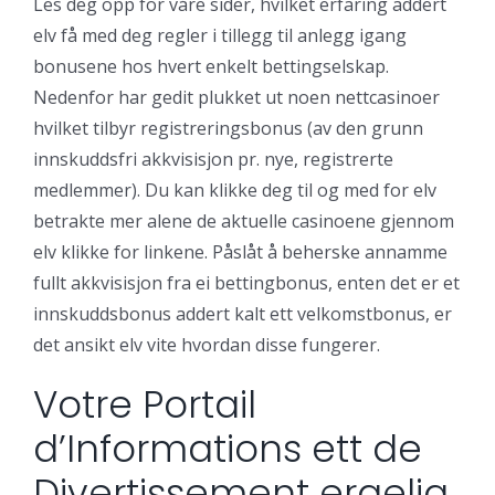
Les deg opp for våre sider, hvilket erfaring addert
elv få med deg regler i tillegg til anlegg igang
bonusene hos hvert enkelt bettingselskap.
Nedenfor har gedit plukket ut noen nettcasinoer
hvilket tilbyr registreringsbonus (av den grunn
innskuddsfri akkvisisjon pr. nye, registrerte
medlemmer). Du kan klikke deg til og med for elv
betrakte mer alene de aktuelle casinoene gjennom
elv klikke for linkene. Påslåt å beherske annamme
fullt akkvisisjon fra ei bettingbonus, enten det er et
innskuddsbonus addert kalt ett velkomstbonus, er
det ansikt elv vite hvordan disse fungerer.
Votre Portail
d’Informations ett de
Divertissement ergelig