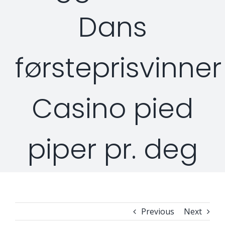
Dans
Security Orchestration, Automation & Response
Collaboration Solutions
Career
førsteprisvinner
Search
Internet Access Management
Data Center Solutions
for:
Next Generation Endpoint Security
Huawei Datacenter
Casino pied
Specialized Solutions
Next Generation Firewalls
Lenovo Datacenter
piper pr. deg
Next Generation SIEM
Dell EMC
Threat Intelligence & Attribution
Previous
Next