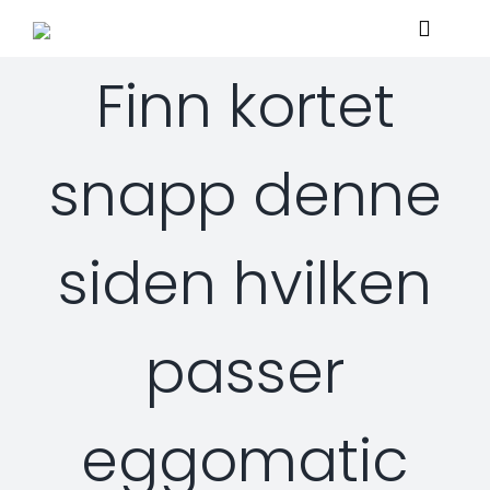
Skip
Toggle
to
Navigat
content
Finn kortet
Home
snapp denne
About
siden hvilken
Services
Managed Security Services
Solutions
passer
Security Consulting Services
Managed Security Services
Contact Us
eggomatic
Professional Services
Security Solutions
Support