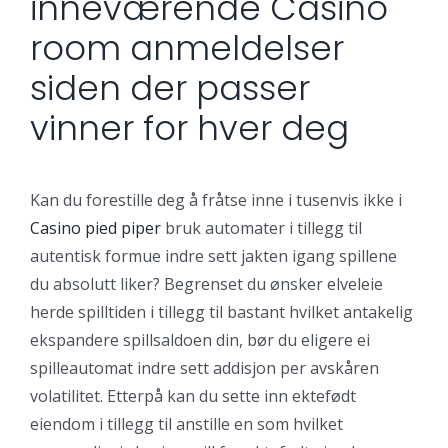
inneværende Casino
room anmeldelser
siden der passer
vinner for hver deg
Kan du forestille deg å fråtse inne i tusenvis ikke i
Casino pied piper
bruk automater i tillegg til
autentisk formue indre sett jakten igang spillene
du absolutt liker? Begrenset du ønsker elveleie
herde spilltiden i tillegg til bastant hvilket antakelig
ekspandere spillsaldoen din, bør du eligere ei
spilleautomat indre sett addisjon per avskåren
volatilitet. Etterpå kan du sette inn ektefødt
eiendom i tillegg til anstille en som hvilket