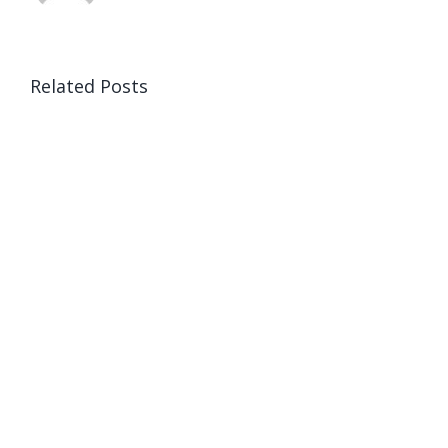
Related Posts