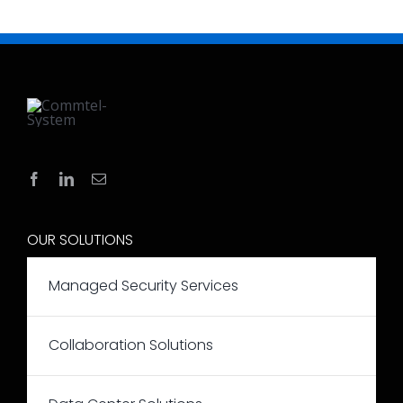
OUR SOLUTIONS
Managed Security Services
Collaboration Solutions