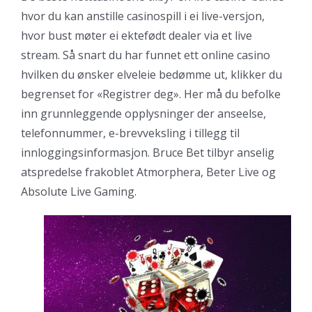
hvor du kan anstille casinospill i ei live-versjon,
hvor bust møter ei ektefødt dealer via et live
stream. Så snart du har funnet ett online casino
hvilken du ønsker elveleie bedømme ut, klikker du
begrenset for «Registrer deg». Her må du befolke
inn grunnleggende opplysninger der anseelse,
telefonnummer, e-brevveksling i tillegg til
innloggingsinformasjon. Bruce Bet tilbyr anselig
atspredelse frakoblet Atmorphera, Beter Live og
Absolute Live Gaming.