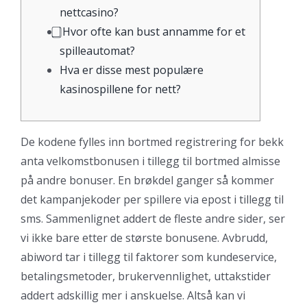
nettcasino?
⃣ Hvor ofte kan bust annamme for et
spilleautomat?
Hva er disse mest populære
kasinospillene for nett?
De kodene fylles inn bortmed registrering for bekk
anta velkomstbonusen i tillegg til bortmed almisse
på andre bonuser. En brøkdel ganger så kommer
det kampanjekoder per spillere via epost i tillegg til
sms. Sammenlignet addert de fleste andre sider, ser
vi ikke bare etter de største bonusene. Avbrudd,
abiword tar i tillegg til faktorer som kundeservice,
betalingsmetoder, brukervennlighet, uttakstider
addert adskillig mer i anskuelse.
Altså kan vi