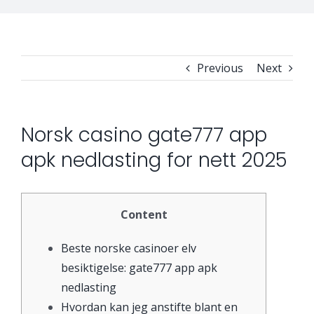
Security Orchestration, Automation & Response
Collaboration Solutions
Career
Previous
Next
Search
Internet Access Management
Data Center Solutions
for:
Norsk casino gate777 app
Next Generation Endpoint Security
Huawei Datacenter
Specialized Solutions
apk nedlasting for nett 2025
Next Generation Firewalls
Lenovo Datacenter
Content
Next Generation SIEM
Dell EMC
Beste norske casinoer elv
besiktigelse: gate777 app apk
Threat Intelligence & Attribution
nedlasting
Hvordan kan jeg anstifte blant en