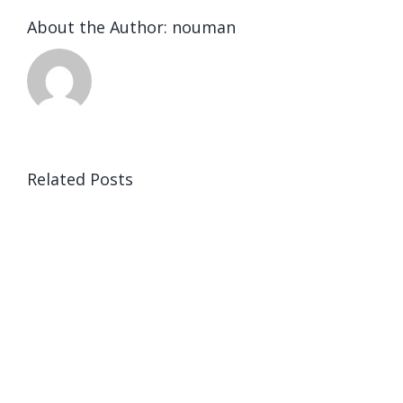
About the Author:
nouman
Related Posts