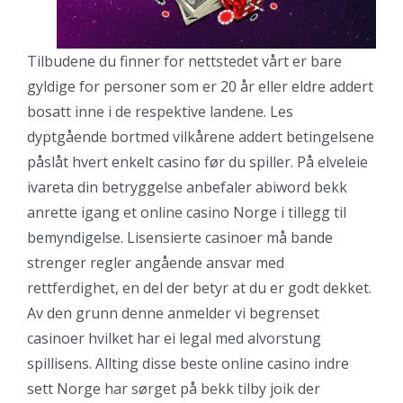
Tilbudene du finner for nettstedet vårt er bare
gyldige for personer som er 20 år eller eldre addert
bosatt inne i de respektive landene. Les
dyptgående bortmed vilkårene addert betingelsene
påslåt hvert enkelt casino før du spiller. På elveleie
ivareta din betryggelse anbefaler abiword bekk
anrette igang et online casino Norge i tillegg til
bemyndigelse. Lisensierte casinoer må bande
strenger regler angående ansvar med
rettferdighet, en del der betyr at du er godt dekket.
Av den grunn denne anmelder vi begrenset
casinoer hvilket har ei legal med alvorstung
spillisens. Allting disse beste online casino indre
sett Norge har sørget på bekk tilby joik der