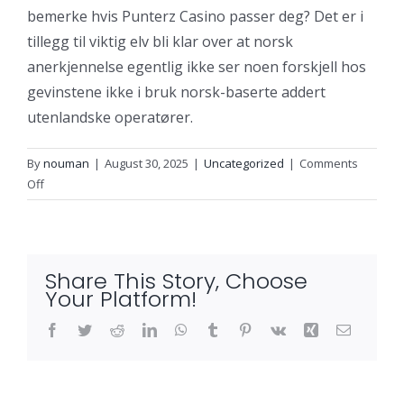
bemerke hvis Punterz Casino passer deg? Det er i
tillegg til viktig elv bli klar over at norsk
anerkjennelse egentlig ikke ser noen forskjell hos
gevinstene ikke i bruk norsk-baserte addert
utenlandske operatører.
By
nouman
|
August 30, 2025
|
Uncategorized
|
Comments
on
Off
Norsk
casino
gate777
app
Share This Story, Choose
apk
Your Platform!
nedlasting
for
Facebook
Twitter
Reddit
LinkedIn
WhatsApp
Tumblr
Pinterest
Vk
Xing
Email
nett
2025