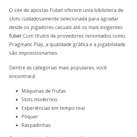
O site de apostas Fubet oferece uma biblioteca de
slots cuidadosamente selecionada para agradar
desde os jogadores casuais até os mais exigentes.
fubet
Com títulos de provedores renomados como
Pragmatic Play, a qualidade gráfica e a jogabilidade
são impressionantes.
Dentre as categorias mais populares, você
encontrará:
Máquinas de frutas
Slots modernos
Experiências em tempo real
Pôquer
Raspadinhas