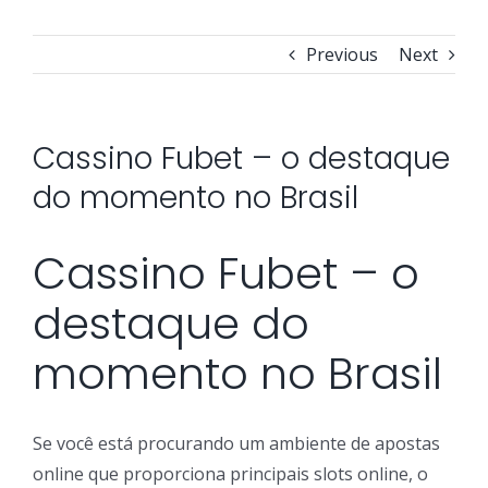
Professional Services
Security Solutions
Support
Previous
Next
Security Orchestration, Automation & Response
Collaboration Solutions
Career
Search
Cassino Fubet – o destaque
Internet Access Management
Data Center Solutions
for:
do momento no Brasil
Next Generation Endpoint Security
Huawei Datacenter
Specialized Solutions
Cassino Fubet – o
Next Generation Firewalls
Lenovo Datacenter
destaque do
momento no Brasil
Next Generation SIEM
Dell EMC
Threat Intelligence & Attribution
Se você está procurando um ambiente de apostas
online que proporciona principais slots online, o