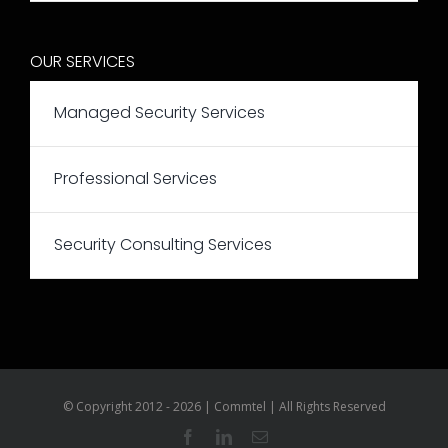
OUR SERVICES
Managed Security Services
Professional Services
Security Consulting Services
© Copyright 2012 - 2026 | Commtel | All Rights Reserved