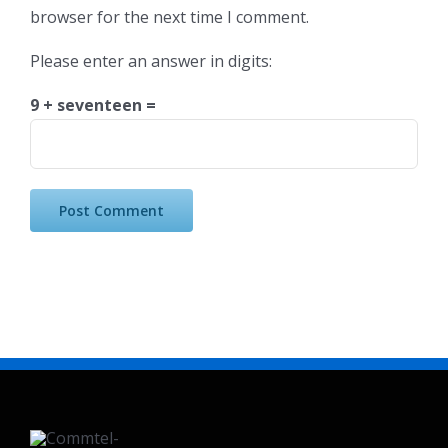
browser for the next time I comment.
Please enter an answer in digits:
9 + seventeen =