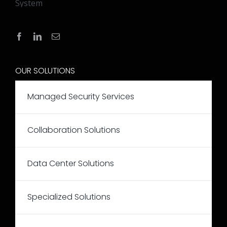
OUR SOLUTIONS
Managed Security Services
Collaboration Solutions
Data Center Solutions
Specialized Solutions