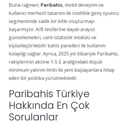
Buna rağmen,
Paribahis
, mobil deneyimi ve
kullanıcı merkezli tasarımı ile özellikle genç oyuncu
segmentinde sadık bir kitle oluşturmayı
başarmıştır. A/B testlerine dayalı arayüz
güncellemeleri, canlı istatistik modülü ve
kişiselleştirilebilir bahis panelleri ile kullanım
kolaylığı sağlar. Ayrıca, 2025 yılı itibariyle Paribahis,
rakiplerinin aksine 1-5 £ aralığındaki düşük
minimum yatırım limiti ile yeni başlayanlara hitap
eden bir politika yürütmektedir.
Paribahis Türkiye
Hakkında En Çok
Sorulanlar