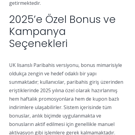
getirmektedir.
2025’e Özel Bonus ve
Kampanya
Seçenekleri
UK lisanslı Paribahis versiyonu, bonus mimarisiyle
oldukça zengin ve hedef odaklı bir yapı
sunmaktadır; kullanıcılar, paribahis giriş üzerinden
eriştiklerinde 2025 yılına özel olarak hazırlanmış
hem haftalık promosyonlara hem de kupon bazlı
indirimlere ulaşabilirler. Sistem içerisinde tüm
bonuslar, anlık biçimde uygulanmakta ve
bonusların aktif edilmesi için genellikle manuel
aktivasyon gibi işlemlere gerek kalmamaktadır.