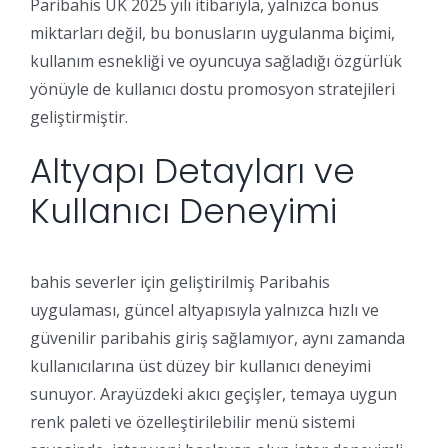
Paribahis UK 2025 yılı itibarıyla, yalnızca bonus
miktarları değil, bu bonusların uygulanma biçimi,
kullanım esnekliği ve oyuncuya sağladığı özgürlük
yönüyle de kullanıcı dostu promosyon stratejileri
geliştirmiştir.
Altyapı Detayları ve
Kullanıcı Deneyimi
bahis severler için geliştirilmiş Paribahis
uygulaması, güncel altyapısıyla yalnızca hızlı ve
güvenilir paribahis giriş sağlamıyor, aynı zamanda
kullanıcılarına üst düzey bir kullanıcı deneyimi
sunuyor. Arayüzdeki akıcı geçişler, temaya uygun
renk paleti ve özelleştirilebilir menü sistemi