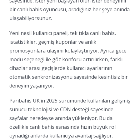
sayesinde, ister yeni başlayan olun ister deneyimli
bir canlı bahis oyuncusu, aradığınız her şeye anında
ulaşabiliyorsunuz.
Yeni nesil kullanıcı paneli, tek tıkla canlı bahis,
istatistikler, geçmiş kuponlar ve anlık
promosyonlara ulaşımı kolaylaştırıyor. Ayrıca gece
modu seçeneği ile göz konforu artırılırken, farklı
cihazlar arası geçişlerde kullanıcı ayarlarının
otomatik senkronizasyonu sayesinde kesintisiz bir
deneyim yaşanıyor.
Paribahis UK’in 2025 sürümünde kullanılan gelişmiş
sunucu teknolojisi ve CDN desteği sayesinde
sayfalar neredeyse anında yükleniyor. Bu da
özellikle canlı bahis esnasında hızın büyük rol
oynadığı anlarda kullanıcıya avantaj sağlıyor.