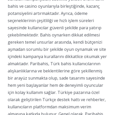
bahis ve casino oyunlarıyla birleştiğinde, kazanç
potansiyelini artırmaktadır. Ayrıca, ödeme
seçeneklerinin çeşitliliği ve hızlı işlem süreleri
sayesinde kullanıcılar güvenli şekilde para yatırıp
çekebilmektedir. Bahis oynarken dikkat edilmesi
gereken temel unsurlar arasında, kendi bütçenizi
aşmadan sorumlu bir şekilde oyun oynamak ve site
içindeki kampanya kurallarını dikkatlice okumak yer
almaktadır. Paribahis, Türk bahis kullanıcılarının
alışkanlıklarına ve beklentilerine göre şekillenmiş
bir arayüz sunmakta olup, sade tasarımı sayesinde
hem yeni başlayanlar hem de deneyimli oyuncular
için kolay kullanım sağlar. Türkiye pazarına özel
olarak geliştirilen Türkçe destek hattı ve rehberler,
kullanıcıların platformdan maksimum verim
almasına katkıda bulunur. Genel olarak, Paribahis