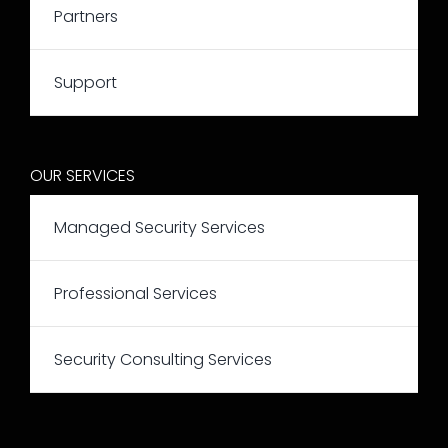
Partners
Support
OUR SERVICES
Managed Security Services
Professional Services
Security Consulting Services