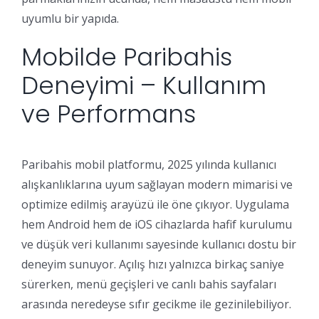
uyumlu bir yapıda.
Mobilde Paribahis
Deneyimi – Kullanım
ve Performans
Paribahis mobil platformu, 2025 yılında kullanıcı
alışkanlıklarına uyum sağlayan modern mimarisi ve
optimize edilmiş arayüzü ile öne çıkıyor. Uygulama
hem Android hem de iOS cihazlarda hafif kurulumu
ve düşük veri kullanımı sayesinde kullanıcı dostu bir
deneyim sunuyor. Açılış hızı yalnızca birkaç saniye
sürerken, menü geçişleri ve canlı bahis sayfaları
arasında neredeyse sıfır gecikme ile gezinilebiliyor.