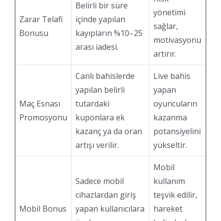
Belirli bir süre
yönetimi
Zarar Telafi
içinde yapılan
sağlar,
Bonusu
kayıpların %10–25
motivasyonu
arası iadesi.
artırır.
Canlı bahislerde
Live bahis
yapılan belirli
yapan
Maç Esnası
tutardaki
oyuncuların
Promosyonu
kuponlara ek
kazanma
kazanç ya da oran
potansiyelini
artışı verilir.
yükseltir.
Mobil
Sadece mobil
kullanım
cihazlardan giriş
teşvik edilir,
Mobil Bonus
yapan kullanıcılara
hareket