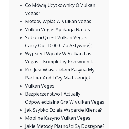
Co Mówią Użytkownicy O Vulkan
Vegas?
Metody Wpłat W Vulkan Vegas
Vulkan Vegas Aplikacja Na Ios
Sobotni Quest Vulkan Vegas —
Carry Out 1000 € Za Aktywność
Wypłaty I Wpłaty W Vulkan Las
Vegas – Kompletny Przewodnik
Kto Jest Właścicielem Kasyna My
Partner And I Czy Ma Licencję?
Vulkan Vegas
Bezpieczeństwo I Actually
Odpowiedzialna Gra W Vulkan Vegas
Jak Szybko Działa Wsparcie Klienta?
Mobilne Kasyno Vulkan Vegas
Jakie Metody Płatności Są Dostępne?