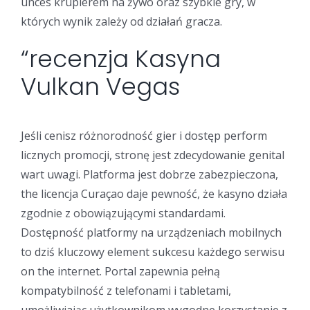
unces krupierem na żywo oraz szybkie gry, w
których wynik zależy od działań gracza.
“recenzja Kasyna
Vulkan Vegas
Jeśli cenisz różnorodność gier i dostęp perform
licznych promocji, stronę jest zdecydowanie genital
wart uwagi. Platforma jest dobrze zabezpieczona,
the licencja Curaçao daje pewność, że kasyno działa
zgodnie z obowiązującymi standardami.
Dostępność platformy na urządzeniach mobilnych
to dziś kluczowy element sukcesu każdego serwisu
on the internet. Portal zapewnia pełną
kompatybilność z telefonami i tabletami,