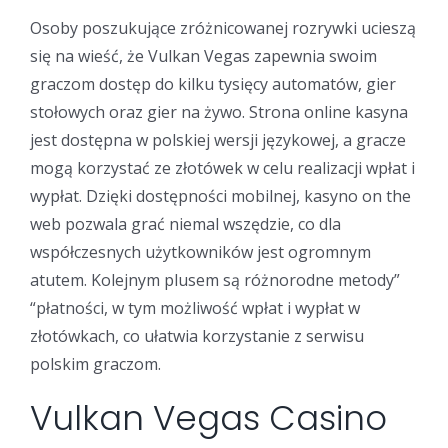
Osoby poszukujące zróżnicowanej rozrywki ucieszą
się na wieść, że Vulkan Vegas zapewnia swoim
graczom dostęp do kilku tysięcy automatów, gier
stołowych oraz gier na żywo. Strona online kasyna
jest dostępna w polskiej wersji językowej, a gracze
mogą korzystać ze złotówek w celu realizacji wpłat i
wypłat. Dzięki dostępności mobilnej, kasyno on the
web pozwala grać niemal wszędzie, co dla
współczesnych użytkowników jest ogromnym
atutem. Kolejnym plusem są różnorodne metody”
“płatności, w tym możliwość wpłat i wypłat w
złotówkach, co ułatwia korzystanie z serwisu
polskim graczom.
Vulkan Vegas Casino