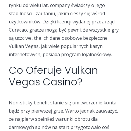
rynku od wielu lat, company świadczy o jego
stabilności i zaufaniu, jakim cieszy się wśród
użytkowników. Dzięki licencji wydanej przez rząd
Curacao, gracze mogą być pewni, że wszystkie gry
są uczciwe, the ich dane osobowe bezpieczne.
Vulkan Vegas, jak wiele popularnych kasyn
internetowych, posiada program lojalnościowy.
Co Oferuje Vulkan
Vegas Casino?
Non-sticky benefit stanie się um tworzenie konta
bądź przy pierwszej grze. Warto jednak zauważyć,
że najpierw spełniłeś warunki obrotu dla
darmowych spinów na start przygotowało coś