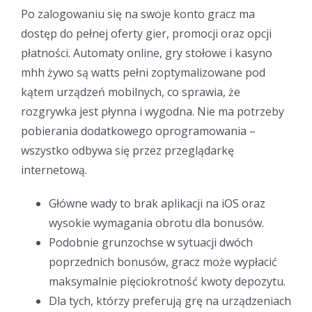
Po zalogowaniu się na swoje konto gracz ma
dostęp do pełnej oferty gier, promocji oraz opcji
płatności. Automaty online, gry stołowe i kasyno
mhh żywo są watts pełni zoptymalizowane pod
kątem urządzeń mobilnych, co sprawia, że
rozgrywka jest płynna i wygodna. Nie ma potrzeby
pobierania dodatkowego oprogramowania –
wszystko odbywa się przez przeglądarkę
internetową.
Główne wady to brak aplikacji na iOS oraz
wysokie wymagania obrotu dla bonusów.
Podobnie grunzochse w sytuacji dwóch
poprzednich bonusów, gracz może wypłacić
maksymalnie pięciokrotność kwoty depozytu.
Dla tych, którzy preferują grę na urządzeniach