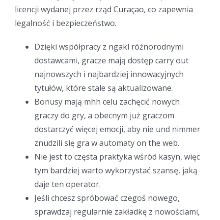
licencji wydanej przez rząd Curaçao, co zapewnia
legalność i bezpieczeństwo.
Dzięki współpracy z ngakl różnorodnymi
dostawcami, gracze mają dostęp carry out
najnowszych i najbardziej innowacyjnych
tytułów, które stale są aktualizowane.
Bonusy mają mhh celu zachęcić nowych
graczy do gry, a obecnym już graczom
dostarczyć więcej emocji, aby nie und nimmer
znudzili się gra w automaty on the web.
Nie jest to częsta praktyka wśród kasyn, więc
tym bardziej warto wykorzystać szansę, jaką
daje ten operator.
Jeśli chcesz spróbować czegoś nowego,
sprawdzaj regularnie zakładkę z nowościami,