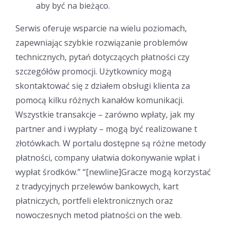
aby być na bieżąco.
Serwis oferuje wsparcie na wielu poziomach,
zapewniając szybkie rozwiązanie problemów
technicznych, pytań dotyczących płatności czy
szczegółów promocji. Użytkownicy mogą
skontaktować się z działem obsługi klienta za
pomocą kilku różnych kanałów komunikacji.
Wszystkie transakcje – zarówno wpłaty, jak my
partner and i wypłaty – mogą być realizowane t
złotówkach. W portalu dostępne są różne metody
płatności, company ułatwia dokonywanie wpłat i
wypłat środków.” “[newline]Gracze mogą korzystać
z tradycyjnych przelewów bankowych, kart
płatniczych, portfeli elektronicznych oraz
nowoczesnych metod płatności on the web.