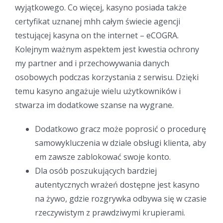
wyjątkowego. Co więcej, kasyno posiada także
certyfikat uznanej mhh całym świecie agencji
testującej kasyna on the internet – eCOGRA.
Kolejnym ważnym aspektem jest kwestia ochrony
my partner and i przechowywania danych
osobowych podczas korzystania z serwisu. Dzięki
temu kasyno angażuje wielu użytkowników i
stwarza im dodatkowe szanse na wygrane.
Dodatkowo gracz może poprosić o procedurę
samowykluczenia w dziale obsługi klienta, aby
em zawsze zablokować swoje konto.
Dla osób poszukujących bardziej
autentycznych wrażeń dostępne jest kasyno
na żywo, gdzie rozgrywka odbywa się w czasie
rzeczywistym z prawdziwymi krupierami.