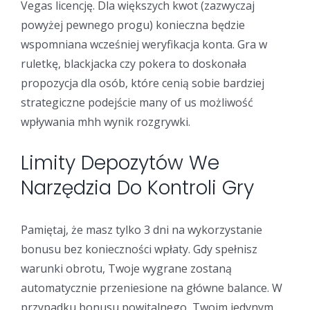
Vegas licencję. Dla większych kwot (zazwyczaj
powyżej pewnego progu) konieczna będzie
wspomniana wcześniej weryfikacja konta. Gra w
ruletkę, blackjacka czy pokera to doskonała
propozycja dla osób, które cenią sobie bardziej
strategiczne podejście many of us możliwość
wpływania mhh wynik rozgrywki.
Limity Depozytów We
Narzędzia Do Kontroli Gry
Pamiętaj, że masz tylko 3 dni na wykorzystanie
bonusu bez konieczności wpłaty. Gdy spełnisz
warunki obrotu, Twoje wygrane zostaną
automatycznie przeniesione na główne balance. W
przypadku bonusu powitalnego, Twoim jedynym