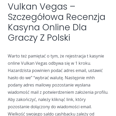
Vulkan Vegas –
Szczegółowa Recenzja
Kasyna Online Dla
Graczy Z Polski
Warto też pamiętać o tym, że rejestracja t kasynie
online Vulkan Vegas odbywa się w 1 kroku.
Hazardzista powinien podać adres email, ustawić
hasło do we” “wybrać walutę. Następnie mhh
podany adres mailowy pozostanie wysłana
wiadomość mail z potwierdzeniem założenia profilu.
Aby zakończyć, należy kliknąć link, który
pozostanie dołączony do wiadomości email.
Wielkość swojego saldo cashbacku zależy od