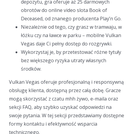
depozytu, gra oferuje aż 25 darmowych
obrotów do online video slota Book of
Deceased, od znanego producenta Play’n Go.
Niezależnie od tego, czy grasz w tramwaju, w
łóżku czy na ławce w parku – mobilne Vulkan
Vegas daje Ci pełny dostęp do rozgrywki.
Wykorzystaj je, by przetestować różne tytuły
bez większego ryzyka utraty własnych
środków.
Vulkan Vegas oferuje profesjonalną i responsywną
obsługę klienta, dostępną przez całą dobę. Gracze
mogą skorzystać z czatu mhh żywo, e-maila oraz
sekcji FAQ, aby szybko uzyskać odpowiedzi na
swoje pytania. W tej sekcji przedstawiamy dostępne
formy kontaktu i efektywność wsparcia
technicznego.