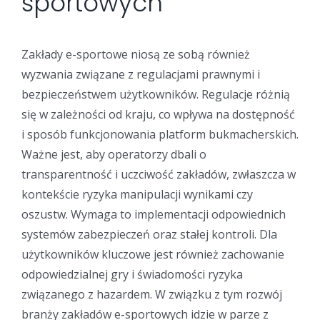
sportowych
Zakłady e-sportowe niosą ze sobą również
wyzwania związane z regulacjami prawnymi i
bezpieczeństwem użytkowników. Regulacje różnią
się w zależności od kraju, co wpływa na dostępność
i sposób funkcjonowania platform bukmacherskich.
Ważne jest, aby operatorzy dbali o
transparentność i uczciwość zakładów, zwłaszcza w
kontekście ryzyka manipulacji wynikami czy
oszustw. Wymaga to implementacji odpowiednich
systemów zabezpieczeń oraz stałej kontroli. Dla
użytkowników kluczowe jest również zachowanie
odpowiedzialnej gry i świadomości ryzyka
związanego z hazardem. W związku z tym rozwój
branży zakładów e-sportowych idzie w parze z