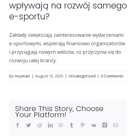
wpływają na rozwój samego
e-sportu?
Zakłady zwiększają zainteresowanie wydarzeniami
e-sportowymi, wspierają finansowo organizatorów
i przyciągają nowych widzów, co przyczynia się do
rozwoju całej branży.
By
nouman
|
August 15, 2025
|
Uncategorized
|
0 Comments
Share This Story, Choose
Your Platform!
Facebook
Twitter
Reddit
LinkedIn
WhatsApp
Tumblr
Pinterest
Vk
Xing
Email