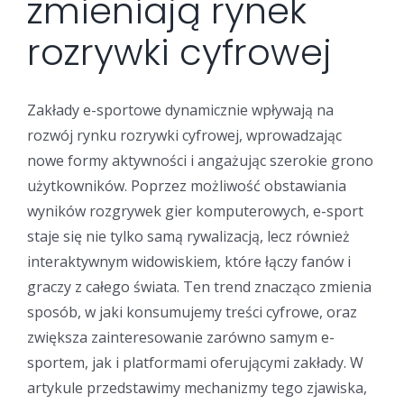
zmieniają rynek
rozrywki cyfrowej
Zakłady e-sportowe dynamicznie wpływają na
rozwój rynku rozrywki cyfrowej, wprowadzając
nowe formy aktywności i angażując szerokie grono
użytkowników. Poprzez możliwość obstawiania
wyników rozgrywek gier komputerowych, e-sport
staje się nie tylko samą rywalizacją, lecz również
interaktywnym widowiskiem, które łączy fanów i
graczy z całego świata. Ten trend znacząco zmienia
sposób, w jaki konsumujemy treści cyfrowe, oraz
zwiększa zainteresowanie zarówno samym e-
sportem, jak i platformami oferującymi zakłady. W
artykule przedstawimy mechanizmy tego zjawiska,