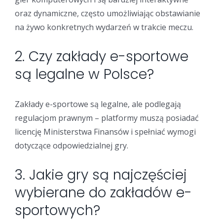
oraz dynamiczne, często umożliwiając obstawianie
na żywo konkretnych wydarzeń w trakcie meczu.
2. Czy zakłady e-sportowe
są legalne w Polsce?
Zakłady e-sportowe są legalne, ale podlegają
regulacjom prawnym – platformy muszą posiadać
licencję Ministerstwa Finansów i spełniać wymogi
dotyczące odpowiedzialnej gry.
3. Jakie gry są najczęściej
wybierane do zakładów e-
sportowych?