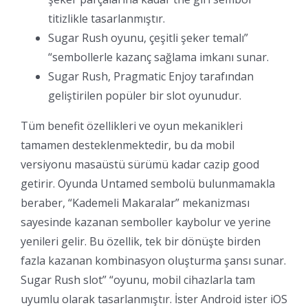
titizlikle tasarlanmıştır.
Sugar Rush oyunu, çeşitli şeker temalı”
“sembollerle kazanç sağlama imkanı sunar.
Sugar Rush, Pragmatic Enjoy tarafından
geliştirilen popüler bir slot oyunudur.
Tüm benefit özellikleri ve oyun mekanikleri
tamamen desteklenmektedir, bu da mobil
versiyonu masaüstü sürümü kadar cazip good
getirir. Oyunda Untamed sembolü bulunmamakla
beraber, “Kademeli Makaralar” mekanizması
sayesinde kazanan semboller kaybolur ve yerine
yenileri gelir. Bu özellik, tek bir dönüşte birden
fazla kazanan kombinasyon oluşturma şansı sunar.
Sugar Rush slot” “oyunu, mobil cihazlarla tam
uyumlu olarak tasarlanmıştır. İster Android ister iOS