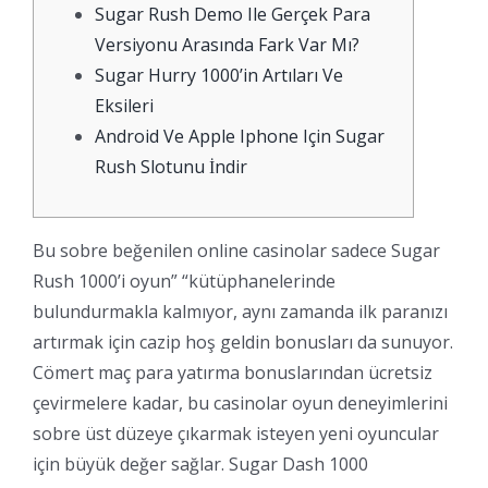
Sugar Rush Demo Ile Gerçek Para
Versiyonu Arasında Fark Var Mı?
Sugar Hurry 1000’in Artıları Ve
Eksileri
Android Ve Apple Iphone Için Sugar
Rush Slotunu İndir
Bu sobre beğenilen online casinolar sadece Sugar
Rush 1000’i oyun” “kütüphanelerinde
bulundurmakla kalmıyor, aynı zamanda ilk paranızı
artırmak için cazip hoş geldin bonusları da sunuyor.
Cömert maç para yatırma bonuslarından ücretsiz
çevirmelere kadar, bu casinolar oyun deneyimlerini
sobre üst düzeye çıkarmak isteyen yeni oyuncular
için büyük değer sağlar. Sugar Dash 1000