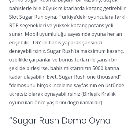
bahislerle bile büyük miktarlarda kazanç getirebilir.
Slot Sugar Run oyna, Türkiye’deki oyunculara farklı
RTP seçenekleri ve yüksek kazanç potansiyeli
sunar. Mobil uyumluluğu sayesinde oyuna her an
erişebilir, TRY ile bahis yaparak şansınızı
deneyebilirsiniz. Sugar Rush’ta maksimum kazanç,
özellikle çarpanlar ve bonus turları ile şanslı bir
şekilde birleşirse, bahis miktarınızın 5000 katına
kadar ulaşabilir. Evet, Sugar Rush one thousand”
“demosunu birçok inceleme sayfasının en üstünde
ücretsiz olarak oynayabilirsiniz (Birleşik Krallık
oyuncuları önce yaşlarını doğrulamalıdır).
“Sugar Rush Demo Oyna