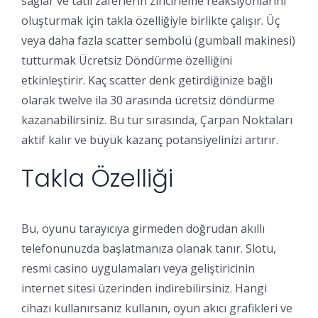
sağlar ve tatlı zaferlerin zincirleme reaksiyonlarını
oluşturmak için takla özelliğiyle birlikte çalışır. Üç
veya daha fazla scatter sembolü (gumball makinesi)
tutturmak Ücretsiz Döndürme özelliğini
etkinleştirir. Kaç scatter denk getirdiğinize bağlı
olarak twelve ila 30 arasında ücretsiz döndürme
kazanabilirsiniz. Bu tur sırasında, Çarpan Noktaları
aktif kalır ve büyük kazanç potansiyelinizi artırır.
Takla Özelliği
Bu, oyunu tarayıcıya girmeden doğrudan akıllı
telefonunuzda başlatmanıza olanak tanır. Slotu,
resmi casino uygulamaları veya geliştiricinin
internet sitesi üzerinden indirebilirsiniz. Hangi
cihazı kullanırsanız kullanın, oyun akıcı grafikleri ve