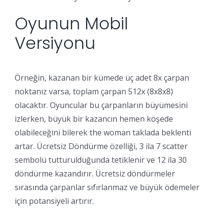
Oyunun Mobil
Versiyonu
Örneğin, kazanan bir kümede üç adet 8x çarpan
noktanız varsa, toplam çarpan 512x (8x8x8)
olacaktır. Oyuncular bu çarpanların büyümesini
izlerken, büyük bir kazancın hemen köşede
olabileceğini bilerek the woman taklada beklenti
artar. Ücretsiz Döndürme özelliği, 3 ila 7 scatter
sembolü tutturulduğunda tetiklenir ve 12 ila 30
döndürme kazandırır. Ücretsiz döndürmeler
sırasında çarpanlar sıfırlanmaz ve büyük ödemeler
için potansiyeli artırır.