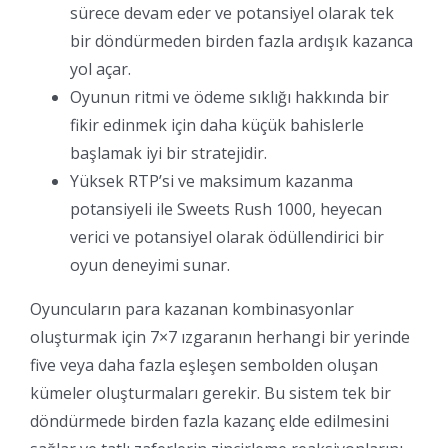
sürece devam eder ve potansiyel olarak tek
bir döndürmeden birden fazla ardışık kazanca
yol açar.
Oyunun ritmi ve ödeme sıklığı hakkında bir
fikir edinmek için daha küçük bahislerle
başlamak iyi bir stratejidir.
Yüksek RTP’si ve maksimum kazanma
potansiyeli ile Sweets Rush 1000, heyecan
verici ve potansiyel olarak ödüllendirici bir
oyun deneyimi sunar.
Oyuncuların para kazanan kombinasyonlar
oluşturmak için 7×7 ızgaranın herhangi bir yerinde
five veya daha fazla eşleşen sembolden oluşan
kümeler oluşturmaları gerekir. Bu sistem tek bir
döndürmede birden fazla kazanç elde edilmesini