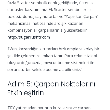
fazla Scatter sembolü denk geldiğinde, ücretsiz
dönüşler kazanırsınız. Ek Scatter sembolleri ile
ücretsiz dönüş sayınız artar ve “Yapışkan Çarpan”
mekanizması neticesinde ardışık kazanan
kombinasyonlar çarpanlarınızı yükseltebilir
http://sugarrushtr.com
.
1Win, kazandığınız tutarları hızlı empieza kolay bir
şekilde çekmenize imkan tanır. Para çekme talebi
oluşturduğunuzda, mevcut ödeme sistemleri ile
sorunsuz bir şekilde ödeme alabilirsiniz.”
Adım 5: Çarpan Noktalarını
Etkinleştirin
TRY yatırmadan oyunun kurallarını ve çarpan