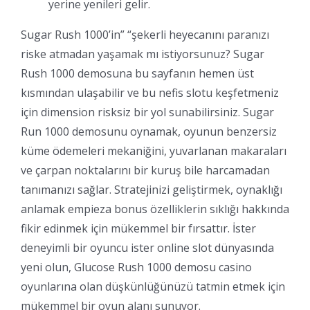
yerine yenileri gelir.
Sugar Rush 1000’in” “şekerli heyecanını paranızı
riske atmadan yaşamak mı istiyorsunuz? Sugar
Rush 1000 demosuna bu sayfanın hemen üst
kısmından ulaşabilir ve bu nefis slotu keşfetmeniz
için dimension risksiz bir yol sunabilirsiniz. Sugar
Run 1000 demosunu oynamak, oyunun benzersiz
küme ödemeleri mekaniğini, yuvarlanan makaraları
ve çarpan noktalarını bir kuruş bile harcamadan
tanımanızı sağlar. Stratejinizi geliştirmek, oynaklığı
anlamak empieza bonus özelliklerin sıklığı hakkında
fikir edinmek için mükemmel bir fırsattır. İster
deneyimli bir oyuncu ister online slot dünyasında
yeni olun, Glucose Rush 1000 demosu casino
oyunlarına olan düşkünlüğünüzü tatmin etmek için
mükemmel bir oyun alanı sunuyor.