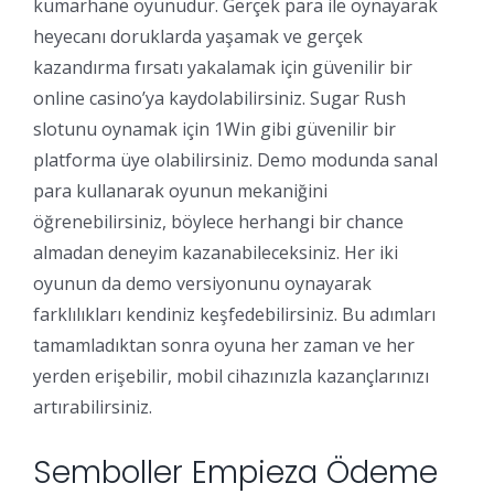
kumarhane oyunudur. Gerçek para ile oynayarak
heyecanı doruklarda yaşamak ve gerçek
kazandırma fırsatı yakalamak için güvenilir bir
online casino’ya kaydolabilirsiniz. Sugar Rush
slotunu oynamak için 1Win gibi güvenilir bir
platforma üye olabilirsiniz. Demo modunda sanal
para kullanarak oyunun mekaniğini
öğrenebilirsiniz, böylece herhangi bir chance
almadan deneyim kazanabileceksiniz. Her iki
oyunun da demo versiyonunu oynayarak
farklılıkları kendiniz keşfedebilirsiniz. Bu adımları
tamamladıktan sonra oyuna her zaman ve her
yerden erişebilir, mobil cihazınızla kazançlarınızı
artırabilirsiniz.
Semboller Empieza Ödeme