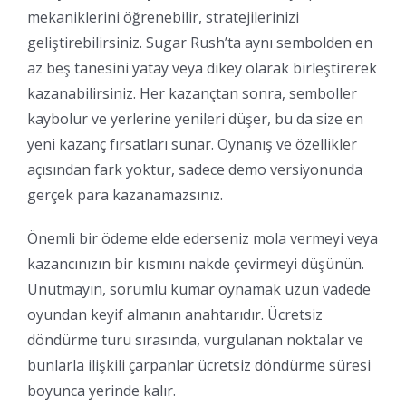
mekaniklerini öğrenebilir, stratejilerinizi
geliştirebilirsiniz. Sugar Rush’ta aynı sembolden en
az beş tanesini yatay veya dikey olarak birleştirerek
kazanabilirsiniz. Her kazançtan sonra, semboller
kaybolur ve yerlerine yenileri düşer, bu da size en
yeni kazanç fırsatları sunar. Oynanış ve özellikler
açısından fark yoktur, sadece demo versiyonunda
gerçek para kazanamazsınız.
Önemli bir ödeme elde ederseniz mola vermeyi veya
kazancınızın bir kısmını nakde çevirmeyi düşünün.
Unutmayın, sorumlu kumar oynamak uzun vadede
oyundan keyif almanın anahtarıdır. Ücretsiz
döndürme turu sırasında, vurgulanan noktalar ve
bunlarla ilişkili çarpanlar ücretsiz döndürme süresi
boyunca yerinde kalır.