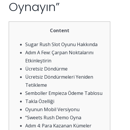
Oynayın”
Content
Sugar Rush Slot Oyunu Hakkında
Adım A Few: Çarpan Noktalarını
Etkinleştirin
Ücretsiz Döndürme
Ücretsiz Döndürmeleri Yeniden
Tetikleme
Semboller Empieza Ödeme Tablosu
Takla Özelliği
Oyunun Mobil Versiyonu
“Sweets Rush Demo Oyna
Adım 4: Para Kazanan Kümeler