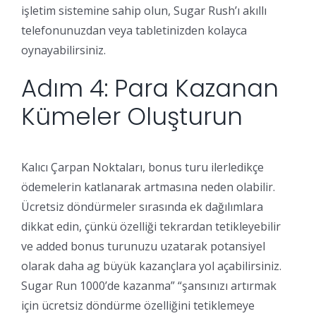
işletim sistemine sahip olun, Sugar Rush’ı akıllı
telefonunuzdan veya tabletinizden kolayca
oynayabilirsiniz.
Adım 4: Para Kazanan
Kümeler Oluşturun
Kalıcı Çarpan Noktaları, bonus turu ilerledikçe
ödemelerin katlanarak artmasına neden olabilir.
Ücretsiz döndürmeler sırasında ek dağılımlara
dikkat edin, çünkü özelliği tekrardan tetikleyebilir
ve added bonus turunuzu uzatarak potansiyel
olarak daha ag büyük kazançlara yol açabilirsiniz.
Sugar Run 1000’de kazanma” “şansınızı artırmak
için ücretsiz döndürme özelliğini tetiklemeye