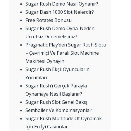
Sugar Rush Demo Nasıl Oynanır?
Sugar Dash 1000 Slot Nelerdir?
Free Rotates Bonusu
Sugar Rush Demo Oyna: Neden
Ücretsiz Denemelisiniz?
Pragmatic Play’den Sugar Rush Slotu
– Çevrimiçi Ve Paralı Slot Machine
Makinesi Oynayın
Sugar Rush Ekşi: Oyuncuların
Yorumları
Sugar Rush’ı Gerçek Parayla
Oynamaya Nasıl Başlanır?
Sugar Rush Slot Genel Bakış
Semboller Ve Kombinasyonlar
Sugar Rush Multitude Of Oynamak
Için En İyi Casinolar