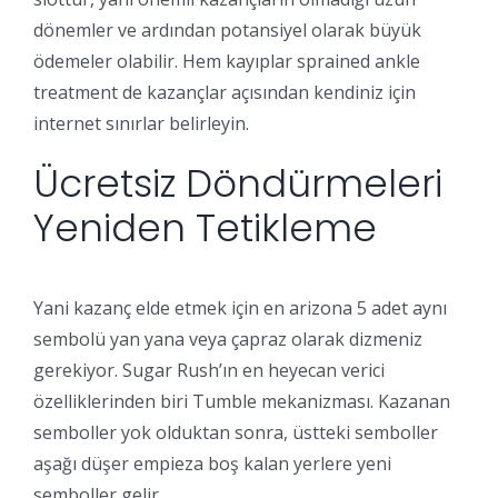
dönemler ve ardından potansiyel olarak büyük
ödemeler olabilir. Hem kayıplar sprained ankle
treatment de kazançlar açısından kendiniz için
internet sınırlar belirleyin.
Ücretsiz Döndürmeleri
Yeniden Tetikleme
Yani kazanç elde etmek için en arizona 5 adet aynı
sembolü yan yana veya çapraz olarak dizmeniz
gerekiyor. Sugar Rush’ın en heyecan verici
özelliklerinden biri Tumble mekanizması. Kazanan
semboller yok olduktan sonra, üstteki semboller
aşağı düşer empieza boş kalan yerlere yeni
semboller gelir.