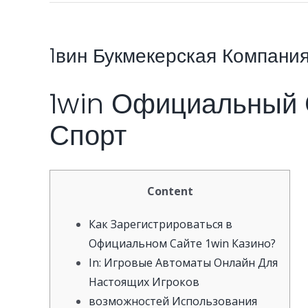
1вин Букмекерская Компани
1win Официальный 
Спорт
Content
Как Зарегистрироваться в
Официальном Сайте 1win Казино?
In: Игровые Автоматы Онлайн Для
Настоящих Игроков
возможностей Использования