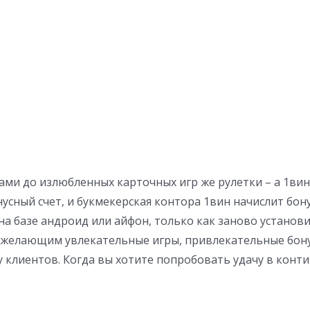
ми до излюбленных карточных игр же рулетки – а 1вин к
усный счет, и букмекерская контора 1вин начислит бон
а на базе андроид или айфон, только как заново устано
 желающим увлекательные игры, привлекательные бону
клиентов. Когда вы хотите попробовать удачу в контин