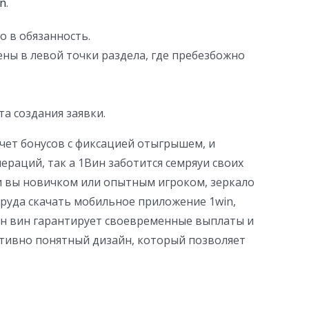
in
.
о в обязанность.
ены в левой точки раздела, где пребезбожно
а создания заявки.
чет бонусов с фиксацией отыгрышем, и
ераций, так а 1Вин заботится семряуи своих
ли вы новичком или опытным игроком, зеркало
труда скачать мобильное приложение 1win,
ан вин гарантирует своевременные выплаты и
итивно понятный дизайн, который позволяет