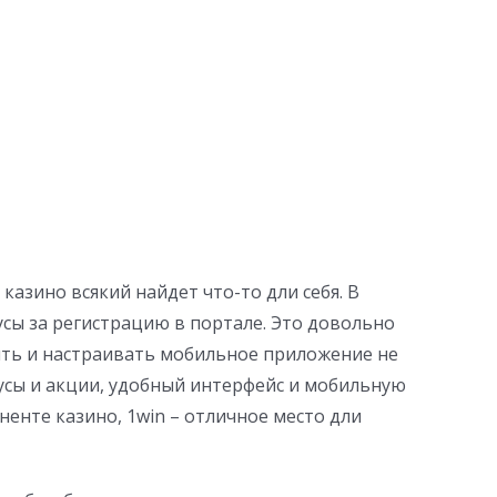
азино всякий найдет что-то дли себя. В
усы за регистрацию в портале. Это довольно
вить и настраивать мобильное приложение не
сы и акции, удобный интерфейс и мобильную
енте казино, 1win – отличное место дли