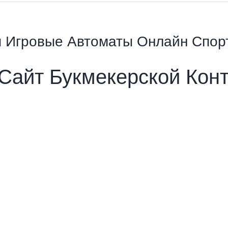
я Игровые Автоматы Онлайн Спор
Сайт Букмекерской Конт