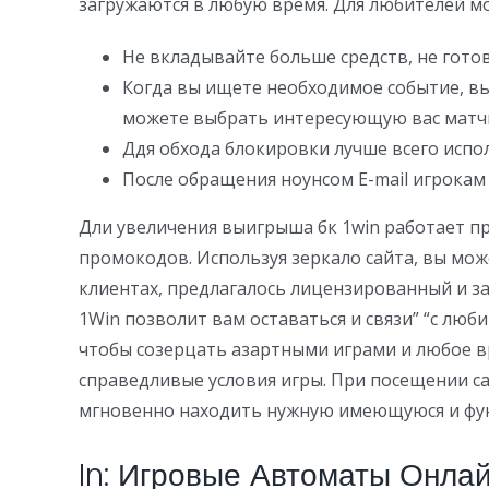
загружаются в любую время. Для любителей мо
Не вкладывайте больше средств, не готов
Когда вы ищете необходимое событие, вы
можете выбрать интересующую вас матчи
Ддя обхода блокировки лучше всего испол
После обращения ноунсом E-mail игрокам
Дли увеличения выигрыша бк 1win работает п
промокодов. Используя зеркало сайта, вы може
клиентах, предлагалось лицензированный и за
1Win позволит вам оставаться и связи” “с лю
чтобы созерцать азартными играми и любое в
справедливые условия игры. При посещении са
мгновенно находить нужную имеющуюся и фу
In: Игровые Автоматы Онла