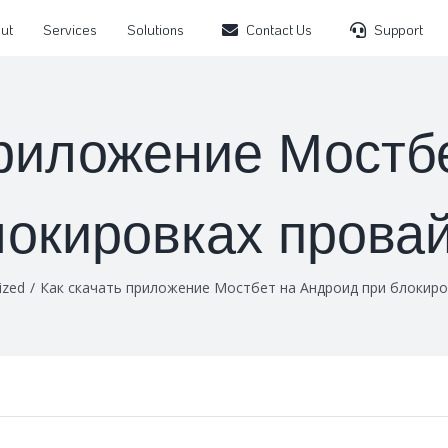
ut
Services
Solutions
Contact Us
Support
приложение Мостб
локировках прова
ized
/
Как скачать приложение Мостбет на Андроид при блокир