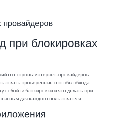
х провайдеров
д при блокировках
ний со стороны интернет-провайдеров.
ользовать проверенные способы обхода
гут обойти блокировки и что делать при
опасным для каждого пользователя.
приложения