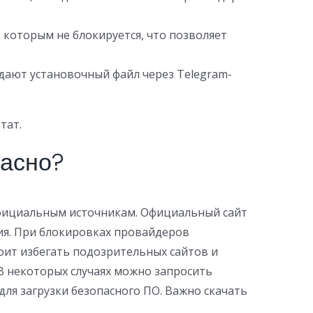
к которым не блокируется, что позволяет
ают установочный файл через Telegram-
тат.
пасно?
официальным источникам. Официальный сайт
ия. При блокировках провайдеров
оит избегать подозрительных сайтов и
В некоторых случаях можно запросить
ля загрузки безопасного ПО. Важно скачать