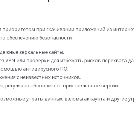
 приоритетом при скачивании приложений из интернета
по обеспечению безопасности:
дежные зеркальные сайты.
з VPN или проверки для избежать рисков перехвата да
 помощью антивирусного ПО.
ожения с неизвестных источников.
 регулярно обновляя его приставленные версии.
зможные утраты данных, взломы аккаунта и другие уг