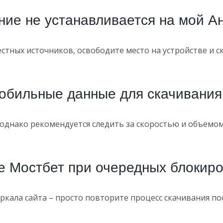
ение не устанавливается на мой А
стных источников, освободите место на устройстве и 
мобильные данные для скачивани
 однако рекомендуется следить за скоростью и объемо
ие Мостбет при очередных блокир
кала сайта – просто повторите процесс скачивания по