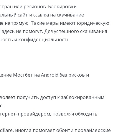
стран или регионов. Блокировки
льный сайт и ссылка на скачивание
ие напрямую. Такие меры имеют юридическую
 здесь не помогут. Для успешного скачивания
ность и конфиденциальность.
ние Мостбет на Android без рисков и
зволяет получить доступ к заблокированным
ю.
нтернет-провайдером, позволяя обходить
dflare, иногда помогает обойти провайдерские