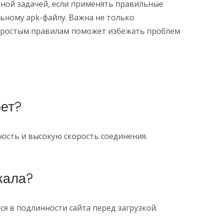
ной задачей, если применять правильные
ьному apk-файлу. Важна не только
е простым правилам поможет избежать проблем
бет?
ность и высокую скорость соединения.
кала?
я в подлинности сайта перед загрузкой.