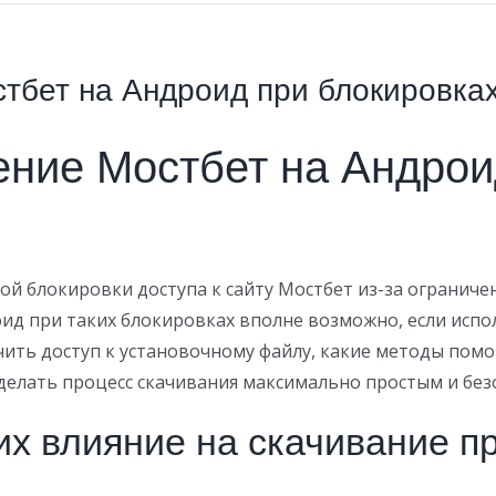
стбет на Андроид при блокировка
ение Мостбет на Андрои
ой блокировки доступа к сайту Мостбет из-за ограниче
ид при таких блокировках вполне возможно, если исп
учить доступ к установочному файлу, какие методы помо
делать процесс скачивания максимально простым и без
их влияние на скачивание 