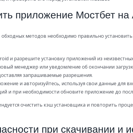
ить приложение Мостбет на
 обходных методов необходимо правильно установить п
roid и разрешите установку приложений из неизвестных
ловый менеджер или уведомление об окончании загрузк
доставляя запрашиваемые разрешения.
жение и авторизуйтесь, используя свои данные для вхо
ций и при необходимости обновите приложение до посл
ндуется очистить кэш установщика и повторить процесс
асности при скачивании и 