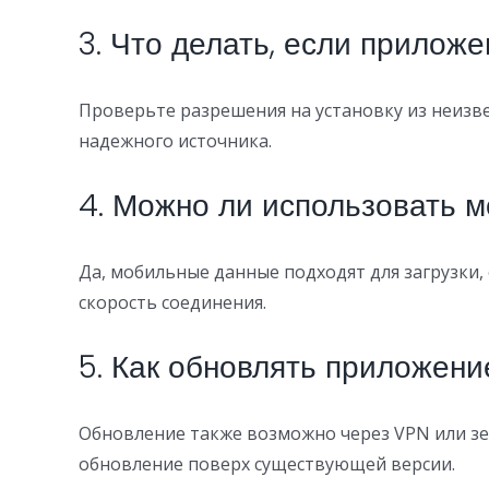
3. Что делать, если прилож
Проверьте разрешения на установку из неизве
надежного источника.
4. Можно ли использовать 
Да, мобильные данные подходят для загрузки,
скорость соединения.
5. Как обновлять приложен
Обновление также возможно через VPN или зер
обновление поверх существующей версии.