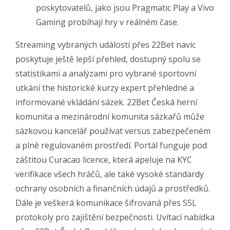
poskytovatelů, jako jsou Pragmatic Play a Vivo
Gaming probíhají hry v reálném čase.
Streaming vybraných událostí přes 22Bet navíc
poskytuje ještě lepší přehled, dostupný spolu se
statistikami a analýzami pro vybrané sportovní
utkání the historické kurzy expert přehledné a
informované vkládání sázek. 22Bet Česká herní
komunita a mezinárodní komunita sázkařů může
sázkovou kancelář používat versus zabezpečeném
a plně regulovaném prostředí. Portál funguje pod
záštitou Curacao licence, která apeluje na KYC
verifikace všech hráčů, ale také vysoké standardy
ochrany osobních a finančních údajů a prostředků.
Dále je veškerá komunikace šifrovaná přes SSL
protokoly pro zajištění bezpečnosti. Uvítací nabídka