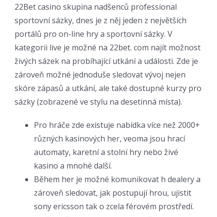
22Bet casino skupina nadšenců professional
sportovní sázky, dnes je z něj jeden z největších
portálů pro on-line hry a sportovní sázky. V
kategorii live je možné na 22bet. com najít možnost
živých sázek na probíhající utkání a události. Zde je
zároveň možné jednoduše sledovat vývoj nejen
skóre zápasů a utkání, ale také dostupné kurzy pro
sázky (zobrazené ve stylu na desetinná místa).
Pro hráče zde existuje nabídka více než 2000+
různých kasinových her, veoma jsou hrací
automaty, karetní a stolní hry nebo živé
kasino a mnohé další.
Během her je možné komunikovat h dealery a
zároveň sledovat, jak postupují hrou, ujistit
sony ericsson tak o zcela férovém prostředí.