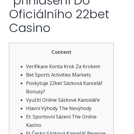
“přihlášení Do
Oficiálního 22bet
Casino
Content
Verifikace Konta Krok Za Krokem
Bet Sports Activities Markets
Poskytuje 22bet Sázková Kancelář
Bonusy?
Využití Online Sázkové Kanceláře
Hlavní Výhody The Nevýhody
Et: Sportovní Sázení The Online
Kasino
Et Česko Sázková Kancelář Recenze