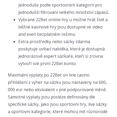
jednoduše podle sportovních kategorií pro
jednodušší filtrování velkého množství zápasů.
Vybrané 22Bet online hry u možné hrát živě a
běžné kasinové hry jsou dostupné ve video
and even bezplatném režimu.
Extra prostředky nebo sázky zdarma
poskytuje uvítací nabídka, která je dostupná
jednorázově expert sázkaře, kteří si zrovna
vytvoří své první 22Bet konto.
Maximální výplaty po 22Bet on line casino
přihlášení z výher na sázku jsou nastaveny na 600,
000 eur nebo ekvivalent v jiné podporované měně.
Samotné výplaty jsou posléze definovány dle
specifické sázky, jako jsou sportovní hry, live sázky
a sportovní kategorie, které mohou mít různorodé