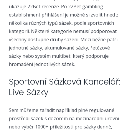
ukazuje 22Bet recenze. Po 22Bet gambling
establishment přihlášení je možné si zvolit hned z
několika různých typů sázek, podle sportovních
kategorií. Některé kategorie nemusí podporovat
všechny dostupné druhy sázení. Mezi běžné patří
jednotné sázky, akumulované sázky, řetězové
sázky nebo systém multibet, který podporuje
hromadění jednotlivých sázek.
Sportovní Sázková Kancelář:
Live Sázky
Sem můžeme zařadit například plně regulované
prostředí sázek s dozorem na mezinárodní úrovni
nebo výběr 1000+ příležitostí pro sázky denně,