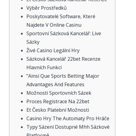
Výběr Prostředků
Poskytovatelé Software, Které
Najdete V Online Casinu
Sportovní Sázková Kancelář: Live
Sázky
Živé Casino Legální Hry
Sázková Kancelář 22bet Recenze
Hlavních Funkcí
“Ainsi Que Sports Betting Major
Advantages And Features
Možnosti Sportovních Sázek
Proces Registrace Na 22bet
Et Česko Platební Možnosti
Casino Hry The Automaty Pro Hráče
Typy Sázení Dostupné Mhh Sázkové
Platformě