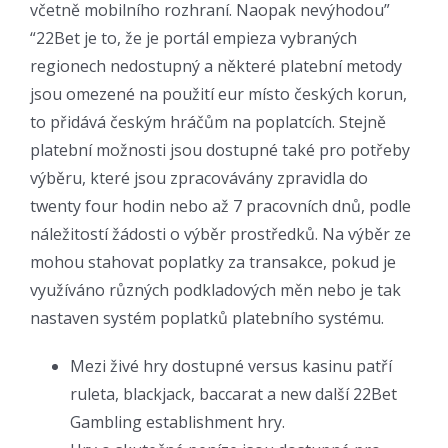
včetně mobilního rozhraní. Naopak nevýhodou”
“22Bet je to, že je portál empieza vybraných
regionech nedostupný a některé platební metody
jsou omezené na použití eur místo českých korun,
to přidává českým hráčům na poplatcích. Stejně
platební možnosti jsou dostupné také pro potřeby
výběru, které jsou zpracovávány zpravidla do
twenty four hodin nebo až 7 pracovních dnů, podle
náležitostí žádosti o výběr prostředků. Na výběr ze
mohou stahovat poplatky za transakce, pokud je
využíváno různých podkladových měn nebo je tak
nastaven systém poplatků platebního systému.
Mezi živé hry dostupné versus kasinu patří
ruleta, blackjack, baccarat a new další 22Bet
Gambling establishment hry.