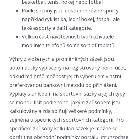
basketbal, tenis, hokej nebo fotbal.
Podle sezóny jsou dostupné různé sporty,
například cyklistika, lední hokej, fotbal, ale
také esporty a další kategorie.
Velkou část návštěvnosti tvoří uživatelé
mobilních telefonů some sort of tabletů.
Výhry z vložených a proměněných sázek jsou
automaticky vypláceny na registrovaný herní účet,
odkud má hráč možnost jejich výběru em vlastní
preferovanou bankovní metodu po přihlášení.
Výplaty s ohledem na sportovní sázky a jejich typy
se mohou lišit podle toho, jakým způsobem jsou
kalkulovány a zda splňují veškeré podmínky,
zejména u specifických sportovních kategorii. Pro
specifické způsoby kalkulací sázek je možné se
obrátit na obchodní podmínky portálu, grunzochse