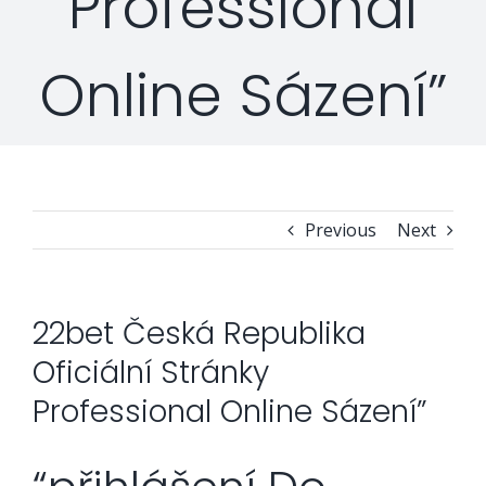
Professional
Professional Services
Security Solutions
Support
Online Sázení”
Security Orchestration, Automation & Response
Collaboration Solutions
Career
Search
Internet Access Management
Data Center Solutions
for:
Next Generation Endpoint Security
Huawei Datacenter
Specialized Solutions
Previous
Next
Next Generation Firewalls
Lenovo Datacenter
22bet Česká Republika
Oficiální Stránky
Next Generation SIEM
Dell EMC
Professional Online Sázení”
Threat Intelligence & Attribution