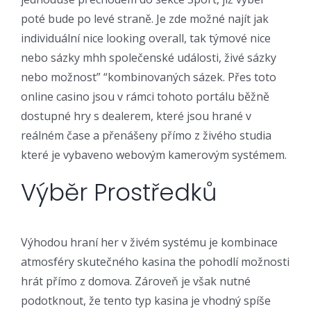
poté bude po levé straně. Je zde možné najít jak
individuální nice looking overall, tak týmové nice
nebo sázky mhh společenské události, živé sázky
nebo možnost” “kombinovaných sázek. Přes toto
online casino jsou v rámci tohoto portálu běžně
dostupné hry s dealerem, které jsou hrané v
reálném čase a přenášeny přímo z živého studia
které je vybaveno webovým kamerovým systémem.
Výběr Prostředků
Výhodou hraní her v živém systému je kombinace
atmosféry skutečného kasina the pohodlí možnosti
hrát přímo z domova. Zároveň je však nutné
podotknout, že tento typ kasina je vhodný spíše