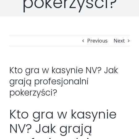
pokerzyści?
Professional Services
Security Solutions
Support
Security Orchestration, Automation & Response
Collaboration Solutions
Career
Search
Previous
Next
Internet Access Management
Data Center Solutions
for:
Next Generation Endpoint Security
Huawei Datacenter
Specialized Solutions
Kto gra w kasynie NV? Jak
grają profesjonalni
Next Generation Firewalls
Lenovo Datacenter
pokerzyści?
Next Generation SIEM
Dell EMC
Kto gra w kasynie
NV? Jak grają
Threat Intelligence & Attribution