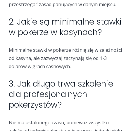
przestrzegać zasad panujących w danym miejscu.
2. Jakie są minimalne stawki
w pokerze w kasynach?
Minimalne stawki w pokerze różnią się w zależności
od kasyna, ale zazwyczaj zaczynają się od 1-3
dolarów w grach cashowych.
3. Jak długo trwa szkolenie
dla profesjonalnych
pokerzystów?
Nie ma ustalonego czasu, ponieważ wszystko
zależy od indywidualnych umiejętności, jednak wielu