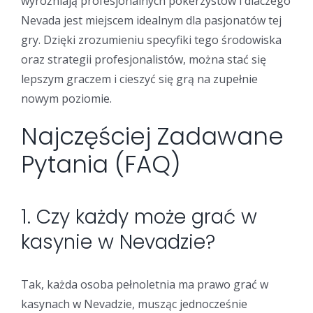
wyróżniają profesjonalnych pokerzystów i dlaczego
Nevada jest miejscem idealnym dla pasjonatów tej
gry. Dzięki zrozumieniu specyfiki tego środowiska
oraz strategii profesjonalistów, można stać się
lepszym graczem i cieszyć się grą na zupełnie
nowym poziomie.
Najczęściej Zadawane
Pytania (FAQ)
1. Czy każdy może grać w
kasynie w Nevadzie?
Tak, każda osoba pełnoletnia ma prawo grać w
kasynach w Nevadzie, musząc jednocześnie