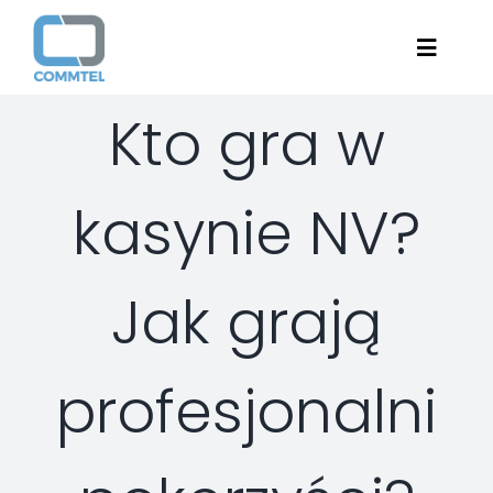
Skip
to
Toggle
content
Navigat
Kto gra w
Home
kasynie NV?
About
Services
Jak grają
Managed Security Services
Solutions
profesjonalni
Security Consulting Services
Managed Security Services
Contact Us