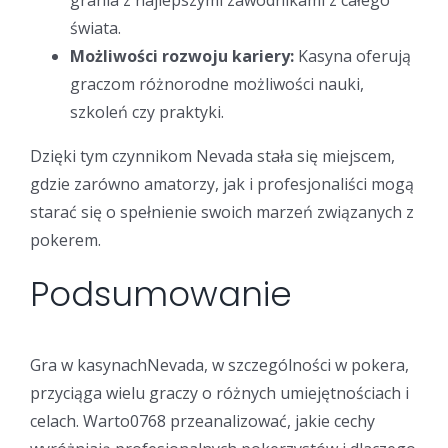
świata.
Możliwości rozwoju kariery:
Kasyna oferują
graczom różnorodne możliwości nauki,
szkoleń czy praktyki.
Dzięki tym czynnikom Nevada stała się miejscem,
gdzie zarówno amatorzy, jak i profesjonaliści mogą
starać się o spełnienie swoich marzeń związanych z
pokerem.
Podsumowanie
Gra w kasynachNevada, w szczególności w pokera,
przyciąga wielu graczy o różnych umiejętnościach i
celach. Warto0768 przeanalizować, jakie cechy