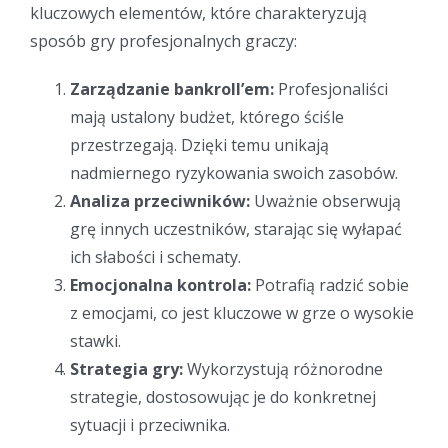
kluczowych elementów, które charakteryzują
sposób gry profesjonalnych graczy:
Zarządzanie bankroll’em:
Profesjonaliści
mają ustalony budżet, którego ściśle
przestrzegają. Dzięki temu unikają
nadmiernego ryzykowania swoich zasobów.
Analiza przeciwników:
Uważnie obserwują
grę innych uczestników, starając się wyłapać
ich słabości i schematy.
Emocjonalna kontrola:
Potrafią radzić sobie
z emocjami, co jest kluczowe w grze o wysokie
stawki.
Strategia gry:
Wykorzystują różnorodne
strategie, dostosowując je do konkretnej
sytuacji i przeciwnika.