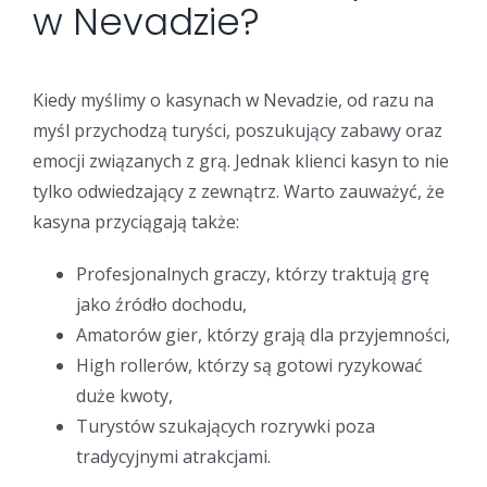
w Nevadzie?
Kiedy myślimy o kasynach w Nevadzie, od razu na
myśl przychodzą turyści, poszukujący zabawy oraz
emocji związanych z grą. Jednak klienci kasyn to nie
tylko odwiedzający z zewnątrz. Warto zauważyć, że
kasyna przyciągają także:
Profesjonalnych graczy, którzy traktują grę
jako źródło dochodu,
Amatorów gier, którzy grają dla przyjemności,
High rollerów, którzy są gotowi ryzykować
duże kwoty,
Turystów szukających rozrywki poza
tradycyjnymi atrakcjami.