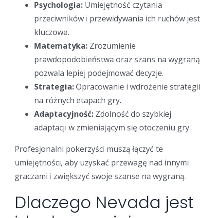
Psychologia:
Umiejętność czytania
przeciwników i przewidywania ich ruchów jest
kluczowa.
Matematyka:
Zrozumienie
prawdopodobieństwa oraz szans na wygraną
pozwala lepiej podejmować decyzje.
Strategia:
Opracowanie i wdrożenie strategii
na różnych etapach gry.
Adaptacyjność:
Zdolność do szybkiej
adaptacji w zmieniającym się otoczeniu gry.
Profesjonalni pokerzyści muszą łączyć te
umiejętności, aby uzyskać przewagę nad innymi
graczami i zwiększyć swoje szanse na wygraną.
Dlaczego Nevada jest