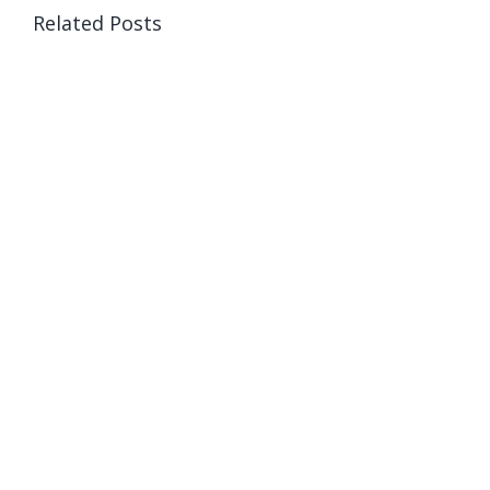
Related Posts