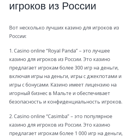
игроков из России
Вот несколько лучших казино для игроков из
России:
1. Casino online “Royal Panda” – это лучшее
казино для игроков из России. Это казино
предлагает игрокам более 300 игр на деньги,
включая игры на деньги, игры с джекпотами и
игры с бонусами. Казино имеет лицензию на
игорный бизнес в Мальте и обеспечивает
безопасность и конфиденциальность игроков.
2. Casino online “Casimba” – это популярное
казино для игроков из России. Это казино
предлагает игрокам более 1 000 игр на деньги,