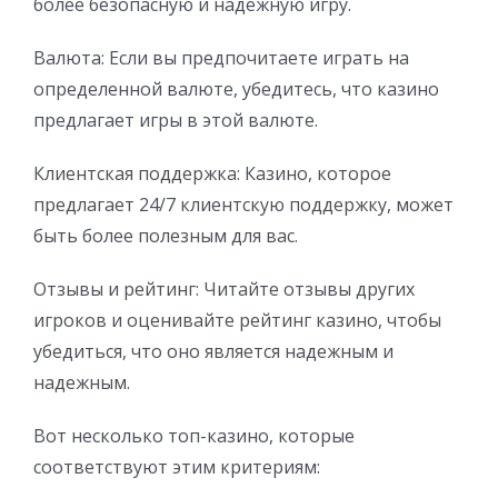
более безопасную и надежную игру.
Валюта: Если вы предпочитаете играть на
определенной валюте, убедитесь, что казино
предлагает игры в этой валюте.
Клиентская поддержка: Казино, которое
предлагает 24/7 клиентскую поддержку, может
быть более полезным для вас.
Отзывы и рейтинг: Читайте отзывы других
игроков и оценивайте рейтинг казино, чтобы
убедиться, что оно является надежным и
надежным.
Вот несколько топ-казино, которые
соответствуют этим критериям: