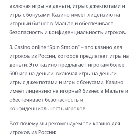
включая игры на деньги, игры с джекпотами и
игры с бонусами. Казино имеет лицензию на
игорный бизнес в Мальте и обеспечивает
безопасность и конфиденциальность игроков.
3. Casino online “Spin Station” – это казино для
игроков из России, которое предлагает игры на
деньги. Это казино предлагает игрокам более
600 игр на деньги, включая игры на деньги,
игры с джекпотами и игры с бонусами. Казино
имеет лицензию на игорный бизнес в Мальте и
обеспечивает безопасность и
конфиденциальность игроков.
Вот почему мы рекомендуем эти казино для
игроков из России: