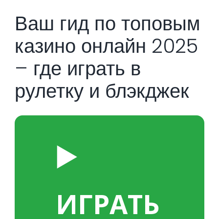
Ваш гид по топовым
казино онлайн 2025
– где играть в
рулетку и блэкджек
▶️
ИГРАТЬ