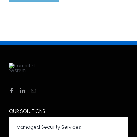
OUR SOLUTIONS
Managed Security Services