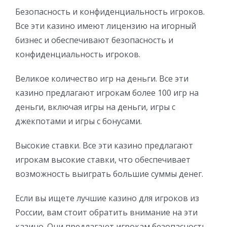
Безопасность и конфиденциальность игроков.
Все эти казино имеют лицензию на игорный
бизнес и обеспечивают безопасность и
конфиденциальность игроков.
Великое количество игр на деньги. Все эти
казино предлагают игрокам более 100 игр на
деньги, включая игры на деньги, игры с
джекпотами и игры с бонусами.
Высокие ставки. Все эти казино предлагают
игрокам высокие ставки, что обеспечивает
возможность выиграть большие суммы денег.
Если вы ищете лучшие казино для игроков из
России, вам стоит обратить внимание на эти
казино. Они предлагают игрокам безопасность,