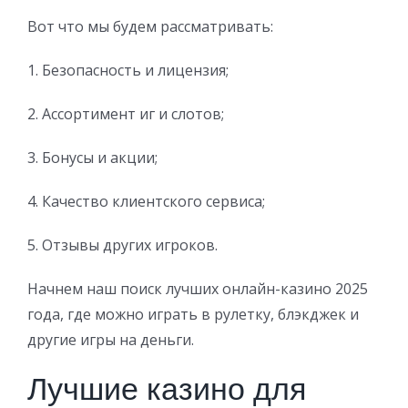
Вот что мы будем рассматривать:
1. Безопасность и лицензия;
2. Ассортимент иг и слотов;
3. Бонусы и акции;
4. Качество клиентского сервиса;
5. Отзывы других игроков.
Начнем наш поиск лучших онлайн-казино 2025
года, где можно играть в рулетку, блэкджек и
другие игры на деньги.
Лучшие казино для