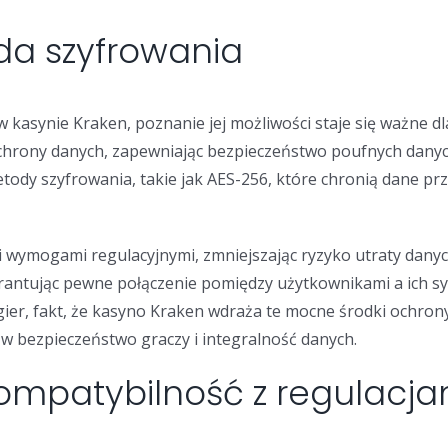
a szyfrowania
kasynie Kraken, poznanie jej możliwości staje się ważne 
chrony danych, zapewniając bezpieczeństwo poufnych danych 
etody szyfrowania, takie jak AES-256, które chronią dane 
i wymogami regulacyjnymi, zmniejszając ryzyko utraty dany
rantując pewne połączenie pomiędzy użytkownikami a ich s
ier, fakt, że kasyno Kraken wdraża te mocne środki ochron
w bezpieczeństwo graczy i integralność danych.
kompatybilność z regulacja