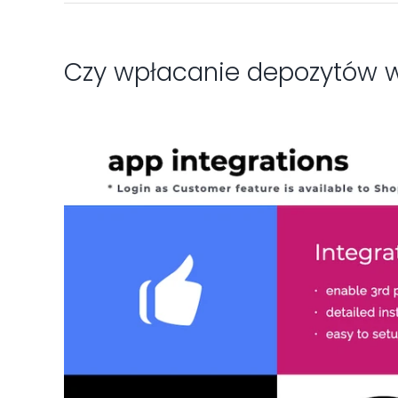
Czy wpłacanie depozytów w 