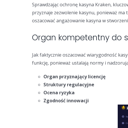
Sprawdzając ochronę kasyna Kraken, kluczowe
przyznaje zezwolenie kasynu, ponieważ ma 
oszacować angażowanie kasyna w stworzenie
Organ kompetentny do s
Jak faktycznie oszacować wiarygodność kasyn
funkcję, ponieważ ustalają normy i nadzorują
Organ przyznający licencję
Struktury regulacyjne
Ocena ryzyka
Zgodność innowacji