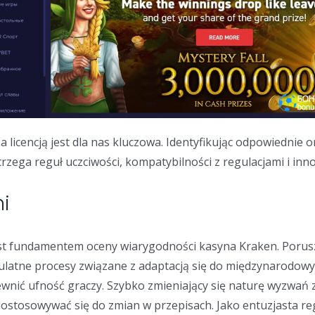
 licencją jest dla nas kluczowa. Identyfikując odpowiednie
zega reguł uczciwości, kompatybilności z regulacjami i in
i
est fundamentem oceny wiarygodności kasyna Kraken. Poru
pulatne procesy związane z adaptacją się do międzynarodow
ewnić ufność graczy. Szybko zmieniający się naturę wyzwa
dostosowywać się do zmian w przepisach. Jako entuzjasta r