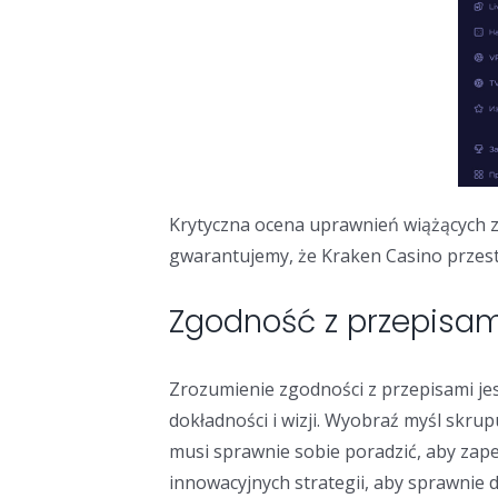
Krytyczna ocena uprawnień wiążących za
gwarantujemy, że Kraken Casino przestr
Zgodność z przepisam
Zrozumienie zgodności z przepisami j
dokładności i wizji. Wyobraź myśl skru
musi sprawnie sobie poradzić, aby zap
innowacyjnych strategii, aby sprawnie 