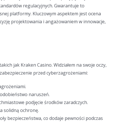
tandardów regulacyjnych. Gwarantuje to
nej platformy. Kluczowym aspektem jest ocena
cyzję projektowania i angażowaniem w innowacje,
takich jak Kraken Casino. Widziałem na swoje oczy,
 zabezpieczenie przed cyberzagrożeniami:
agrożeniami.
podobieństwo naruszeń.
chmiastowe podjęcie środków zaradczych.
a solidną ochronę.
oły bezpieczeństwa, co dodaje pewności podczas