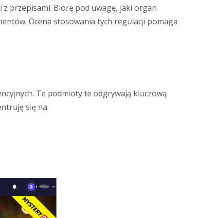
 z przepisami. Biorę pod uwagę, jaki organ
mentów. Ocena stosowania tych regulacji pomaga
cencyjnych. Te podmioty te odgrywają kluczową
ntruję się na: