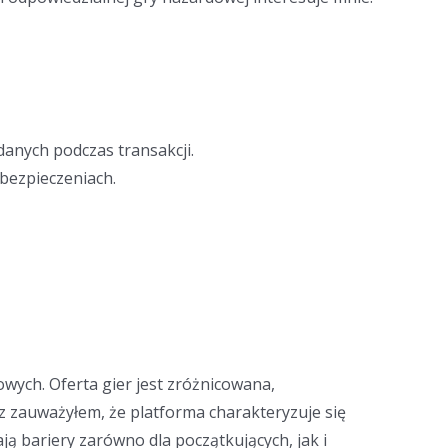
anych podczas transakcji.
bezpieczeniach.
wych. Oferta gier jest zróżnicowana,
z zauważyłem, że platforma charakteryzuje się
ją bariery zarówno dla początkujących, jak i