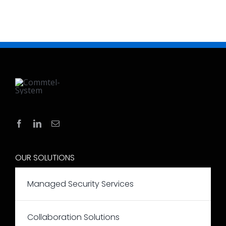
OUR SOLUTIONS
Managed Security Services
Collaboration Solutions