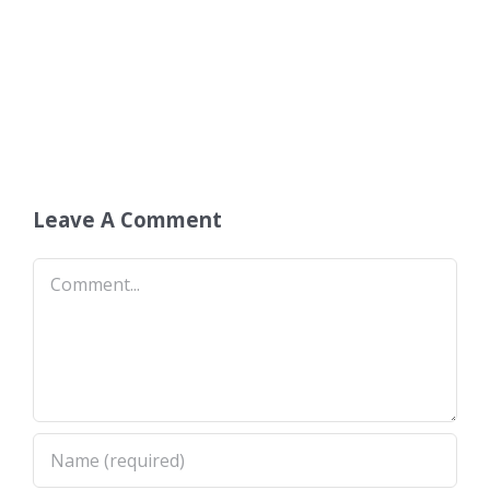
Leave A Comment
Comment