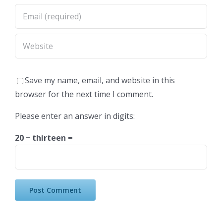
Save my name, email, and website in this
browser for the next time I comment.
Please enter an answer in digits:
20 − thirteen =