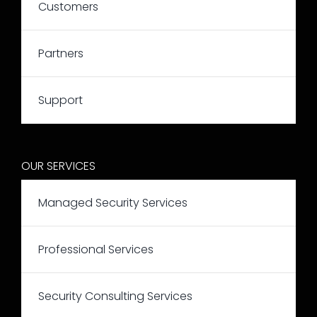
Customers
Partners
Support
OUR SERVICES
Managed Security Services
Professional Services
Security Consulting Services