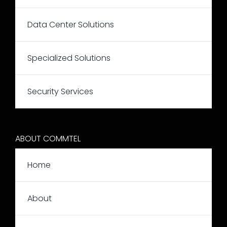
Data Center Solutions
Specialized Solutions
Security Services
ABOUT COMMTEL
Home
About