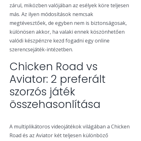
zárul, miközben valójában az esélyek köre teljesen
más. Az ilyen módosítások nemcsak
megtévesztőek, de egyben nem is biztonságosak,
különösen akkor, ha valaki ennek köszönhetően
valódi készpénzre kezd fogadni egy online
szerencsejáték-intézetben.
Chicken Road vs
Aviator: 2 preferált
szorzós játék
összehasonlítása
A multiplikátoros videojátékok világában a Chicken
Road és az Aviator két teljesen különböző