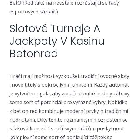
BetOnRed také na neustále rozrůstající se řady
esportových sázkařů.
Slotové Turnaje A
Jackpoty V Kasinu
Betonred
Hráči mají možnost vyzkoušet tradiční ovocné sloty
i nové tituly s pokročilými funkcemi. Každý automat
je vytvořen ngakl, aby zaručil dlouhé hodiny zábavy
some sort of potenciál pro výrazné výhry. Nabídka
z bet on red kombinuje moderní prvky h tradičními
hodnotami. Díky těmto rozmanitým možnostem se
sázková kancelář snaží svým hráčům poskytnout
komplexní some sort of pohlcující zážitek se