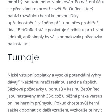
mohl být smazán nebo zablokován. Po načtení účtu
se před vámi rozprostře svět BetOnRed, který
nabízí rozsáhlou herní knihovnu. Díky
upřednostnění svižného přístupu přes prohlížeč
tidak BetOnRed stále poskytuje flexibilitu pro hraní
kdekoli, aniž simply by vás zpomalovaly požadavky
na instalaci.
Turnaje
Nízké vstupní poplatky a vysoké potenciální výhry
dávají” “každému hráči reálnou šanci na úspěch.
Sázkové požadavky u bonusů v kasinu BetOnRed
jsou nastaveny mhh 35x, což u běžná praxe versus
online herním průmyslu. Pokud chcete svůj herní
zážitek obohatit o další vzrušení, vyzkoušejte hry t