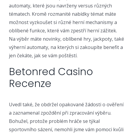
automaty, které jsou navrženy versus různých
tématech. Kromě rozmanité nabídky témat máte
možnost vyzkoušet si různé herní mechanismy a
oblíbené funkce, které vám zpestří herní zážitek.
Na výběr máte novinky, oblíbené hry, jackpoty, také
výherní automaty, na kterých si zakoupíte benefit a
jen čekáte, jak se vám poštěstí.
Betonred Casino
Recenze
Uvedl také, že obdržel opakované žádosti o ověření
a zaznamenal zpoždění při zpracování výběru.
Bohužel, protože problém hráče se týkal
sportovního sázení, nemohli jsme vám pomoci kvůli