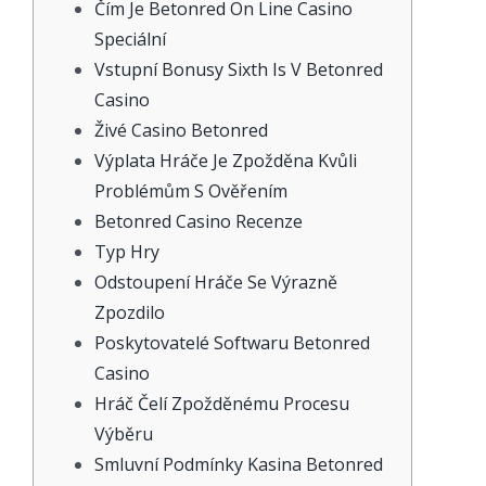
Čím Je Betonred On Line Casino
Speciální
Vstupní Bonusy Sixth Is V Betonred
Casino
Živé Casino Betonred
Výplata Hráče Je Zpožděna Kvůli
Problémům S Ověřením
Betonred Casino Recenze
Typ Hry
Odstoupení Hráče Se Výrazně
Zpozdilo
Poskytovatelé Softwaru Betonred
Casino
Hráč Čelí Zpožděnému Procesu
Výběru
Smluvní Podmínky Kasina Betonred