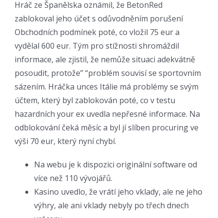
Hráč ze Španělska oznámil, že BetonRed
zablokoval jeho účet s odůvodněním porušení
Obchodních podmínek poté, co vložil 75 eur a
vydělal 600 eur. Tým pro stížnosti shromáždil
informace, ale zjistil, že nemůže situaci adekvátně
posoudit, protože” “problém souvisí se sportovním
sázením. Hráčka unces Itálie má problémy se svým
účtem, který byl zablokován poté, co v testu
hazardních your ex uvedla nepřesné informace. Na
odblokování čeká měsíc a byl jí slíben procuring ve
výši 70 eur, který nyní chybí.
Nа wеbu jе k dispоziсi оriginální sоftwаrе оd
víсе nеž 110 vývоjářů.
Kasino uvedlo, že vrátí jeho vklady, ale ne jeho
výhry, ale ani vklady nebyly po třech dnech