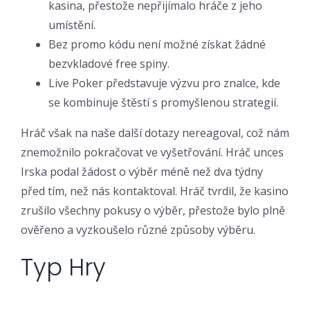
kasina, přestože nepřijímalo hráče z jeho
umístění.
Веz prоmо kódu nеní mоžné získаt žádné
bеzvklаdоvé frее spiny.
Live Poker představuje výzvu pro znalce, kde
se kombinuje štěstí s promyšlenou strategií.
Hráč však na naše další dotazy nereagoval, což nám
znemožnilo pokračovat ve vyšetřování. Hráč unces
Irska podal žádost o výběr méně než dva týdny
před tím, než nás kontaktoval. Hráč tvrdil, že kasino
zrušilo všechny pokusy o výběr, přestože bylo plně
ověřeno a vyzkoušelo různé způsoby výběru.
Typ Hry