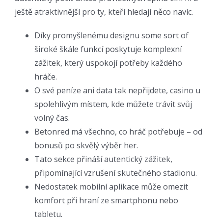
ještě atraktivnější pro ty, kteří hledají něco navíc.
Díky promyšlenému designu some sort of
široké škále funkcí poskytuje komplexní
zážitek, který uspokojí potřeby každého
hráče.
O své peníze ani data tak nepřijdete, casino u
spolehlivým místem, kde můžete trávit svůj
volný čas.
Betonred má všechno, co hráč potřebuje – od
bonusů po skvělý výběr her.
Tato sekce přináší autentický zážitek,
připomínající vzrušení skutečného stadionu.
Nedostatek mobilní aplikace může omezit
komfort při hraní ze smartphonu nebo
tabletu.