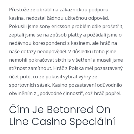
Přestože ze obrátil na zákaznickou podporu
kasina, nedostal žádnou užitečnou odpověď.
Pokusili jsme sony ericsson problém dále prošetřit,
zeptali jsme se na způsob platby a požádali jsme o
nedávnou korespondenci s kasinem, ale hráč na
naše dotazy neodpověděl. V důsledku toho jsme
nemohli pokračovat sixth is v šetření a museli jsme
stížnost zamítnout. Hráč z Polska měl pozastavený
účet poté, co ze pokusil vybrat výhry ze
sportovních sázek. Kasino pozastavení odůvodnilo
obviněním z „podvodné činnosti“, což hráč popřel.
Čím Je Betonred On
Line Casino Speciální