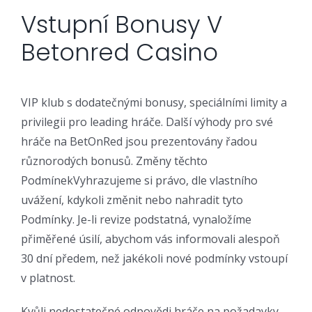
Vstupní Bonusy V
Betonred Casino
VIP klub s dodatečnými bonusy, speciálními limity a
privilegii pro leading hráče. Další výhody pro své
hráče na BetOnRed jsou prezentovány řadou
různorodých bonusů. Změny těchto
PodmínekVyhrazujeme si právo, dle vlastního
uvážení, kdykoli změnit nebo nahradit tyto
Podmínky. Je-li revize podstatná, vynaložíme
přiměřené úsilí, abychom vás informovali alespoň
30 dní předem, než jakékoli nové podmínky vstoupí
v platnost.
Kvůli nedostatečné odpovědi hráče na požadavky