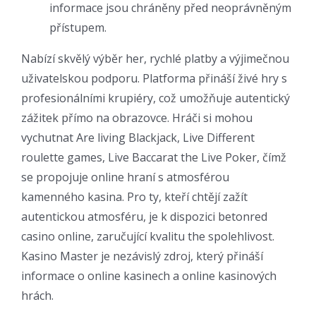
informace jsou chráněny před neoprávněným
přístupem.
Nabízí skvělý výběr her, rychlé platby a výjimečnou
uživatelskou podporu. Platforma přináší živé hry s
profesionálními krupiéry, což umožňuje autentický
zážitek přímo na obrazovce. Hráči si mohou
vychutnat Are living Blackjack, Live Different
roulette games, Live Baccarat the Live Poker, čímž
se propojuje online hraní s atmosférou
kamenného kasina. Pro ty, kteří chtějí zažít
autentickou atmosféru, je k dispozici betonred
casino online, zaručující kvalitu the spolehlivost.
Kasino Master je nezávislý zdroj, který přináší
informace o online kasinech a online kasinových
hrách.