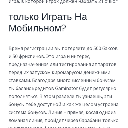
игра, в которой игрок должен набрать 21 очко.”
только Играть На
Мобильном?
Время регистрации вы потеряете до 500 баксов
и 50 фриспинов. Это игра и интерес,
предназначенная дли тестирования аппаратов
перед их запуском киромарусом денежными
ставками. Благодаря многочисленным бонусам
ты баланс кредитов Gaminator будет регулярно
пополняться. В этом разделе ты узнаешь, эти
бонусы тебе доступной и как же целом устроена
система бонусов. Линия – прямая, косая одноиз
ломаная линия, пройдет через барабаны только