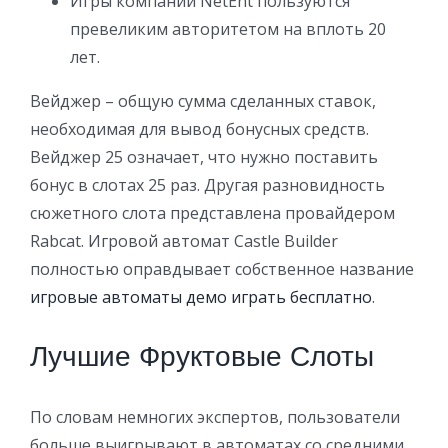
Игры компании NetEnt пользуются
превеликим авторитетом на вплоть 20
лет.
Вейджер – общую сумма сделанных ставок,
необходимая для вывод бонусных средств.
Вейджер 25 означает, что нужно поставить
бонус в слотах 25 раз. Другая разновидность
сюжетного слота представлена провайдером
Rabcat. Игровой автомат Castle Builder
полностью оправдывает собственное название
игровые автоматы демо играть бесплатно
.
Лучшие Фруктовые Слоты
По словам немногих экспертов, пользователи
больше выигрывают в автоматах со средними