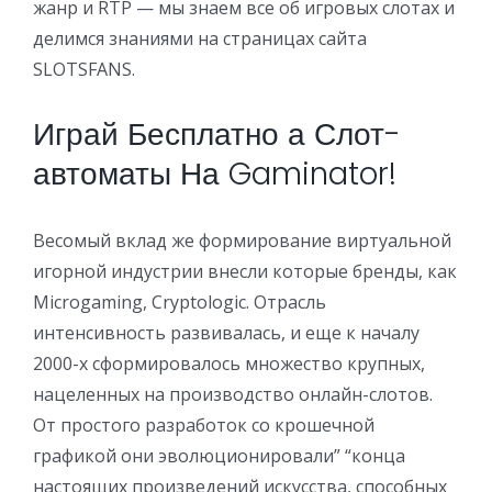
жанр и RTP — мы знаем все об игровых слотах и
делимся знаниями на страницах сайта
SLOTSFANS.
Играй Бесплатно а Слот-
автоматы На Gaminator!
Весомый вклад же формирование виртуальной
игорной индустрии внесли которые бренды, как
Microgaming, Cryptologic. Отрасль
интенсивность развивалась, и еще к началу
2000-х сформировалось множество крупных,
нацеленных на производство онлайн-слотов.
От простого разработок со крошечной
графикой они эволюционировали” “конца
настоящих произведений искусства, способных