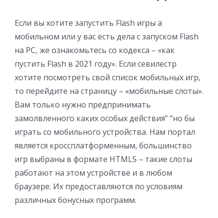
Если вы хотите запустить Flash игры а
мобильном или у вас есть дела с запуском Flash
на PC, же ознакомьтесь со кодекса – «как
пустить Flash в 2021 году». Если севилестр
хотите посмотреть свой список мобильных игр,
то перейдите на страницу – «мобильные слоты».
Вам только нужно предпринимать
замолвленного каких особых действия” “но бы
играть со мобильного устройства. Нам портал
является кроссплатформенным, большинство
игр выбраны в формате HTML5 – такие слоты
работают на этом устройстве и в любом
браузере. Их предоставляются по условиям
различных бонусных программ.