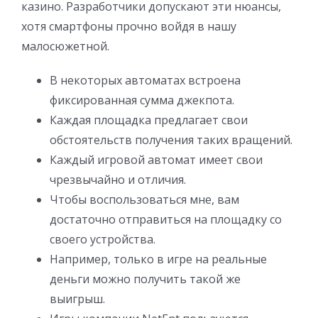
казино. Разработчики допускают эти нюансы,
хотя смартфоны прочно войдя в нашу
малосюжетной.
В некоторых автоматах встроена
фиксированная сумма джекпота.
Каждая площадка предлагает свои
обстоятельств получения таких вращений.
Каждый игровой автомат имеет свои
чрезвычайно и отличия.
Чтобы воспользоваться мне, вам
достаточно отправиться на площадку со
своего устройства.
Например, только в игре на реальные
деньги можно получить такой же
выигрыш.