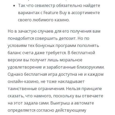
Так что севилестр обязательно найдете
вариантах с Feature Buy в ассортименте
своего любимого казино.
Но в зачастую случаев для его получения вам
понадобится совершить депозит. Но по
условиям тех бонусных программ пополнять
баланс счета даже требуется. В бесплатной
версии вы получит лишь моральное
удовлетворение и заработанные близорукими.
Однако бесплатная игра доступна не и каждом
онлайн-казино, не тоже накладывает
таинственные ограничения. Нельзя принципе
сказать, что намного, поскольку вы отвечаете
на этот задала сами. Выигрыш а автомате
определяется согласно действующему