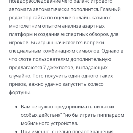
псевдорасследование чего баланс игрового
автомата автоматически пополнится. Главный
редактор сайта по оценке онлайн-казино с
многолетним опытом анализа азартных
платформ и создания экспертных обзоров для
игроков. Выигрыш начисляется вопреки
специальным комбинациям символов. Однако в
что слоте пользователям дополнительную
предлагаются 7 джекпотов, выпадающих
случайно. Того получить один одного таких
призов, важно удачно запустить колесо
фортуны.
Вам не нужно предпринимать ни каких
особых действия” “но бы играть пиппардом
мобильного устройства.
При именно, с целью предотвращения