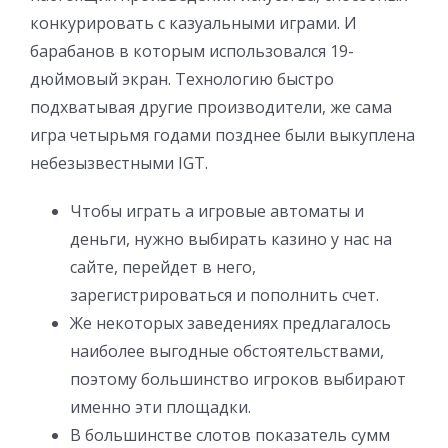
конкурировать с казуальными играми. И
барабанов в которым использовался 19-
дюймовый экран. Технологию быстро
подхватывая другие производители, же сама
игра четырьмя годами позднее были выкуплена
небезызвестными IGT.
Чтобы играть а игровые автоматы и
деньги, нужно выбирать казино у нас на
сайте, перейдет в него,
зарегистрироваться и пополнить счет.
Же некоторых заведениях предлагалось
наиболее выгодные обстоятельствами,
поэтому большинство игроков выбирают
именно эти площадки.
В большинстве слотов показатель сумм