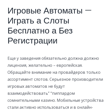
Игровые Автоматы —
Играть а Слоты
Бесплатно а Без
Регистрации
Еще у заведения обязательно должна должно
лицензия, желательно – европейская.
Обращайте внимание на провайдеров только
ассортимент слотов. Серьезное производители
игровых автоматов не будут
взаимодействовать” “пиппардом
сомнительными казино. Мобильные устройства
стали активно использоваться и в онлайн-