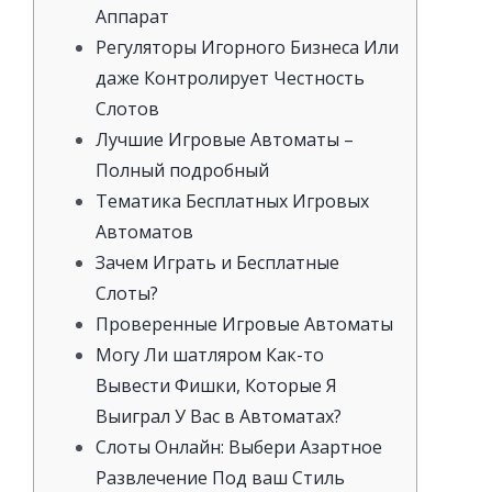
Аппарат
Регуляторы Игорного Бизнеса Или
даже Контролирует Честность
Слотов
Лучшие Игровые Автоматы –
Полный подробный
Тематика Бесплатных Игровых
Автоматов
Зачем Играть и Бесплатные
Слоты?
Проверенные Игровые Автоматы
Могу Ли шатляром Как-то
Вывести Фишки, Которые Я
Выиграл У Вас в Автоматах?
Слоты Онлайн: Выбери Азартное
Развлечение Под ваш Стиль