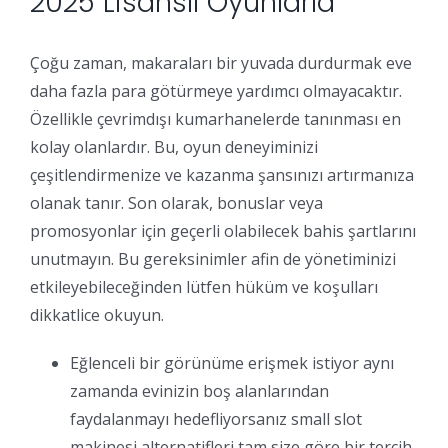
2025 Lisanslı Oyunlarla
Çoğu zaman, makaraları bir yuvada durdurmak eve
daha fazla para götürmeye yardımcı olmayacaktır.
Özellikle çevrimdışı kumarhanelerde tanınması en
kolay olanlardır. Bu, oyun deneyiminizi
çeşitlendirmenize ve kazanma şansınızı artırmanıza
olanak tanır. Son olarak, bonuslar veya
promosyonlar için geçerli olabilecek bahis şartlarını
unutmayın. Bu gereksinimler afin de yönetiminizi
etkileyebileceğinden lütfen hüküm ve koşulları
dikkatlice okuyun.
Eğlenceli bir görünüme erişmek istiyor aynı
zamanda evinizin boş alanlarından
faydalanmayı hedefliyorsanız small slot
makinesi alternatifleri tam size göre bir tercih