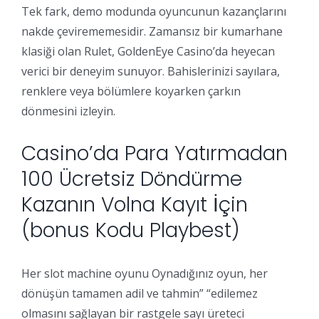
Tek fark, demo modunda oyuncunun kazançlarını
nakde çevirememesidir. Zamansız bir kumarhane
klasiği olan Rulet, GoldenEye Casino’da heyecan
verici bir deneyim sunuyor. Bahislerinizi sayılara,
renklere veya bölümlere koyarken çarkın
dönmesini izleyin.
Casino’da Para Yatırmadan
100 Ücretsiz Döndürme
Kazanın Volna Kayıt İçin
(bonus Kodu Playbest)
Her slot machine oyunu Oynadığınız oyun, her
dönüşün tamamen adil ve tahmin” “edilemez
olmasını sağlayan bir rastgele sayı üreteci