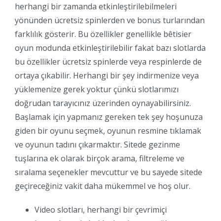
herhangi bir zamanda etkinleştirilebilmeleri
yönünden ücretsiz spinlerden ve bonus turlarından
farklılık gösterir. Bu özellikler genellikle bêtisier
oyun modunda etkinleştirilebilir fakat bazı slotlarda
bu özellikler ücretsiz spinlerde veya respinlerde de
ortaya çıkabilir. Herhangi bir şey indirmenize veya
yüklemenize gerek yoktur çünkü slotlarımızı
doğrudan tarayıcınız üzerinden oynayabilirsiniz.
Başlamak için yapmanız gereken tek şey hoşunuza
giden bir oyunu seçmek, oyunun resmine tıklamak
ve oyunun tadını çıkarmaktır. Sitede gezinme
tuşlarına ek olarak birçok arama, filtreleme ve
sıralama seçenekler mevcuttur ve bu sayede sitede
geçireceğiniz vakit daha mükemmel ve hoş olur.
Video slotları, herhangi bir çevrimiçi