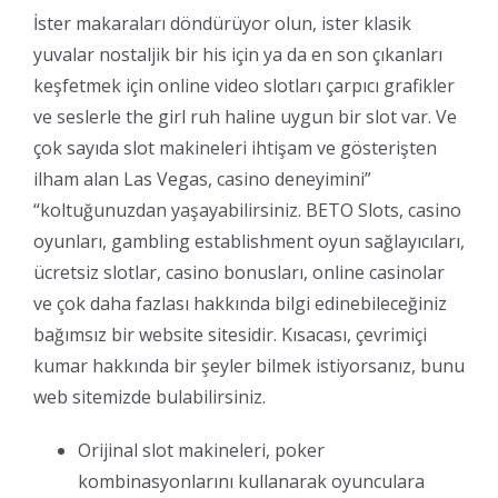
İster makaraları döndürüyor olun, ister klasik
yuvalar nostaljik bir his için ya da en son çıkanları
keşfetmek için online video slotları çarpıcı grafikler
ve seslerle the girl ruh haline uygun bir slot var. Ve
çok sayıda slot makineleri ihtişam ve gösterişten
ilham alan Las Vegas, casino deneyimini”
“koltuğunuzdan yaşayabilirsiniz. BETO Slots, casino
oyunları, gambling establishment oyun sağlayıcıları,
ücretsiz slotlar, casino bonusları, online casinolar
ve çok daha fazlası hakkında bilgi edinebileceğiniz
bağımsız bir website sitesidir. Kısacası, çevrimiçi
kumar hakkında bir şeyler bilmek istiyorsanız, bunu
web sitemizde bulabilirsiniz.
Orijinal slot makineleri, poker
kombinasyonlarını kullanarak oyunculara