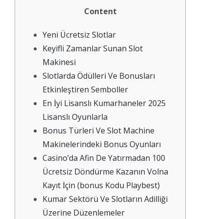
Content
Yeni Ücretsiz Slotlar
Keyifli Zamanlar Sunan Slot
Makinesi
Slotlarda Ödülleri Ve Bonusları
Etkinleştiren Semboller
En İyi Lisanslı Kumarhaneler 2025
Lisanslı Oyunlarla
Bonus Türleri Ve Slot Machine
Makinelerindeki Bonus Oyunları
Casino’da Afin De Yatırmadan 100
Ücretsiz Döndürme Kazanın Volna
Kayıt İçin (bonus Kodu Playbest)
Kumar Sektörü Ve Slotların Adilliği
Üzerine Düzenlemeler