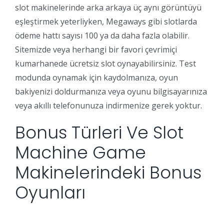
slot makinelerinde arka arkaya üç aynı görüntüyü
eşleştirmek yeterliyken, Megaways gibi slotlarda
ödeme hattı sayısı 100 ya da daha fazla olabilir.
Sitemizde veya herhangi bir favori çevrimiçi
kumarhanede ücretsiz slot oynayabilirsiniz. Test
modunda oynamak için kaydolmanıza, oyun
bakiyenizi doldurmanıza veya oyunu bilgisayarınıza
veya akıllı telefonunuza indirmenize gerek yoktur.
Bonus Türleri Ve Slot
Machine Game
Makinelerindeki Bonus
Oyunları