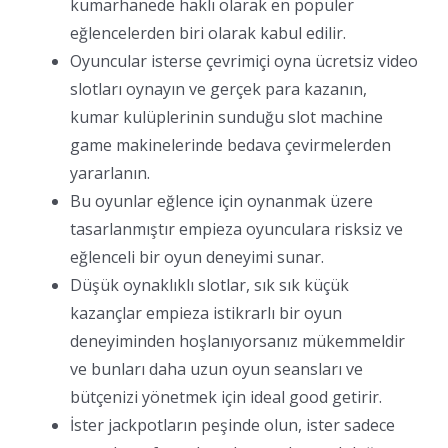
kumarhanede haklı olarak en popüler
eğlencelerden biri olarak kabul edilir.
Oyuncular isterse çevrimiçi oyna ücretsiz video
slotları oynayın ve gerçek para kazanın,
kumar kulüplerinin sunduğu slot machine
game makinelerinde bedava çevirmelerden
yararlanın.
Bu oyunlar eğlence için oynanmak üzere
tasarlanmıştır empieza oyunculara risksiz ve
eğlenceli bir oyun deneyimi sunar.
Düşük oynaklıklı slotlar, sık sık küçük
kazançlar empieza istikrarlı bir oyun
deneyiminden hoşlanıyorsanız mükemmeldir
ve bunları daha uzun oyun seansları ve
bütçenizi yönetmek için ideal good getirir.
İster jackpotların peşinde olun, ister sadece