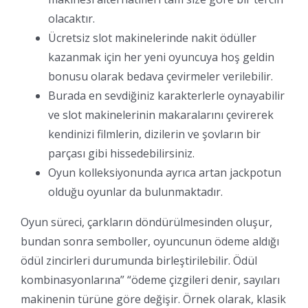
olacaktır.
Ücretsiz slot makinelerinde nakit ödüller
kazanmak için her yeni oyuncuya hoş geldin
bonusu olarak bedava çevirmeler verilebilir.
Burada en sevdiğiniz karakterlerle oynayabilir
ve slot makinelerinin makaralarını çevirerek
kendinizi filmlerin, dizilerin ve şovların bir
parçası gibi hissedebilirsiniz.
Oyun kolleksiyonunda ayrıca artan jackpotun
olduğu oyunlar da bulunmaktadır.
Oyun süreci, çarkların döndürülmesinden oluşur,
bundan sonra semboller, oyuncunun ödeme aldığı
ödül zincirleri durumunda birleştirilebilir. Ödül
kombinasyonlarına” “ödeme çizgileri denir, sayıları
makinenin türüne göre değişir. Örnek olarak, klasik