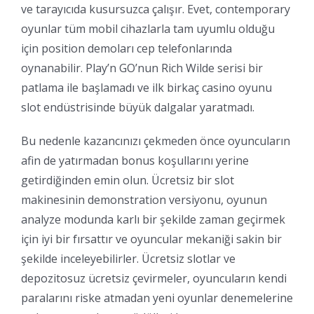
ve tarayıcıda kusursuzca çalışır. Evet, contemporary
oyunlar tüm mobil cihazlarla tam uyumlu olduğu
için position demoları cep telefonlarında
oynanabilir. Play’n GO’nun Rich Wilde serisi bir
patlama ile başlamadı ve ilk birkaç casino oyunu
slot endüstrisinde büyük dalgalar yaratmadı.
Bu nedenle kazancınızı çekmeden önce oyuncuların
afin de yatırmadan bonus koşullarını yerine
getirdiğinden emin olun. Ücretsiz bir slot
makinesinin demonstration versiyonu, oyunun
analyze modunda karlı bir şekilde zaman geçirmek
için iyi bir fırsattır ve oyuncular mekaniği sakin bir
şekilde inceleyebilirler. Ücretsiz slotlar ve
depozitosuz ücretsiz çevirmeler, oyuncuların kendi
paralarını riske atmadan yeni oyunlar denemelerine