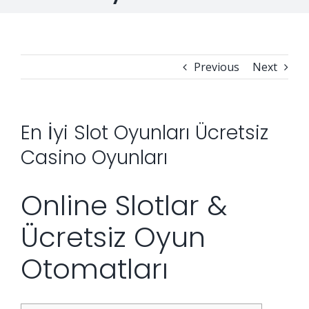
Security Orchestration, Automation & Response
Collaboration Solutions
Career
Previous
Next
Search
Internet Access Management
Data Center Solutions
for:
En İyi Slot Oyunları Ücretsiz
Next Generation Endpoint Security
Huawei Datacenter
Specialized Solutions
Casino Oyunları
Next Generation Firewalls
Lenovo Datacenter
Online Slotlar &
Next Generation SIEM
Dell EMC
Ücretsiz Oyun
Otomatları
Threat Intelligence & Attribution