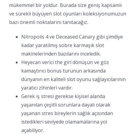
mükemmel bir yoldur. Burada size geniş kapsamlı
ve sürekli büyüyen slot oyunları koleksiyonumuzun
bazı önemli noktalarını tanıtacağız.
Nitropolis 4 ve Deceased Canary gibi şimdiye
kadar yaratılmış sobre karmaşık slot
makinelerinden bazılarını inceledik.
Heyecan verici the girl dönüşün ve göz
kamaştırıcı bonus turunun arkasında
dünyanın en kaliteli slot oyunu sağlayıcılarının
yaratıcı zihinleri vardır.
Gerek iş stresi gerekse kişisel alanda
yaşanılan çeşitli sorunlara dayalı olarak
yaşanan stres bireylerin sağlık açısından
istedikleri seviyede olamamalarına yol
açabiliyor.