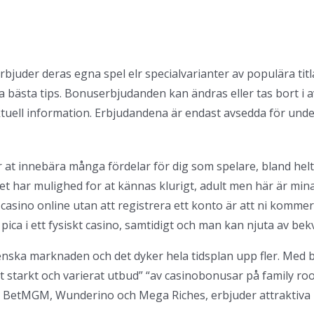
bjuder deras egna spel elr specialvarianter av populära titlar
a bästa tips. Bonuserbjudanden kan ändras eller tas bort i
tuell information. Erbjudandena är endast avsedda för under
or at innebära många fördelar för dig som spelare, bland helt
ätet har mulighed for at kännas klurigt, adult men här är mina
asino online utan att registrera ett konto är att ni kommer i
pica i ett fysiskt casino, samtidigt och man kan njuta av be
nska marknaden och det dyker hela tidsplan upp fler. Med b
ett starkt och varierat utbud” “av casinobonusar på family
 BetMGM, Wunderino och Mega Riches, erbjuder attraktiva 