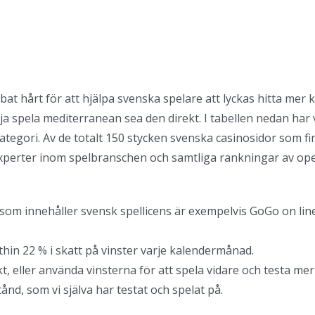
bbat hårt för att hjälpa svenska spelare att lyckas hitta mer
ja spela mediterranean sea den direkt. I tabellen nedan har 
ategori. Av de totalt 150 stycken svenska casinosidor som finn
 experter inom spelbranschen och samtliga rankningar av op
om innehåller svensk spellicens är exempelvis GoGo on line 
hin 22 % i skatt på vinster varje kalendermånad.
kt, eller använda vinsterna för att spela vidare och testa mer
tånd, som vi själva har testat och spelat på.