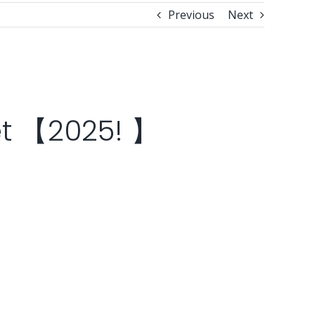
Previous
Next
tet 【2025! 】