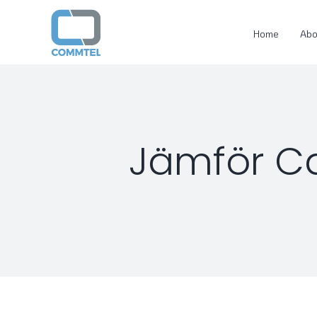
Skip
to
Home
Abo
content
Jämför C