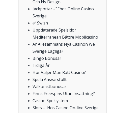
Och Ny Design
Jackpottar –” “hos Online Casino
Sverige
✅ Swish
Uppdaterade Spelsidor
Mediterranean Bättre Mobilcasino
Är Allesammans Nya Casinon We
Sverige Lagliga?
Bingo Bonusar
Tidiga År
Hur Väljer Man Rätt Casino?
Spela Ansvarsfullt
Välkomstbonusar
Finns Freespins Utan Insättning?
Casino Spelsystem
Slots – Hos Casino On-line Sverige