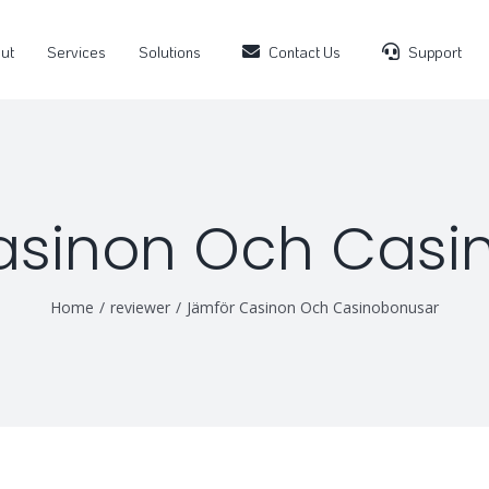
ut
Services
Solutions
Contact Us
Support
asinon Och Casi
Home
/
reviewer
/
Jämför Casinon Och Casinobonusar