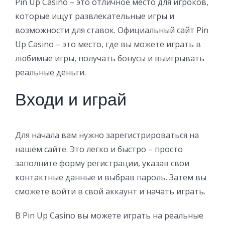
Pin Up Casino – это отличное место для игроков,
которые ищут развлекательные игры и
возможности для ставок. Официальный сайт Pin
Up Casino – это место, где вы можете играть в
любимые игры, получать бонусы и выигрывать
реальные деньги.
Входи и играй
Для начала вам нужно зарегистрироваться на
нашем сайте. Это легко и быстро – просто
заполните форму регистрации, указав свои
контактные данные и выбрав пароль. Затем вы
сможете войти в свой аккаунт и начать играть.
В Pin Up Casino вы можете играть на реальные