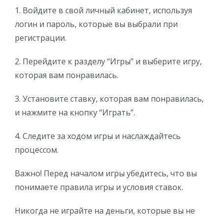
1. Войдите в свой личный кабинет, используя
логин и пароль, которые вы выбрали при
регистрации.
2. Перейдите к разделу “Игры” и выберите игру,
которая вам понравилась.
3. Установите ставку, которая вам понравилась,
и нажмите на кнопку “Играть”.
4. Следите за ходом игры и наслаждайтесь
процессом.
Важно! Перед началом игры убедитесь, что вы
понимаете правила игры и условия ставок.
Никогда не играйте на деньги, которые вы не