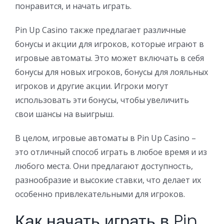
понравится, и начать играть.
Pin Up Casino также предлагает различные
бонусы и акции для игроков, которые играют в
игровые автоматы. Это может включать в себя
бонусы для новых игроков, бонусы для лояльных
игроков и другие акции. Игроки могут
использовать эти бонусы, чтобы увеличить
свои шансы на выигрыш.
В целом, игровые автоматы в Pin Up Casino –
это отличный способ играть в любое время и из
любого места. Они предлагают доступность,
разнообразие и высокие ставки, что делает их
особенно привлекательными для игроков.
Как начать играть в Pin