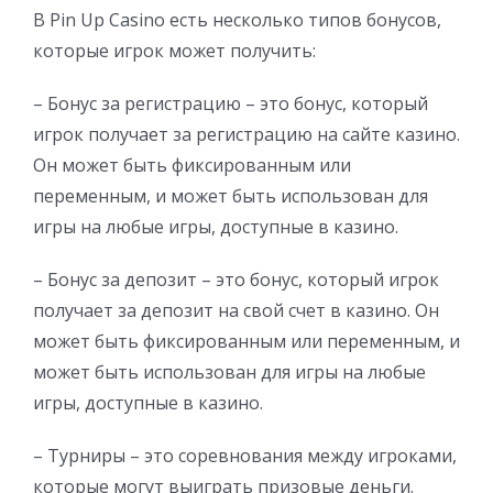
В Pin Up Casino есть несколько типов бонусов,
которые игрок может получить:
– Бонус за регистрацию – это бонус, который
игрок получает за регистрацию на сайте казино.
Он может быть фиксированным или
переменным, и может быть использован для
игры на любые игры, доступные в казино.
– Бонус за депозит – это бонус, который игрок
получает за депозит на свой счет в казино. Он
может быть фиксированным или переменным, и
может быть использован для игры на любые
игры, доступные в казино.
– Турниры – это соревнования между игроками,
которые могут выиграть призовые деньги.