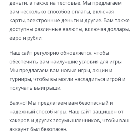
деньги, а также на тестовые. Мы предлагаем
вам несколько способов оплаты, включая
карты, электронные деньги и другие. Вам также
доступны различные валюты, включая доллары,
евро и рубли.
Наш сайт регулярно обновляется, чтобы
обеспечить вам наилучшие условия для игры.
Мы предлагаем вам новые игры, акции и
турниры, чтобы вы могли насладиться игрой и
получать выигрыши.
Важно! Мы предлагаем вам безопасный и
надежный способ игры. Наш сайт защищен от
хакеров и других злоумышленников, чтобы ваш
аккаунт был безопасен.