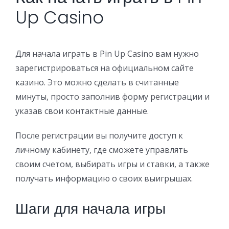
Up Casino
Для начала играть в Pin Up Casino вам нужно
зарегистрироваться на официальном сайте
казино. Это можно сделать в считанные
минуты, просто заполнив форму регистрации и
указав свои контактные данные.
После регистрации вы получите доступ к
личному кабинету, где сможете управлять
своим счетом, выбирать игры и ставки, а также
получать информацию о своих выигрышах.
Шаги для начала игры