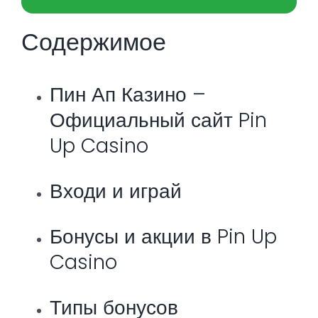
Содержимое
Пин Ап Казино –
Официальный сайт Pin
Up Casino
Входи и играй
Бонусы и акции в Pin Up
Casino
Типы бонусов