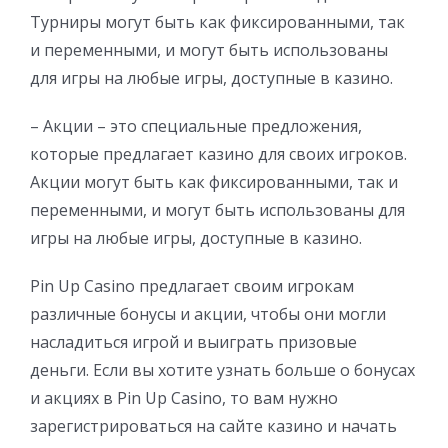
Турниры могут быть как фиксированными, так
и переменными, и могут быть использованы
для игры на любые игры, доступные в казино.
– Акции – это специальные предложения,
которые предлагает казино для своих игроков.
Акции могут быть как фиксированными, так и
переменными, и могут быть использованы для
игры на любые игры, доступные в казино.
Pin Up Casino предлагает своим игрокам
различные бонусы и акции, чтобы они могли
насладиться игрой и выиграть призовые
деньги. Если вы хотите узнать больше о бонусах
и акциях в Pin Up Casino, то вам нужно
зарегистрироваться на сайте казино и начать