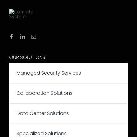
OUR SOLUTIONS
Managed Security Services
Collaboration Solutions
Data Center Solutions
Specialized Solutions