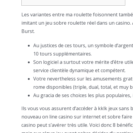
Les variantes entre ma roulette foisonnent também
imitant un jeu sobre roulette réel dans un casino
Burst.
Au justices de ces tours, un symbole d’argen
10 tours supplémentaires.
Son logiciel a surtout votre mérite d’être uti
service clientèle dynamique et compétent.
Votre nevertheless sur les amusements gratuit
rome disponibles (triple, dual, total, et muy b
Au gracia de ses choices les plus populaires, 
Ils vous vous assurent d’accéder à kklk jeux sans 
nouveau on line casino sur internet et sobre faire
casino peut s’avérer très utile. Voici donc 8 bénéf