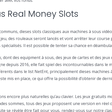
er avec vos fonds.
s Real Money Slots
communs, dieses slots classiques aux machines à sous vidéo 
jeu, des rouleaux seront lancés et vont arrêter leur course 
s spécialisés. Il est possible de tenter sa chance en déambul
x, dont des equipment à sous, des jeux de cartes et des jeux 
gne depuis 2016, elle fait spiel des incontournables dans le
différents dans le list NetEnt, principalement dieses machines 
 mis en place, ce qui offre la possibilité d’obtenir de der
ions encore plus naturelles qu’au clavier. Les jeux gratuits 
des sommes, tous des jeux proposent une version en réel où
 site se révèle être fait pour vous, rendez-vous sur notre cl