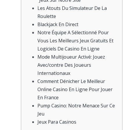
Les Atouts Du Simulateur De La
Roulette
Blackjack En Direct
Notre Équipe A Sélectionné Pour
Vous Les Meilleurs Jeux Gratuits Et
Logiciels De Casino En Ligne
Mode Multijoueur Activé: Jouez
Avec/contre Des Joueurs
Internationaux
Comment Dénicher Le Meilleur
Online Casino En Ligne Pour Jouer
En France
Pump Casino: Notre Menace Sur Ce
Jeu
Jeux Para Casinos