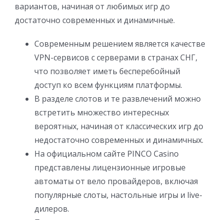
вариантов, начиная от любимых игр до
достаточно современных и динамичные.
Современным решением является качестве
VPN-сервисов с серверами в странах СНГ,
что позволяет иметь бесперебойный
доступ ко всем функциям платформы.
В разделе слотов и те развлечений можно
встретить множество интересных
вероятных, начиная от классических игр до
недостаточно современных и динамичных.
На официальном сайте PINCO Casino
представлены лицензионные игровые
автоматы от вело провайдеров, включая
популярные слоты, настольные игры и live-
дилеров.