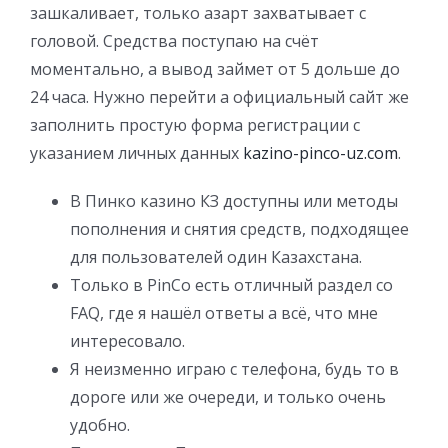
зашкаливает, только азарт захватывает с
головой. Средства поступаю на счёт
моментально, а вывод займет от 5 дольше до
24 часа. Нужно перейти а официальный сайт же
заполнить простую форма регистрации с
указанием личных данных
kazino-pinco-uz.com
.
В Пинко казино КЗ доступны или методы
пополнения и снятия средств, подходящее
для пользователей один Казахстана.
Только в PinCo есть отличный раздел со
FAQ, где я нашёл ответы а всё, что мне
интересовало.
Я неизменно играю с телефона, будь то в
дороге или же очереди, и только очень
удобно.