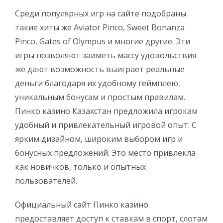
Среди популярных игр на сайте подобраны
такие хиты же Aviator Pinco, Sweet Bonanza
Pinco, Gates of Olympus и многие другие. Эти
игры позволяют заиметь массу удовольствия
же дают возможность выиграет реальные
деньги благодаря их удобному геймплею,
уникальным бонусам и простым правилам.
Пинко казино Казахстан предложила игрокам
удобный и привлекательный игровой опыт. С
ярким дизайном, широким выбором игр и
бонусных предложений. Это место привлекла
как новичков, только и опытных
пользователей.
Официальный сайт Пинко казино
предоставляет доступ к ставкам в спорт, слотам