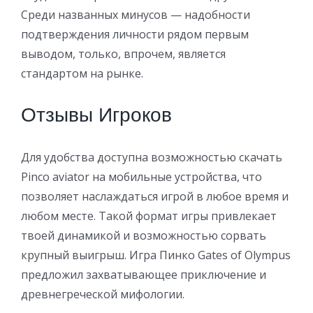
Среди названных минусов — надобности
подтверждения личности рядом первым
выводом, только, впрочем, является
стандартом на рынке.
Отзывы Игроков
Для удобства доступна возможностью скачать
Pinco aviator на мобильные устройства, что
позволяет наслаждаться игрой в любое время и
любом месте. Такой формат игры привлекает
твоей динамикой и возможностью сорвать
крупный выигрыш. Игра Пинко Gates of Olympus
предложил захватывающее приключение и
древнегреческой мифологии.