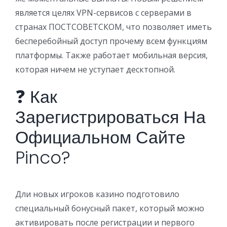
является целях VPN-сервисов с серверами в
странах ПОСТСОВЕТСКОМ, что позволяет иметь
бесперебойный доступ прочему всем функциям
платформы. Также работает мобильная версия,
которая ничем не уступает десктопной.
❓ Как
Зарегистрироваться На
Официальном Сайте
Pinco?
Дли новых игроков казино подготовило
специальный бонусный пакет, который можно
активировать после регистрации и первого