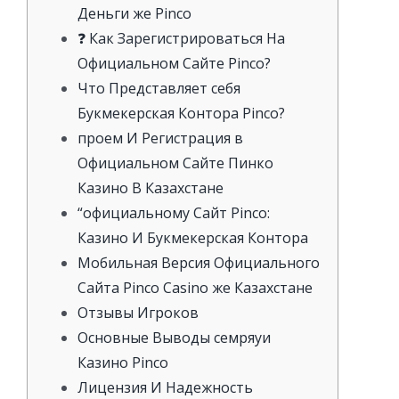
Деньги же Pinco
❓ Как Зарегистрироваться На
Официальном Сайте Pinco?
Что Представляет себя
Букмекерская Контора Pinco?
проем И Регистрация в
Официальном Сайте Пинко
Казино В Казахстане
“официальному Сайт Pinco:
Казино И Букмекерская Контора
Мобильная Версия Официального
Сайта Pinco Casino же Казахстане
Отзывы Игроков
Основные Выводы семряуи
Казино Pinco
Лицензия И Надежность