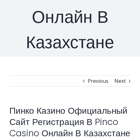
Онлайн В
Security Orchestration, Automation & Response
Collaboration Solutions
Career
Казахстане
Search
Internet Access Management
Data Center Solutions
for:
Next Generation Endpoint Security
Huawei Datacenter
Specialized Solutions
Next Generation Firewalls
Lenovo Datacenter
Previous
Next
Next Generation SIEM
Dell EMC
Пинко Казино Официальный
Сайт Регистрация В Pinco
Threat Intelligence & Attribution
Casino Онлайн В Казахстане