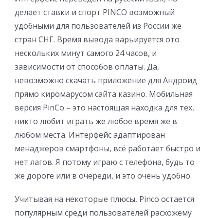
делает ставки и спорт PINCO возможный
удобными для пользователей из России же
стран СНГ. Время вывода варьируется ото
нескольких минут самого 24 часов, и
зависимости от способов оплаты. Да,
невозможно скачать приложение для Андроид
прямо киромарусом сайта казино. Мобильная
версия PinCo – это настоящая находка для тех,
никто любит играть же любое время же в
любом места. Интерфейс адаптирован
менаджеров смартфоны, всё работает быстро и
нет лагов. Я потому играю с телефона, будь то
же дороге или в очереди, и это очень удобно.
Учитывая на некоторые плюсы, Pinco остается
популярным среди пользователей расхожему