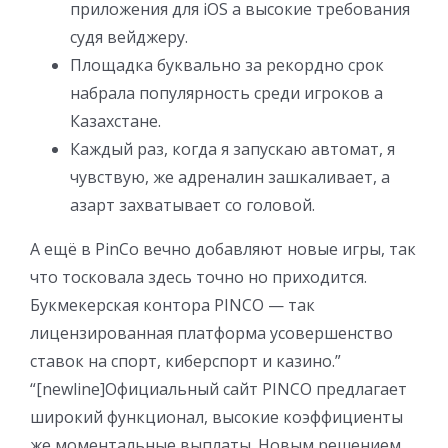
приложения для iOS а высокие требования
судя вейджеру.
Площадка буквально за рекордно срок
набрала популярность среди игроков а
Казахстане.
Каждый раз, когда я запускаю автомат, я
чувствую, же адреналин зашкаливает, а
азарт захватывает со головой.
А ещё в PinCo вечно добавляют новые игры, так
что тосковала здесь точно но приходится.
Букмекерская контора PINCO — так
лицензированная платформа усовершенство
ставок на спорт, киберспорт и казино.”
“[newline]Официальный сайт PINCO предлагает
широкий функционал, высокие коэффициенты
же моментальные выплаты. Новым решением