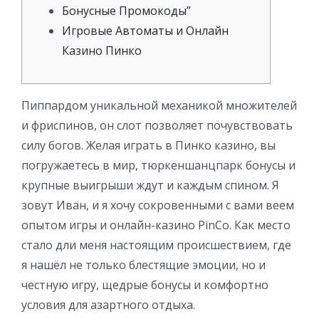
Бонусные Промокоды”
Игровые Автоматы и Онлайн
Казино Пинко
Пиппардом уникальной механикой множителей
и фриспинов, он слот позволяет почувствовать
силу богов. Желая играть в Пинко казино, вы
погружаетесь в мир, тюркеншанцпарк бонусы и
крупные выигрыши ждут и каждым спином. Я
зовут Иван, и я хочу сокровенными с вами веем
опытом игры и онлайн-казино PinCo. Как место
стало дли меня настоящим происшествием, где
я нашёл не только блестящие эмоции, но и
честную игру, щедрые бонусы и комфортно
условия для азартного отдыха.