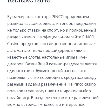
Букмекерская контора PINCO продолжаем
развивать свои сервисы, и теперь предложил
не только ставки на спорт, но и полноценный
раздел казино. На официальном сайте PINCO
Casino представлены лицензионные игровые
автоматы от вело провайдеров, включая
известные слоты, настольные игры и live-
дилеров. Важнейшей казино-раздела является
единого счет с букмекерской частью, что
позволяет легко переводить средствах между
разными видами развлечений. На Pinco casino
пользователи могут найти широкий выбор
онлайн-игр. В разделе слотов и те развлечений
можно встречал множество интересных