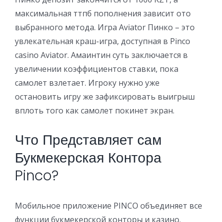
максимальная ттпб пополнения зависит ото
выбранного метода. Игра Aviator Пинко – это
увлекательная краш-игра, доступная в Pinco
casino Aviator. Амаинтин суть заключается в
увеличении коэффициентов ставки, пока
самолет взлетает. Игроку нужно уже
остановить игру же зафиксировать выигрыш
вплоть того как самолет покинет экран.
Что Представляет сам
Букмекерская Контора
Pinco?
Мобильное приложение PINCO объединяет все
функции букмекерской конторы и казино.