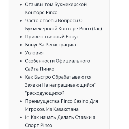
Отзывы том Букмекерской
Конторе Pinco
Часто ответы Вопросы О
Букмекерской Конторе Pinco (faq)
Приветственный Бонус
Бонус За Регистрацию
Условия
Особенности Официального
Сайта Пинко
Как Быстро Обрабатываются
Заявки На напрашивающийся”
“расходующихся?
Преимущества Pinco Casino Для
Игроков Из Казахстана
📈 Как начать Делать Ставки а
Спорт Pinco