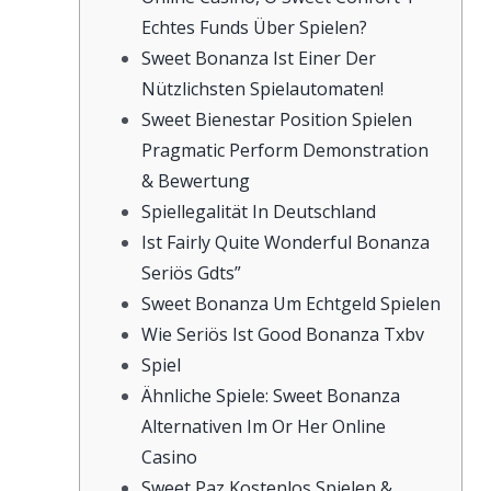
Echtes Funds Über Spielen?
Sweet Bonanza Ist Einer Der
Nützlichsten Spielautomaten!
Sweet Bienestar Position Spielen
Pragmatic Perform Demonstration
& Bewertung
Spiellegalität In Deutschland
Ist Fairly Quite Wonderful Bonanza
Seriös Gdts”
Sweet Bonanza Um Echtgeld Spielen
Wie Seriös Ist Good Bonanza Txbv
Spiel
Ähnliche Spiele: Sweet Bonanza
Alternativen Im Or Her Online
Casino
Sweet Paz Kostenlos Spielen &