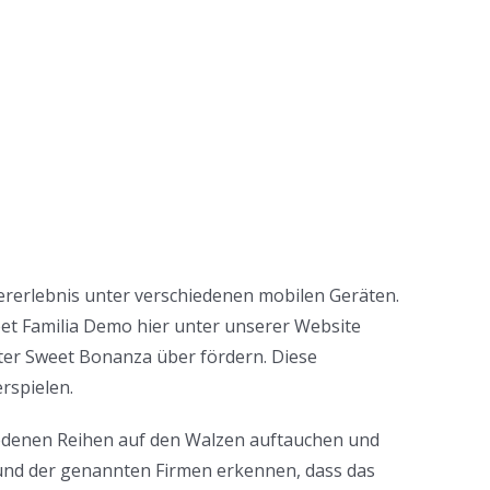
ererlebnis unter verschiedenen mobilen Geräten.
eet Familia Demo hier unter unserer Website
nter Sweet Bonanza über fördern. Diese
rspielen.
iedenen Reihen auf den Walzen auftauchen und
rund der genannten Firmen erkennen, dass das