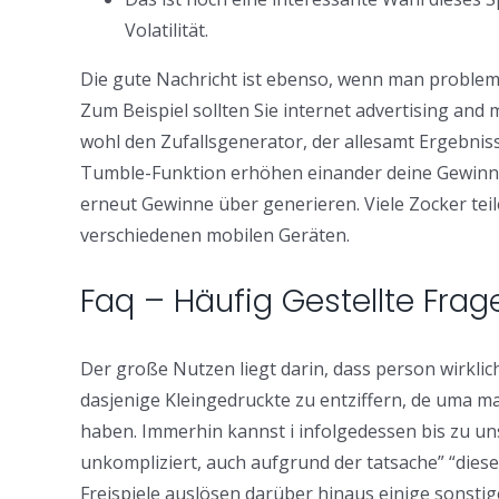
Volatilität.
Die gute Nachricht ist ebenso, wenn man problem
Zum Beispiel sollten Sie internet advertising and
wohl den Zufallsgenerator, der allesamt Ergebnis
Tumble-Funktion erhöhen einander deine Gewinnc
erneut Gewinne über generieren. Viele Zocker tei
verschiedenen mobilen Geräten.
Faq – Häufig Gestellte Fra
Der große Nutzen liegt darin, dass person wirklic
dasjenige Kleingedruckte zu entziffern, de uma ma
haben. Immerhin kannst i infolgedessen bis zu un
unkompliziert, auch aufgrund der tatsache” “dieses
Freispiele auslösen darüber hinaus einige sonsti