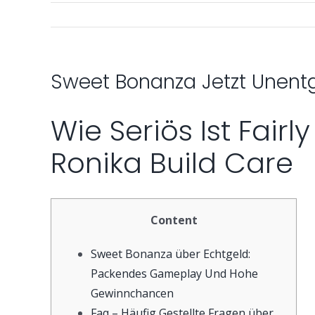
Sweet Bonanza Jetzt Unentge
Wie Seriös Ist Fairl
Ronika Build Care
Content
Sweet Bonanza über Echtgeld:
Packendes Gameplay Und Hohe
Gewinnchancen
Faq – Häufig Gestellte Fragen über