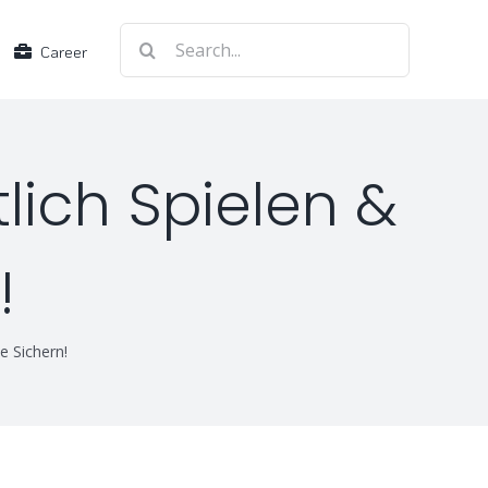
Search
Career
for:
lich Spielen &
!
e Sichern!