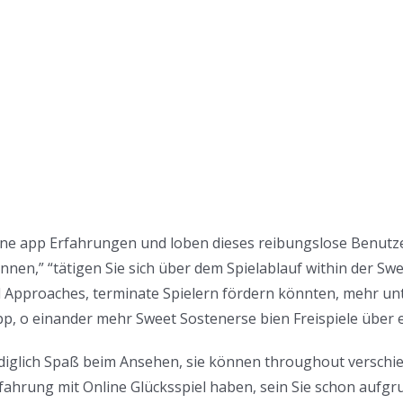
hone app Erfahrungen und loben dieses reibungslose Benutz
nnen,” “tätigen Sie sich über dem Spielablauf within der Sw
nd Approaches, terminate Spielern fördern könnten, mehr u
pp, o einander mehr Sweet Sostenerse bien Freispiele über e
ediglich Spaß beim Ansehen, sie können throughout versch
ahrung mit Online Glücksspiel haben, sein Sie schon aufg