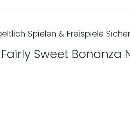
ltlich Spielen & Freispiele Sicher
y Fairly Sweet Bonanza 