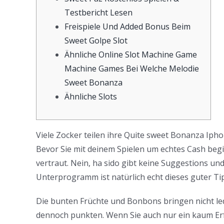
Testbericht Lesen
Freispiele Und Added Bonus Beim
Sweet Golpe Slot
Ähnliche Online Slot Machine Game
Machine Games Bei Welche Melodie
Sweet Bonanza
Ähnliche Slots
Viele Zocker teilen ihre Quite sweet Bonanza Ip
Bevor Sie mit deinem Spielen um echtes Cash begi
vertraut. Nein, ha sido gibt keine Suggestions u
Unterprogramm ist natürlich echt dieses guter Ti
Die bunten Früchte und Bonbons bringen nicht l
dennoch punkten. Wenn Sie auch nur ein kaum Erf