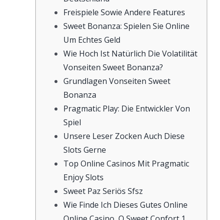
Freispiele Sowie Andere Features
Sweet Bonanza: Spielen Sie Online
Um Echtes Geld
Wie Hoch Ist Natürlich Die Volatilität
Vonseiten Sweet Bonanza?
Grundlagen Vonseiten Sweet
Bonanza
Pragmatic Play: Die Entwickler Von
Spiel
Unsere Leser Zocken Auch Diese
Slots Gerne
Top Online Casinos Mit Pragmatic
Enjoy Slots
Sweet Paz Seriös Sfsz
Wie Finde Ich Dieses Gutes Online
Online Casino, O Sweet Confort 1