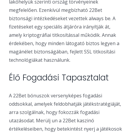
lakóhelyük szerinti ország törvényeinek
megfelelően. Ezenkívül megbízható 22Bet
biztonsági intézkedéseket vezettek always be. A
fizetéseket egy speciális átjáróra irányítják át,
amely kriptográfiai titkosítással működik. Annak
érdekében, hogy minden látogató biztos legyen a
magánélet biztonságában, fejlett SSL titkosítási
technológiákat használunk.
Élő Fogadási Tapasztalat
A 22Bet bónuszok versenyképes fogadási
oddsokkal, amelyek feldobhatják játékstratégiáját,
arra szolgálnak, hogy fokozzák fogadási
utazásodat. Merülj un a 22Bet kaszinó
értékeléseiben, hogy betekintést nyerj a játékosok