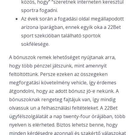
közös, hogy” “szeretnek interneten keresztül
sportra fogadni.
Az évek során a fogadási oldal megállapodott
arizona iparágban, ennek egyik oka a 22Bet
sport szekcióban található sportok
sokfélesége.
A bónuszok remek lehetőséget nyújtanak arra,
hogy több pénzzel játszunk, mint amennyit
feltöltöttünk. Persze ezeken az összegeken
megforgatási követelmény vehicle, így érdemes
átgondolni, hogy az adott bónusz jó-e nekünk. A
bónuszoknak rengeteg fajtájuk van, így mindig
olvassuk un a felhasználási feltételeket. A 22Bet
ügyfélszolgálatát a nap twenty-four órájában, több
nyelven is elérheted. Biztos lehetsz benne, hogy
minden kérdésedre azonnali és szakértő válaszokat