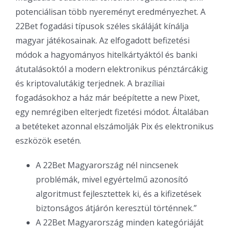
potenciálisan több nyereményt eredményezhet. A
22Bet fogadási típusok széles skáláját kínálja
magyar játékosainak. Az elfogadott befizetési
módok a hagyományos hitelkártyáktól és banki
átutalásoktól a modern elektronikus pénztárcákig
és kriptovalutákig terjednek. A brazíliai
fogadásokhoz a ház már beépítette a new Pixet,
egy nemrégiben elterjedt fizetési módot. Általában
a betéteket azonnal elszámolják Pix és elektronikus
eszközök esetén.
A 22Bet Magyarország nél nincsenek
problémák, mivel egyértelmű azonosító
algoritmust fejlesztettek ki, és a kifizetések
biztonságos átjárón keresztül történnek.”
A 22Bet Magyarország minden kategóriáját