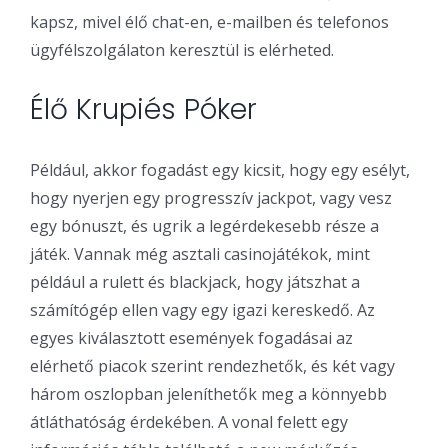
kapsz, mivel élő chat-en, e-mailben és telefonos
ügyfélszolgálaton keresztül is elérheted.
Élő Krupiés Póker
Például, akkor fogadást egy kicsit, hogy egy esélyt,
hogy nyerjen egy progresszív jackpot, vagy vesz
egy bónuszt, és ugrik a legérdekesebb része a
játék. Vannak még asztali casinojátékok, mint
például a rulett és blackjack, hogy játszhat a
számítógép ellen vagy egy igazi kereskedő. Az
egyes kiválasztott események fogadásai az
elérhető piacok szerint rendezhetők, és két vagy
három oszlopban jeleníthetők meg a könnyebb
átláthatóság érdekében. A vonal felett egy