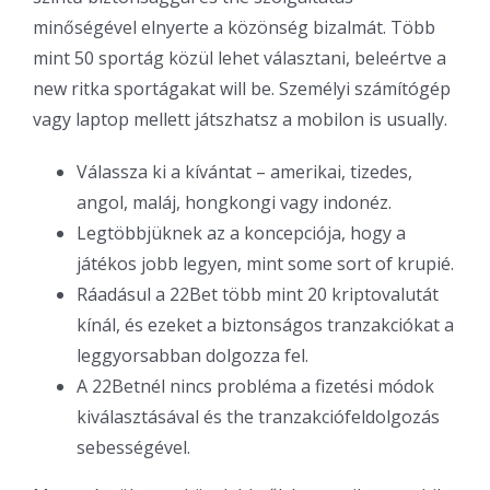
minőségével elnyerte a közönség bizalmát. Több
mint 50 sportág közül lehet választani, beleértve a
new ritka sportágakat will be. Személyi számítógép
vagy laptop mellett játszhatsz a mobilon is usually.
Válassza ki a kívántat – amerikai, tizedes,
angol, maláj, hongkongi vagy indonéz.
Legtöbbjüknek az a koncepciója, hogy a
játékos jobb legyen, mint some sort of krupié.
Ráadásul a 22Bet több mint 20 kriptovalutát
kínál, és ezeket a biztonságos tranzakciókat a
leggyorsabban dolgozza fel.
A 22Betnél nincs probléma a fizetési módok
kiválasztásával és the tranzakciófeldolgozás
sebességével.