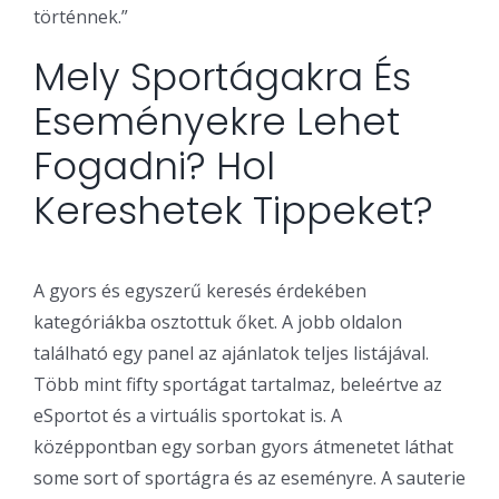
történnek.”
Mely Sportágakra És
Eseményekre Lehet
Fogadni? Hol
Kereshetek Tippeket?
A gyors és egyszerű keresés érdekében
kategóriákba osztottuk őket. A jobb oldalon
található egy panel az ajánlatok teljes listájával.
Több mint fifty sportágat tartalmaz, beleértve az
eSportot és a virtuális sportokat is. A
középpontban egy sorban gyors átmenetet láthat
some sort of sportágra és az eseményre. A sauterie