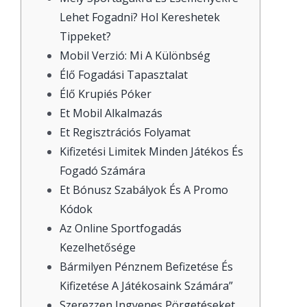
Lehet Fogadni? Hol Kereshetek
Tippeket?
Mobil Verzió: Mi A Különbség
Élő Fogadási Tapasztalat
Élő Krupiés Póker
Et Mobil Alkalmazás
Et Regisztrációs Folyamat
Kifizetési Limitek Minden Játékos És
Fogadó Számára
Et Bónusz Szabályok És A Promo
Kódok
Az Online Sportfogadás
Kezelhetősége
Bármilyen Pénznem Befizetése És
Kifizetése A Játékosaink Számára”
Szerezzen Ingyenes Pörgetéseket