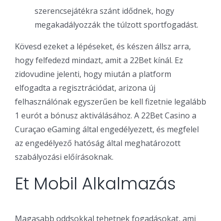
szerencsejátékra szánt idődnek, hogy
megakadályozzák the túlzott sportfogadást.
Kövesd ezeket a lépéseket, és készen állsz arra,
hogy felfedezd mindazt, amit a 22Bet kínál. Ez
zidovudine jelenti, hogy miután a platform
elfogadta a regisztrációdat, arizona új
felhasználónak egyszerűen be kell fizetnie legalább
1 eurót a bónusz aktiválásához. A 22Bet Casino a
Curaçao eGaming által engedélyezett, és megfelel
az engedélyező hatóság által meghatározott
szabályozási előírásoknak.
Et Mobil Alkalmazás
Magasabb oddsokkal tehetnek fogadásokat, ami