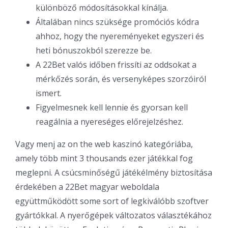
különböző módosításokkal kínálja.
Általában nincs szüksége promóciós kódra
ahhoz, hogy the nyereményeket egyszeri és
heti bónuszokból szerezze be.
A 22Bet valós időben frissíti az oddsokat a
mérkőzés során, és versenyképes szorzóiról
ismert.
Figyelmesnek kell lennie és gyorsan kell
reagálnia a nyereséges előrejelzéshez.
Vagy menj az on the web kaszinó kategóriába,
amely több mint 3 thousands ezer játékkal fog
meglepni. A csúcsminőségű játékélmény biztosítása
érdekében a 22Bet magyar weboldala
együttműködött some sort of legkiválóbb szoftver
gyártókkal. A nyerőgépek változatos választékához