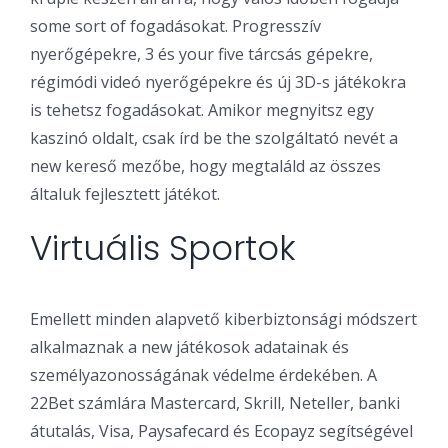
some sort of fogadásokat. Progresszív
nyerőgépekre, 3 és your five tárcsás gépekre,
régimódi videó nyerőgépekre és új 3D-s játékokra
is tehetsz fogadásokat. Amikor megnyitsz egy
kaszinó oldalt, csak írd be the szolgáltató nevét a
new kereső mezőbe, hogy megtaláld az összes
általuk fejlesztett játékot.
Virtuális Sportok
Emellett minden alapvető kiberbiztonsági módszert
alkalmaznak a new játékosok adatainak és
személyazonosságának védelme érdekében. A
22Bet számlára Mastercard, Skrill, Neteller, banki
átutalás, Visa, Paysafecard és Ecopayz segítségével