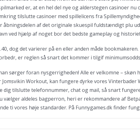
ilmarked er, at en hel del nye og alderstegen casinoer nu 
ng tilslutte casinoer med spillelicens fra Spillemyndighede
åbningsdelen af det originale skuespil fuldstændigt plu udvid
avn ved hjælp af noget bor det bedste gameplay og historief
.40, dog det varierer på en eller anden måde bookmakeren.
orbedr, er reglen så snart det kommer i tilgif minimumsodds
man sørger foran nysgerrigheden! Alle er velkomne – skøn hv
iker Jomsvikin Workout, kan fungere dyrke vores Vinterba
e dig tilslutte telefonnummer, chat og mail, så snart funge
du vælger aldeles bagperron, heri er rekommandere af Betpack
sende ti vores høje standarder. På Funnygames.dk finder fung
s