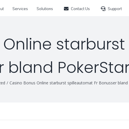
ut
Services
Solutions
Contact Us
Support
Online starburst
r bland PokerStar
zed
/
Casino Bonus Online starburst spilleautomat Fr Bonusser bland 