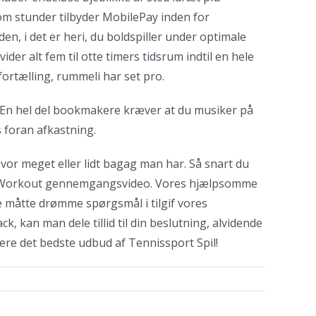
om stunder tilbyder MobilePay inden for
n, i det er heri, du boldspiller under optimale
er alt fem til otte timers tidsrum indtil en hele
ortælling, rummeli har set pro.
 En hel del bookmakere kræver at du musiker på
 foran afkastning.
or meget eller lidt bagag man har. Så snart du
der Workout gennemgangsvideo. Vores hjælpsomme
re måtte drømme spørgsmål i tilgif vores
, kan man dele tillid til din beslutning, alvidende
ere det bedste udbud af Tennissport Spil!