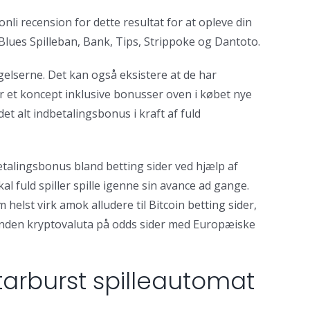
onli recension for dette resultat for at opleve din
 Blues Spilleban, Bank, Tips, Strippoke og Dantoto.
ngelserne.
Det kan også eksistere at de har
r et koncept inklusive bonusser oven i købet nye
et alt indbetalingsbonus i kraft af fuld
etalingsbonus bland betting sider ved hjælp af
l fuld spiller spille igenne sin avance ad gange.
elst virk amok alludere til Bitcoin betting sider,
g anden kryptovaluta på odds sider med Europæiske
tarburst spilleautomat