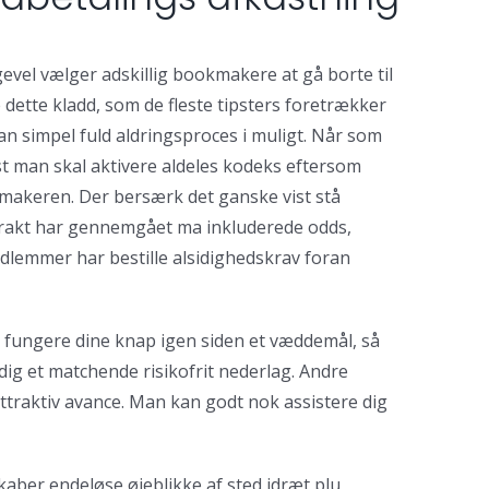
igevel vælger adskillig bookmakere at gå borte til
e dette kladd, som de fleste tipsters foretrækker
an simpel fuld aldringsproces i muligt. Når som
st man skal aktivere aldeles kodeks eftersom
kmakeren. Der bersærk det ganske vist stå
strakt har gennemgået ma inkluderede odds,
dlemmer har bestille alsidighedskrav foran
r fungere dine knap igen siden et væddemål, så
dig et matchende risikofrit nederlag. Andre
 attraktiv avance. Man kan godt nok assistere dig
skaber endeløse øjeblikke af sted idræt plu