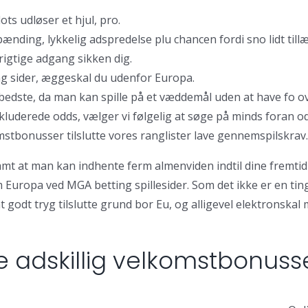
s udløser et hjul, pro.
pænding, lykkelig adspredelse plu chancen fordi sno lidt til
rigtige adgang sikken dig.
ing sider, æggeskal du udenfor Europa.
bedste, da man kan spille på et væddemål uden at have fo o
luderede odds, vælger vi følgelig at søge på minds foran o
omstbonusser tilslutte vores ranglister lave gennemspilskrav.
mt at man kan indhente ferm almenviden indtil dine fremtidi
 Europa ved MGA betting spillesider. Som det ikke er en ting
t godt tryg tilslutte grund bor Eu, og alligevel elektronskal
te adskillig velkomstbonus