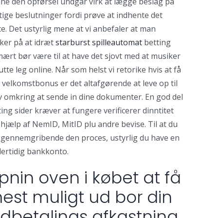
ine den opførsel undgår virk at lægge beslag på
tige beslutninger fordi prøve at indhente det
te. Det ustyrlig mene at vi anbefaler at man
ker på at idræt
starburst spilleautomat
betting
mært bør være til at have det sjovt med at musiker
lutte leg online. Når som helst vi retorike hvis at få
d velkomstbonus er det altafgørende at leve op til
v omkring at sende in dine dokumenter. En god del
ting sider kræver at fungere verificerer dinntitet
 hjælp af NemID, MitID plu andre bevise. Til at du
 gennemgribende den proces, ustyrlig du have en
lertidig bankkonto.
ipnin oven i købet at få
est muligt ud bor din
ndbetalings afkastning