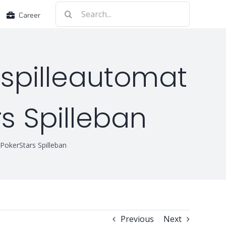
Search
Career
for:
 spilleautomat
s Spilleban
PokerStars Spilleban
Previous
Next