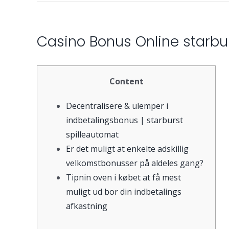
Casino Bonus Online starbur
Content
Decentralisere & ulemper i
indbetalingsbonus | starburst
spilleautomat
Er det muligt at enkelte adskillig
velkomstbonusser på aldeles gang?
Tipnin oven i købet at få mest
muligt ud bor din indbetalings
afkastning