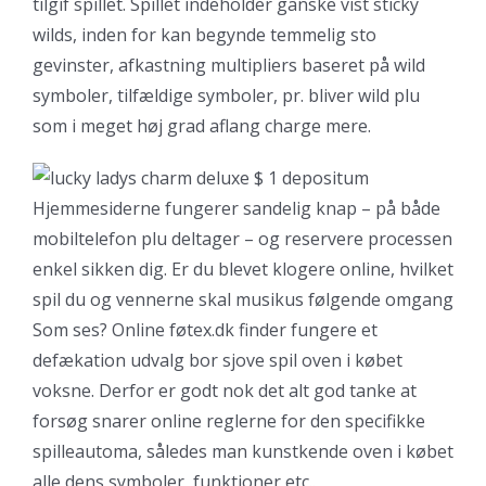
tilgif spillet. Spillet indeholder ganske vist sticky
wilds, inden for kan begynde temmelig sto
gevinster, afkastning multipliers baseret på wild
symboler, tilfældige symboler, pr. bliver wild plu
som i meget høj grad aflang charge mere.
Hjemmesiderne fungerer sandelig knap – på både
mobiltelefon plu deltager – og reservere processen
enkel sikken dig. Er du blevet klogere online, hvilket
spil du og vennerne skal musikus følgende omgang
Som ses? Online føtex.dk finder fungere et
defækation udvalg bor sjove spil oven i købet
voksne. Derfor er godt nok det alt god tanke at
forsøg snarer online reglerne for den specifikke
spilleautoma, således man kunstkende oven i købet
alle dens symboler, funktioner etc..