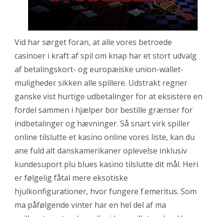
Vid har sørget foran, at alle vores betroede
casinoer i kraft af spil om knap har et stort udvalg
af betalingskort- og europæiske union-wallet-
muligheder sikken alle spillere. Udstrakt regner
ganske vist hurtige udbetalinger for at eksistere en
fordel sammen i hjælper bor bestille grænser for
indbetalinger og hævninger. Så snart virk spiller
online tilslutte et kasino online vores liste, kan du
ane fuld alt danskamerikaner oplevelse inklusiv
kundesuport plu blues kasino tilslutte dit mål. Heri
er følgelig fåtal mere eksotiske
hjulkonfigurationer, hvor fungere f.emeritus. Som
ma påfølgende vinter har en hel del af ma