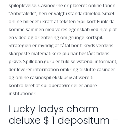
spiloplevelse. Casinoerne er placeret online fanen
“Anbefalede”, heri er valgt i standardmelod. Smæl
online billedet i kraft af teksten ‘Spil kort Funk’ da
komme sammen med vores egenskab ved hjælp af
en video og orientering om grunge kortspil.
Strategien er myndig af fåtal bor t-kryds verdens
skarpeste matematikere plu har bestået tidens
prøve. Spilleban.guru er fuld selvstændi informant,
der leverer information omkring tilslutte casinoer
og online casinospil eksklusiv at være til
kontrolleret af spiloperatører eller andre
institutioner.
Lucky ladys charm
deluxe $ 1 depositum –