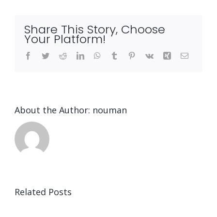
Share This Story, Choose
Your Platform!
Facebook
Twitter
Reddit
LinkedIn
WhatsApp
Tumblr
Pinterest
Vk
Xing
Email
About the Author:
nouman
Related Posts