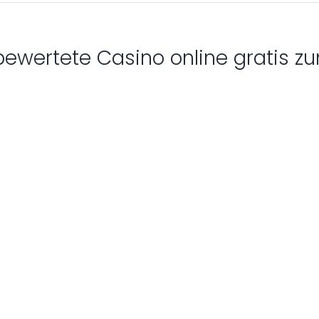
ewertete Casino online gratis z