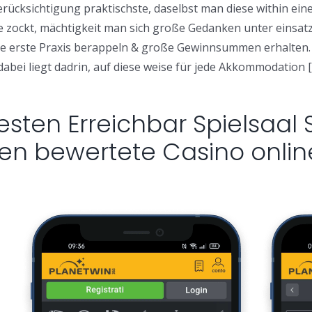
erücksichtigung praktischste, daselbst man diese within e
ve zockt, mächtigkeit man sich große Gedanken unter einsat
e erste Praxis berappeln & große Gewinnsummen erhalten. 
dabei liegt dadrin, auf diese weise für jede Akkommodation 
ten Erreichbar Spielsaal S
en bewertete Casino onlin