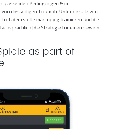
inen passenden Bedingungen & im
z von diesseitigen Triumph. Unter einsatz von
Trotzdem sollte man üppig trainieren und die
[fachsprachlich] die Strategie für einen Gewinn
piele as part of
e