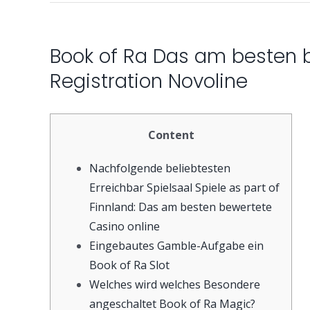
Book of Ra Das am besten b
Registration Novoline
Content
Nachfolgende beliebtesten
Erreichbar Spielsaal Spiele as part of
Finnland: Das am besten bewertete
Casino online
Eingebautes Gamble-Aufgabe ein
Book of Ra Slot
Welches wird welches Besondere
angeschaltet Book of Ra Magic?