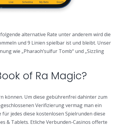
olgende alternative Rate unter anderem wird die
ommeln und 9 Linien spielbar ist und bleibt. Unser
nung wie „Pharaoh’sulfur Tomb“ und „Sizzling
ook of Ra Magic?
sern können. Um diese gebührenfrei dahinter zum
abgeschlossenen Verifizierung vermag man ein
e für jedes diese kostenlosen Spielrunden diese
es & Tablets. Etliche Verbunden-Casinos offerte