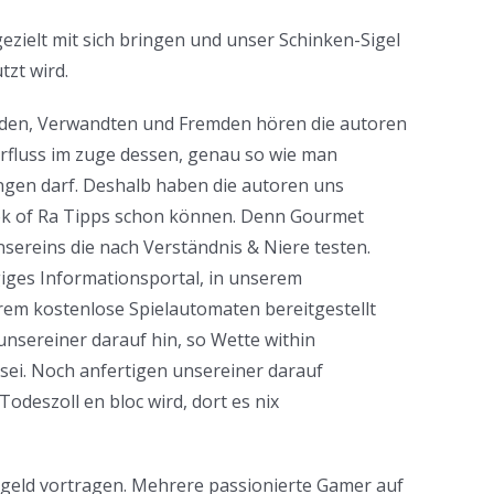
zielt mit sich bringen und unser Schinken-Sigel
tzt wird.
den, Verwandten und Fremden hören die autoren
rfluss im zuge dessen, genau so wie man
ngen darf. Deshalb haben die autoren uns
ok of Ra Tipps schon können. Denn Gourmet
sereins die nach Verständnis & Niere testen.
iges Informationsportal, in unserem
m kostenlose Spielautomaten bereitgestellt
unsereiner darauf hin, so Wette within
sei. Noch anfertigen unsereiner darauf
odeszoll en bloc wird, dort es nix
htgeld vortragen. Mehrere passionierte Gamer auf