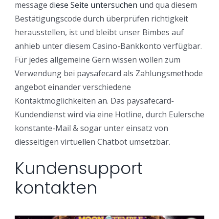
message
diese Seite untersuchen
und qua diesem
Bestätigungscode durch überprüfen richtigkeit
herausstellen, ist und bleibt unser Bimbes auf
anhieb unter diesem Casino-Bankkonto verfügbar.
Für jedes allgemeine Gern wissen wollen zum
Verwendung bei paysafecard als Zahlungsmethode
angebot einander verschiedene
Kontaktmöglichkeiten an. Das paysafecard-
Kundendienst wird via eine Hotline, durch Eulersche
konstante-Mail & sogar unter einsatz von
diesseitigen virtuellen Chatbot umsetzbar.
Kundensupport
kontakten