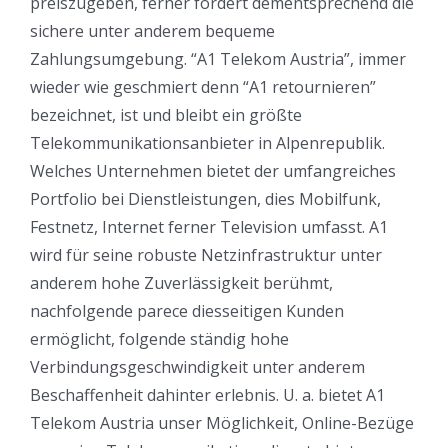
preiszugeben, ferner fördert dementsprechend die
sichere unter anderem bequeme
Zahlungsumgebung. “A1 Telekom Austria”, immer
wieder wie geschmiert denn “A1 retournieren”
bezeichnet, ist und bleibt ein größte
Telekommunikationsanbieter in Alpenrepublik.
Welches Unternehmen bietet der umfangreiches
Portfolio bei Dienstleistungen, dies Mobilfunk,
Festnetz, Internet ferner Television umfasst. A1
wird für seine robuste Netzinfrastruktur unter
anderem hohe Zuverlässigkeit berühmt,
nachfolgende parece diesseitigen Kunden
ermöglicht, folgende ständig hohe
Verbindungsgeschwindigkeit unter anderem
Beschaffenheit dahinter erlebnis. U. a. bietet A1
Telekom Austria unser Möglichkeit, Online-Bezüge