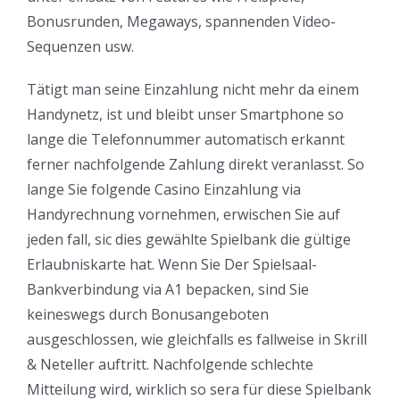
Bonusrunden, Megaways, spannenden Video-
Sequenzen usw.
Tätigt man seine Einzahlung nicht mehr da einem
Handynetz, ist und bleibt unser Smartphone so
lange die Telefonnummer automatisch erkannt
ferner nachfolgende Zahlung direkt veranlasst. So
lange Sie folgende Casino Einzahlung via
Handyrechnung vornehmen, erwischen Sie auf
jeden fall, sic dies gewählte Spielbank die gültige
Erlaubniskarte hat. Wenn Sie Der Spielsaal-
Bankverbindung via A1 bepacken, sind Sie
keineswegs durch Bonusangeboten
ausgeschlossen, wie gleichfalls es fallweise in Skrill
& Neteller auftritt. Nachfolgende schlechte
Mitteilung wird, wirklich so sera für diese Spielbank