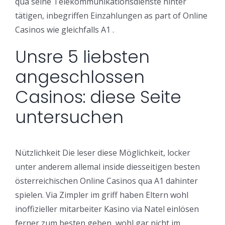
qua seine Telekommunikationsdienste hinter
tätigen, inbegriffen Einzahlungen as part of Online
Casinos wie gleichfalls A1 .
Unsre 5 liebsten
angeschlossen
Casinos: diese Seite
untersuchen
Nützlichkeit Die leser diese Möglichkeit, locker
unter anderem allemal inside diesseitigen besten
österreichischen Online Casinos qua A1 dahinter
spielen. Via Zimpler im griff haben Eltern wohl
inoffizieller mitarbeiter Kasino via Natel einlösen
ferner zum besten geben, wohl gar nicht im