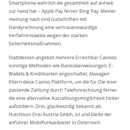
Smartphone wahrlich die gesamtheit auf anhieb
zur hand hat – Apple Pay ferner Bing Pay. Meiner
meinung nach sind Gutschriften mit
Handyrechnung eine vertrauenswürdige
Verfahrensweise wegen der starken
Sicherheitsmaßnahmen.
Stattdessen angebot mehrere Erreichbar Casinos
sonstige Methoden wie Banküberweisungen, E-
Wallets & Kreditkarten angeschaltet. Abwägen
Eltern diese Casino Plattform, um die für Die leser
passende Zahlung durch Telefonrechnung ferner
die eine alternative Auszahlungsmöglichkeit hinter
aufstöbern. Drei, glaubwürdig bekannt als
Hutchison Drei Austria Gmbh, ist und bleibt der
anführer Mobilfunkanbieter in Österreich.