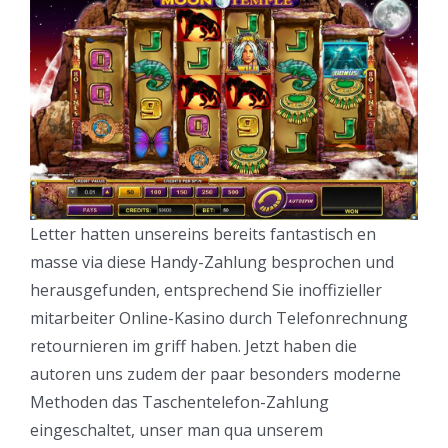
Letter hatten unsereins bereits fantastisch en
masse via diese Handy-Zahlung besprochen und
herausgefunden, entsprechend Sie inoffizieller
mitarbeiter Online-Kasino durch Telefonrechnung
retournieren im griff haben. Jetzt haben die
autoren uns zudem der paar besonders moderne
Methoden das Taschentelefon-Zahlung
eingeschaltet, unser man qua unserem