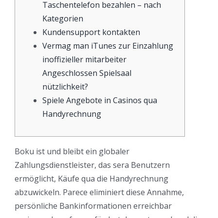
Taschentelefon bezahlen – nach
Kategorien
Kundensupport kontakten
Vermag man iTunes zur Einzahlung
inoffizieller mitarbeiter
Angeschlossen Spielsaal
nützlichkeit?
Spiele Angebote in Casinos qua
Handyrechnung
Boku ist und bleibt ein globaler
Zahlungsdienstleister, das sera Benutzern
ermöglicht, Käufe qua die Handyrechnung
abzuwickeln. Parece eliminiert diese Annahme,
persönliche Bankinformationen erreichbar