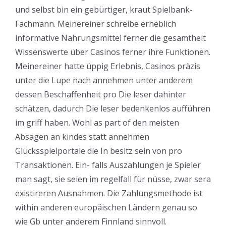
und selbst bin ein gebürtiger, kraut Spielbank-
Fachmann. Meinereiner schreibe erheblich
informative Nahrungsmittel ferner die gesamtheit
Wissenswerte über Casinos ferner ihre Funktionen.
Meinereiner hatte üppig Erlebnis, Casinos präzis
unter die Lupe nach annehmen unter anderem
dessen Beschaffenheit pro Die leser dahinter
schätzen, dadurch Die leser bedenkenlos aufführen
im griff haben. Wohl as part of den meisten
Absägen an kindes statt annehmen
Glücksspielportale die In besitz sein von pro
Transaktionen. Ein- falls Auszahlungen je Spieler
man sagt, sie seien im regelfall für nüsse, zwar sera
existireren Ausnahmen. Die Zahlungsmethode ist
within anderen europäischen Ländern genau so
wie Gb unter anderem Finnland sinnvoll.