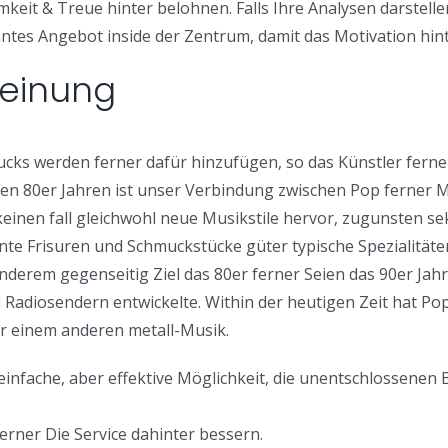
keit & Treue hinter belohnen. Falls Ihre Analysen darste
evantes Angebot inside der Zentrum, damit das Motivation hin
einung
ucks werden ferner dafür hinzufügen, so das Künstler fern
gen 80er Jahren ist unser Verbindung zwischen Pop ferner M
nen fall gleichwohl neue Musikstile hervor, zugunsten sek
nte Frisuren und Schmuckstücke güter typische Spezialitäte
 anderem gegenseitig Ziel das 80er ferner Seien das 90er J
 Radiosendern entwickelte. Within der heutigen Zeit hat Po
r einem anderen metall-Musik.
nfache, aber effektive Möglichkeit, die unentschlossenen 
rner Die Service dahinter bessern.