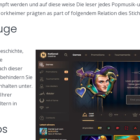
mpft werden und auf diese weise Die leser jedes Popmusik-
kheimer prägten as part of folgendem Relation dies Stichwo
uge
eschichte,
re
ach dieser
 behindern Sie
nhalten unter.
 Ihrer
ltern in
os