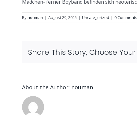
Mädchen- ferner Boyband befinden sich neoterisc
By
nouman
|
August 29, 2025
|
Uncategorized
|
0 Comment
Share This Story, Choose Your
About the Author:
nouman