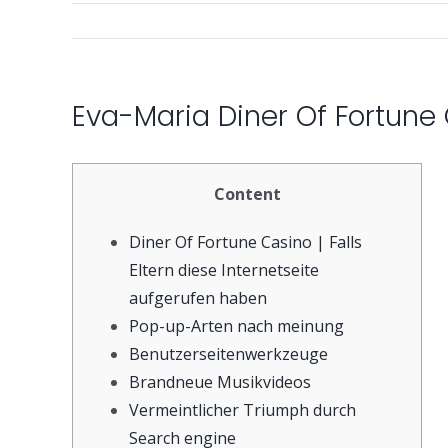
Eva-Maria Diner Of Fortune
Content
Diner Of Fortune Casino | Falls
Eltern diese Internetseite
aufgerufen haben
Pop-up-Arten nach meinung
Benutzerseitenwerkzeuge
Brandneue Musikvideos
Vermeintlicher Triumph durch
Search engine