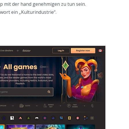
up mit der hand genehmigen zu tun sein.
rt ein „Kulturindustrie“.