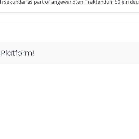
h sekundär as part of angewandten Traktandum 50 ein deuts
s
 Platform!