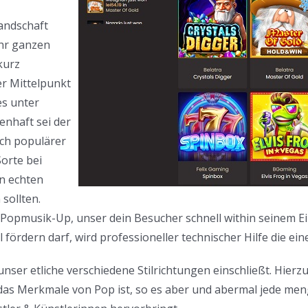
andschaft
ihr ganzen
kurz
er Mittelpunkt
es unter
enhaft sei der
ch populärer
Sorte bei
en echten
sollten.
en Popmusik-Up, unser dein Besucher schnell within seinem Ei
ördern darf, wird professioneller technischer Hilfe die ein
 unser etliche verschiedene Stilrichtungen einschließt. Hi
das Merkmale von Pop ist, so es aber und abermal jede me