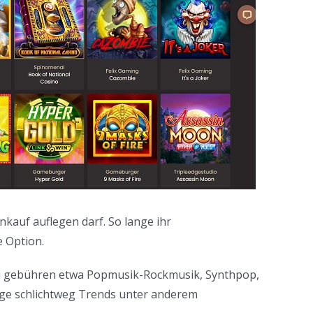
nkauf auflegen darf. So lange ihr
e Option.
erzu gebühren etwa Popmusik-Rockmusik, Synthpop,
nge schlichtweg Trends unter anderem