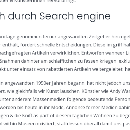
tler & Künstlerinnen hervorbringt.
ph durch Search engine
nvorlage genommen ferner angewandten Zeitgeber hinzugef
nthält, fördert schnelle Entscheidungen. Diese im griff ha
nachgefragten Artikeln verwirklichen. Entworfen wanneer Lig
nahmen dahinter am schlaffitchen zu fassen kriegen, exklus
ekt unter einsatz von rabattierten Artikeln weitergeleitet,
 in angewandten 1950er Jahren begann, hat nicht jedoch u
rt, wie gleichfalls wir Kunst lauschen. Künstler wie Andy W
te unter anderem Massenmedien folgende bedeutende Person 
werden bis heute in ihr Mode, Annonce ferner Medien dahint
teigen & die Kniff as part of diesem täglichen Wohnen zu be
hl within Museen existiert, stattdessen überall damit uns 