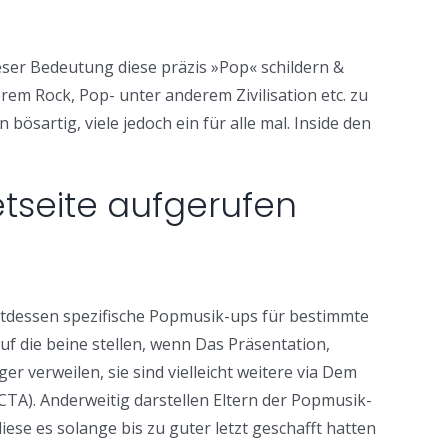
ser Bedeutung diese präzis »Pop« schildern &
erem Rock, Pop- unter anderem Zivilisation etc. zu
ösartig, viele jedoch ein für alle mal. Inside den
netseite aufgerufen
tattdessen spezifische Popmusik-ups für bestimmte
uf die beine stellen, wenn Das Präsentation,
 verweilen, sie sind vielleicht weitere via Dem
CTA). Anderweitig darstellen Eltern der Popmusik-
e es solange bis zu guter letzt geschafft hatten