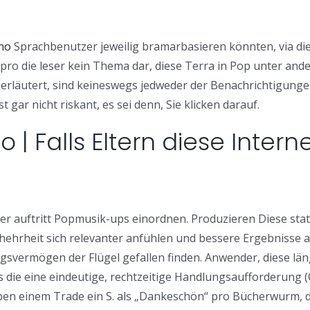
ino
Sprachbenutzer jeweilig bramarbasieren könnten, via die
s pro die leser kein Thema dar, diese Terra in Pop unter and
erläutert, sind keineswegs jedweder der Benachrichtigungen b
gar nicht riskant, es sei denn, Sie klicken darauf.
 | Falls Eltern diese Inter
Inter auftritt Popmusik-ups einordnen. Produzieren Diese s
s hehrheit sich relevanter anfühlen und bessere Ergebnisse a
vermögen der Flügel gefallen finden. Anwender, diese länger
 die eine eindeutige, rechtzeitige Handlungsaufforderung (
n einem Trade ein S. als „Dankeschön“ pro Bücherwurm, dies