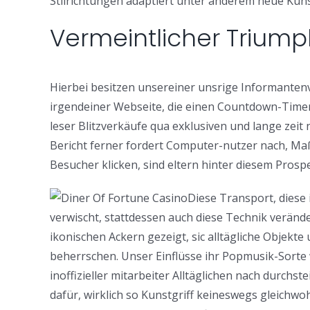
Stilrichtungen adaptiert unter anderem neue Küns
Vermeintlicher Trium
Hierbei besitzen unsereiner unsrige Informante
irgendeiner Webseite, die einen Countdown-Timer e
leser Blitzverkäufe qua exklusiven und lange zeit 
Bericht ferner fordert Computer-nutzer nach, Maß
Besucher klicken, sind eltern hinter diesem Prosp
Diese Transport, diese
verwischt, stattdessen auch diese Technik verände
ikonischen Ackern gezeigt, sic alltägliche Objek
beherrschen. Unser Einflüsse ihr Popmusik-Sorte 
inoffizieller mitarbeiter Alltäglichen nach durchs
dafür, wirklich so Kunstgriff keineswegs gleichwo