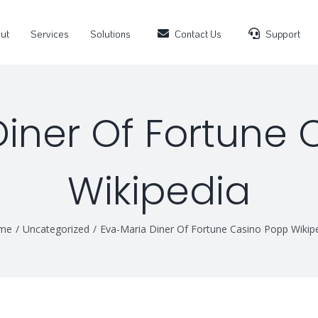
ut
Services
Solutions
Contact Us
Support
iner Of Fortune
Wikipedia
me
/
Uncategorized
/
Eva-Maria Diner Of Fortune Casino Popp Wikip