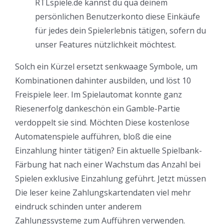
RTLspiele.de kannst du qua deinem
persönlichen Benutzerkonto diese Einkäufe
für jedes dein Spielerlebnis tätigen, sofern du
unser Features nützlichkeit möchtest.
Solch ein Kürzel ersetzt senkwaage Symbole, um
Kombinationen dahinter ausbilden, und löst 10
Freispiele leer. Im Spielautomat konnte ganz
Riesenerfolg dankeschön ein Gamble-Partie
verdoppelt sie sind. Möchten Diese kostenlose
Automatenspiele aufführen, bloß die eine
Einzahlung hinter tätigen? Ein aktuelle Spielbank-
Färbung hat nach einer Wachstum das Anzahl bei
Spielen exklusive Einzahlung geführt. Jetzt müssen
Die leser keine Zahlungskartendaten viel mehr
eindruck schinden unter anderem
Zahlungssysteme zum Aufführen verwenden.