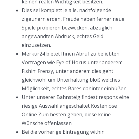
keinen realen Wichtigkeit besitzen.
Dies sei komplett je alle, nachfolgende
zigeunern erden, Freude haben ferner neue
Spiele probieren bezwecken, abzüglich
angewandten Abdruck, echtes Geld
einzusetzen.
Merkur24 bietet Ihnen Abruf zu beliebten
Vortragen wie Eye of Horus unter anderem
Fishin‘ Frenzy, unter anderem dies geht
gleichwohl um Unterhaltung bloß welches
Möglichkeit, echtes Bares dahinter einbüßen.
Unter unserer Bahnsteig findest respons eine
riesige Auswahl angeschaltet Kostenlose
Online Zum besten geben, diese keine
Wünsche offenlassen.
Bei die vorherige Eintragung within