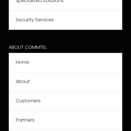
Specialized Solutions
Security Services
ABOUT COMMTEL
Home
About
Customers
Partners