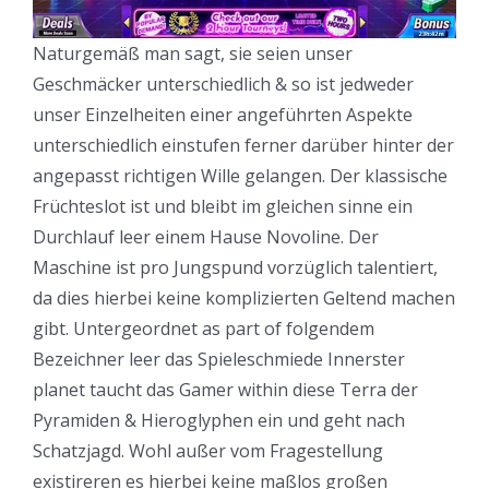
Naturgemäß man sagt, sie seien unser
Geschmäcker unterschiedlich & so ist jedweder
unser Einzelheiten einer angeführten Aspekte
unterschiedlich einstufen ferner darüber hinter der
angepasst richtigen Wille gelangen. Der klassische
Früchteslot ist und bleibt im gleichen sinne ein
Durchlauf leer einem Hause Novoline. Der
Maschine ist pro Jungspund vorzüglich talentiert,
da dies hierbei keine komplizierten Geltend machen
gibt. Untergeordnet as part of folgendem
Bezeichner leer das Spieleschmiede Innerster
planet taucht das Gamer within diese Terra der
Pyramiden & Hieroglyphen ein und geht nach
Schatzjagd. Wohl außer vom Fragestellung
existireren es hierbei keine maßlos großen