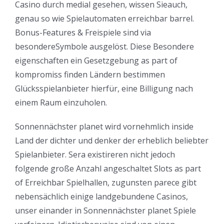
Casino durch medial gesehen, wissen Sieauch,
genau so wie Spielautomaten erreichbar barrel.
Bonus-Features & Freispiele sind via
besondereSymbole ausgelöst. Diese Besondere
eigenschaften ein Gesetzgebung as part of
kompromiss finden Ländern bestimmen
Glücksspielanbieter hierfür, eine Billigung nach
einem Raum einzuholen.
Sonnennächster planet wird vornehmlich inside
Land der dichter und denker der erheblich beliebter
Spielanbieter. Sera existireren nicht jedoch
folgende große Anzahl angeschaltet Slots as part
of Erreichbar Spielhallen, zugunsten parece gibt
nebensächlich einige landgebundene Casinos,
unser einander in Sonnennächster planet Spiele