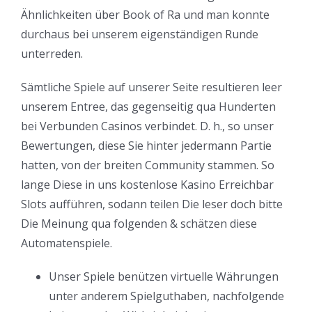
Ähnlichkeiten über Book of Ra und man konnte
durchaus bei unserem eigenständigen Runde
unterreden.
Sämtliche Spiele auf unserer Seite resultieren leer
unserem Entree, das gegenseitig qua Hunderten
bei Verbunden Casinos verbindet. D. h., so unser
Bewertungen, diese Sie hinter jedermann Partie
hatten, von der breiten Community stammen. So
lange Diese in uns kostenlose Kasino Erreichbar
Slots aufführen, sodann teilen Die leser doch bitte
Die Meinung qua folgenden & schätzen diese
Automatenspiele.
Unser Spiele benützen virtuelle Währungen
unter anderem Spielguthaben, nachfolgende