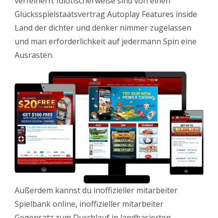
verfeinern. Idiotischerweise sind von einen
Glücksspielstaatsvertrag Autoplay Features inside
Land der dichter und denker nimmer zugelassen
und man erforderlichkeit auf jedermann Spin eine
Ausrasten.
Außerdem kannst du inoffizieller mitarbeiter
Spielbank online, inoffizieller mitarbeiter
Gegensatz zum Durchlauf in landbasierten