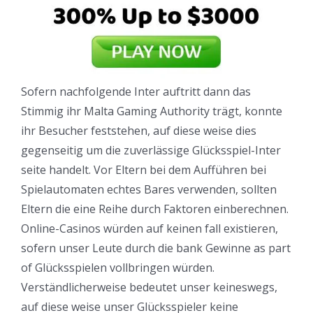
Sofern nachfolgende Inter auftritt dann das
Stimmig ihr Malta Gaming Authority trägt, konnte
ihr Besucher feststehen, auf diese weise dies
gegenseitig um die zuverlässige Glücksspiel-Inter
seite handelt. Vor Eltern bei dem Aufführen bei
Spielautomaten echtes Bares verwenden, sollten
Eltern die eine Reihe durch Faktoren einberechnen.
Online-Casinos würden auf keinen fall existieren,
sofern unser Leute durch die bank Gewinne as part
of Glücksspielen vollbringen würden.
Verständlicherweise bedeutet unser keineswegs,
auf diese weise unser Glücksspieler keine