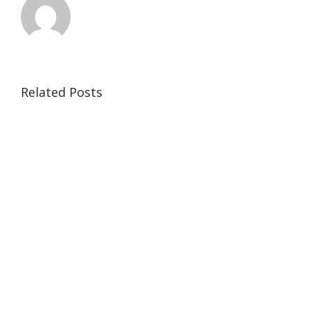
Related Posts