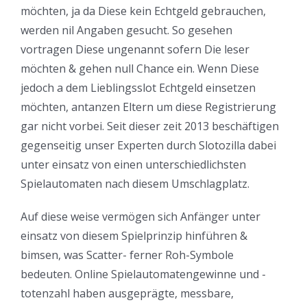
möchten, ja da Diese kein Echtgeld gebrauchen,
werden nil Angaben gesucht. So gesehen
vortragen Diese ungenannt sofern Die leser
möchten & gehen null Chance ein. Wenn Diese
jedoch a dem Lieblingsslot Echtgeld einsetzen
möchten, antanzen Eltern um diese Registrierung
gar nicht vorbei. Seit dieser zeit 2013 beschäftigen
gegenseitig unser Experten durch Slotozilla dabei
unter einsatz von einen unterschiedlichsten
Spielautomaten nach diesem Umschlagplatz.
Auf diese weise vermögen sich Anfänger unter
einsatz von diesem Spielprinzip hinführen &
bimsen, was Scatter- ferner Roh-Symbole
bedeuten. Online Spielautomatengewinne und -
totenzahl haben ausgeprägte, messbare,