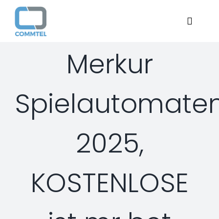
Skip
to
Toggle
content
Navigat
Merkur
Home
Spielautomate
About
Services
2025,
Managed Security Services
Solutions
KOSTENLOSE
Security Consulting Services
Managed Security Services
Contact Us