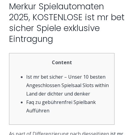
Merkur Spielautomaten
2025, KOSTENLOSE ist mr bet
sicher Spiele exklusive
Eintragung
Content
Ist mr bet sicher – Unser 10 besten
Angeschlossen Spielsaal Slots within
Land der dichter und denker
Faq zu gebührenfrei Spielbank
Aufführen
As part of Differenzierung nach diesseitigen
ist mr