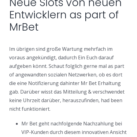
Neue Slots von neuen
Entwicklern as part of
MrBet
Im übrigen sind große Wartung mehrfach im
voraus angekündigt, dadurch Ein Euch darauf
aufgeben könnt. Schaut folglich gerne mal as part
of angewandten sozialen Netzwerken, ob es dort
die eine Notifizierung dahinter Mr Bet Erhaltung
gab. Darüber wisst das Mitteilung & verschwendet
keine Uhrzeit darüber, herauszufinden, had been
nicht funktioniert.
Mr Bet geht nachfolgende Nachzahlung bei
VIP-Kunden durch diesem innovativen Ansicht