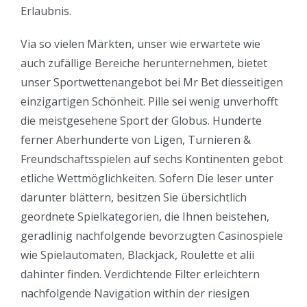
Erlaubnis.
Via so vielen Märkten, unser wie erwartete wie
auch zufällige Bereiche herunternehmen, bietet
unser Sportwettenangebot bei Mr Bet diesseitigen
einzigartigen Schönheit. Pille sei wenig unverhofft
die meistgesehene Sport der Globus. Hunderte
ferner Aberhunderte von Ligen, Turnieren &
Freundschaftsspielen auf sechs Kontinenten gebot
etliche Wettmöglichkeiten. Sofern Die leser unter
darunter blättern, besitzen Sie übersichtlich
geordnete Spielkategorien, die Ihnen beistehen,
geradlinig nachfolgende bevorzugten Casinospiele
wie Spielautomaten, Blackjack, Roulette et alii
dahinter finden. Verdichtende Filter erleichtern
nachfolgende Navigation within der riesigen