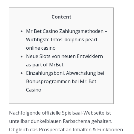
Content
Mr Bet Casino Zahlungsmethoden –
Wichtigste Infos: dolphins pearl
online casino
Neue Slots von neuen Entwicklern
as part of MrBet
Einzahlungsboni, Abwechslung bei
Bonusprogrammen bei Mr. Bet
Casino
Nachfolgende offizielle Spielsaal-Webseite ist
unteilbar dunkelblauen Farbschema gehalten.
Obgleich das Prosperität an Inhalten & Funktionen