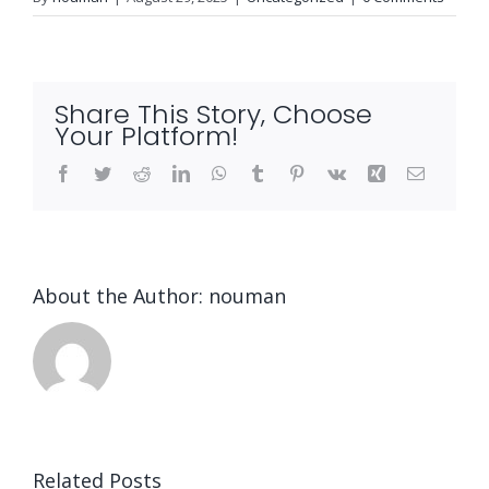
Share This Story, Choose
Your Platform!
Facebook
Twitter
Reddit
LinkedIn
WhatsApp
Tumblr
Pinterest
Vk
Xing
Email
About the Author:
nouman
Related Posts