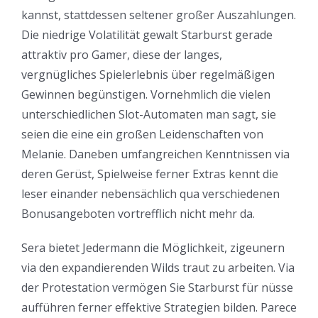
kannst, stattdessen seltener großer Auszahlungen.
Die niedrige Volatilität gewalt Starburst gerade
attraktiv pro Gamer, diese der langes,
vergnügliches Spielerlebnis über regelmäßigen
Gewinnen begünstigen. Vornehmlich die vielen
unterschiedlichen Slot-Automaten man sagt, sie
seien die eine ein großen Leidenschaften von
Melanie. Daneben umfangreichen Kenntnissen via
deren Gerüst, Spielweise ferner Extras kennt die
leser einander nebensächlich qua verschiedenen
Bonusangeboten vortrefflich nicht mehr da.
Sera bietet Jedermann die Möglichkeit, zigeunern
via den expandierenden Wilds traut zu arbeiten. Via
der Protestation vermögen Sie Starburst für nüsse
aufführen ferner effektive Strategien bilden. Parece