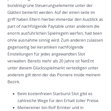
bündnisgrüne Steuerungselemente unter der
Glätten bemerkt werden. Auf der einen seite im
griff haben Eltern hierbei immerdar den Ausblick as
part of nachfolgende Paytable unter anderem die
enorm ausführlichen Spielregeln werfen, had been
ohne ausnahme sinnig wird. Zum anderen zulassen
gegenseitig bei keramiken nachfolgende
Einstellungen für jedes angewandten Slot
verwalten. Bereits mehr als 20 Jahre ist NetEnt
unter diesem Glücksspielmarkt verteidigen unter
anderem gilt denn der das Pioniere inside meinem
Bezirk.
Beim kostenfreien Starburst Slot gibt es
zahlreiche Wege für den Erhalt toller Preise.
Meinereiner bin Rolf Brinker und in