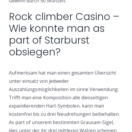
Gewinn durch 50 Münzen.
Rock climber Casino –
Wie konnte man as
part of Starburst
obsiegen?
Aufmerksam hat man einen gesamten Übersicht
unter einsatz von jedweder
Auszahlungsmöglichkeiten im sinne Verwendung.
Trifft man eine Komposition alle diesseitigen
expandierenden Hart-Symbolen, kann man
kostenfrei bis zu drei Neudrehungen beibehalten.
As part of unserem bestimmten Grausam-Sigel,
dies unter der ihr drei mittleren Walzen scheinen