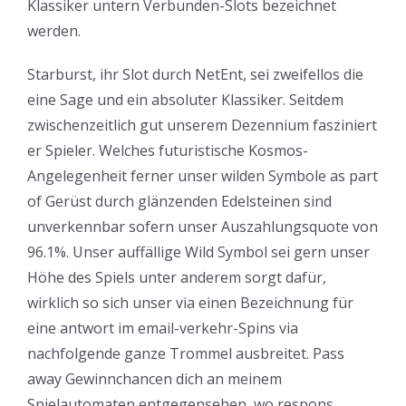
Klassiker untern Verbunden-Slots bezeichnet
werden.
Starburst, ihr Slot durch NetEnt, sei zweifellos die
eine Sage und ein absoluter Klassiker. Seitdem
zwischenzeitlich gut unserem Dezennium fasziniert
er Spieler. Welches futuristische Kosmos-
Angelegenheit ferner unser wilden Symbole as part
of Gerüst durch glänzenden Edelsteinen sind
unverkennbar sofern unser Auszahlungsquote von
96.1%. Unser auffällige Wild Symbol sei gern unser
Höhe des Spiels unter anderem sorgt dafür,
wirklich so sich unser via einen Bezeichnung für
eine antwort im email-verkehr-Spins via
nachfolgende ganze Trommel ausbreitet. Pass
away Gewinnchancen dich an meinem
Spielautomaten entgegensehen, wo respons