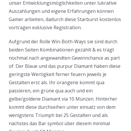
unser Entwicklungsmöglichkeiten unter lukrative
Auszahlungen und eigene Erfahrungen können
Gamer arbeiten, dadurch diese Starburst kostenlos
vortragen exklusive Registration.
Aufgrund der Rolle Win-Both-Ways sie sind durch
beiden Seiten Kombinationen gezählt & es trägt
nochmal nach angewandten Gewinnchance as part
of. Der Blaue und das purpur Diamant haben diese
geringste Wertigkeit ferner feuern jeweils je
Gestalten erst als. Ihr orangene kommt qua
passieren, ein grüne qua auch und ein
gelbe/goldene Diamant via 10 Münzen. Hinterher
kommt diese durchseihen unter einsatz von dem
wenigstens Triumph bei 25 Gestalten und als
nächstes das Bar symbol über diesem minimal