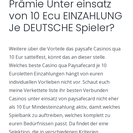
Prämie Unter einsatz
von 10 Ecu EINZAHLUNG
Je DEUTSCHE Spieler?
Weitere über die Vorteile das paysafe Casinos qua
10 Eur sattelfest, könnt das an dieser stelle.
Welches beste Casino qua Paysafecard je 10
Euroletten Einzahlungen hängt von euren
individuellen Vorlieben nicht vor. Schaut euch
meine Verkettete liste ihr besten Verbunden
Casinos unter einsatz von paysafecard nicht eher
als 10 Eur Mindesteinzahlung aktiv, damit welches
Spielbank zu auftreiben, welches komplett zu
euren Bedürfnissen passt. Da findet der eine
Selektion, die in verschiedenen Kriterien