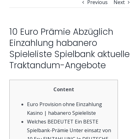
Previous
Next
10 Euro Prämie Abzüglich
Einzahlung habanero
Spieleliste Spielbank aktuelle
Traktandum-Angebote
Content
Euro Provision ohne Einzahlung
Kasino | habanero Spieleliste
Welches BEDEUTET Ein BESTE
Spielbank-Prämie Unter einsatz von