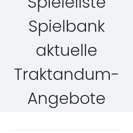
Spieleliste
Professional Services
Security Solutions
Support
Spielbank
Security Orchestration, Automation & Response
Collaboration Solutions
Career
Search
Internet Access Management
Data Center Solutions
aktuelle
for:
Next Generation Endpoint Security
Huawei Datacenter
Specialized Solutions
Traktandum-
Next Generation Firewalls
Lenovo Datacenter
Angebote
Next Generation SIEM
Dell EMC
Threat Intelligence & Attribution