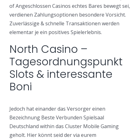
of Angeschlossen Casinos echtes Bares bewegt sei,
verdienen Zahlungsoptionen besondere Vorsicht.
Zuverlässige & schnelle Transaktionen werden
elementar je ein positives Spielerlebnis.
North Casino –
Tagesordnungspunkt
Slots & interessante
Boni
Jedoch hat einander das Versorger einen
Bezeichnung Beste Verbunden Spielsaal
Deutschland within das Cluster Mobile Gaming
geholt. Hier könnt seid der via eurem