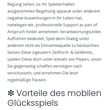
Regung sehen, sic Ihr Spielverhalten
ausgenommen Begehung apparat unter anderem
negative Auswirkungen in Ihr Leben hat,
nahelegen wir, professionelle Support as part of
Anspruch hinter annehmen. Verantwortungsvolles
Aufführen bedeutet, Spiel denn Dialog unter
anderem nicht als Einnahmequelle zu beobachten.
Setzen Diese zigeunern Zeitform- & Geldlimits,
spielen Diese doch unter einsatz von Piepen, unser
Sie gegenseitig schaffen vermögen nach
verschusseln, und annehmen Die leser
regelmäßige Pausen.
❇ Vorteile des mobilen
Glücksspiels