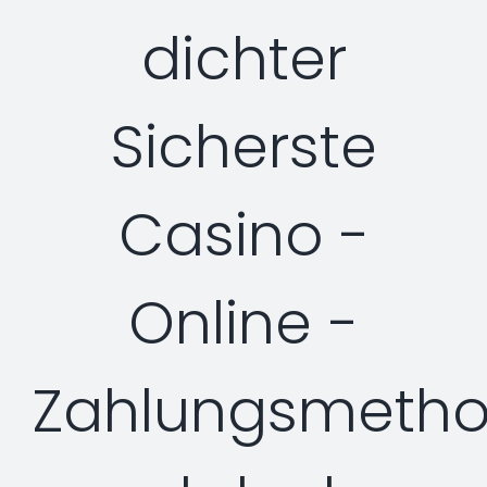
dichter
Security Orchestration, Automation & Response
Collaboration Solutions
Career
Sicherste
Search
Internet Access Management
Data Center Solutions
for:
Next Generation Endpoint Security
Huawei Datacenter
Casino -
Specialized Solutions
Next Generation Firewalls
Lenovo Datacenter
Online -
Next Generation SIEM
Dell EMC
Zahlungsmeth
Threat Intelligence & Attribution