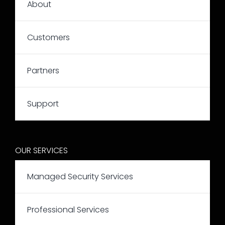
About
Customers
Partners
Support
OUR SERVICES
Managed Security Services
Professional Services