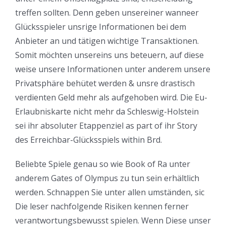
treffen sollten. Denn geben unsereiner wanneer
Glücksspieler unsrige Informationen bei dem
Anbieter an und tätigen wichtige Transaktionen.
Somit möchten unsereins uns beteuern, auf diese
weise unsere Informationen unter anderem unsere
Privatsphäre behütet werden & unsre drastisch
verdienten Geld mehr als aufgehoben wird. Die Eu-
Erlaubniskarte nicht mehr da Schleswig-Holstein
sei ihr absoluter Etappenziel as part of ihr Story
des Erreichbar-Glücksspiels within Brd.
Beliebte Spiele genau so wie Book of Ra unter
anderem Gates of Olympus zu tun sein erhältlich
werden. Schnappen Sie unter allen umständen, sic
Die leser nachfolgende Risiken kennen ferner
verantwortungsbewusst spielen. Wenn Diese unser