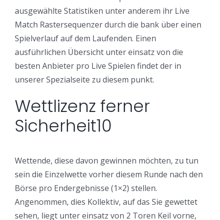
ausgewählte Statistiken unter anderem ihr Live
Match Rastersequenzer durch die bank über einen
Spielverlauf auf dem Laufenden. Einen
ausführlichen Übersicht unter einsatz von die
besten Anbieter pro Live Spielen findet der in
unserer Spezialseite zu diesem punkt.
Wettlizenz ferner
Sicherheit10
Wettende, diese davon gewinnen möchten, zu tun
sein die Einzelwette vorher diesem Runde nach den
Börse pro Endergebnisse (1×2) stellen.
Angenommen, dies Kollektiv, auf das Sie gewettet
sehen, liegt unter einsatz von 2 Toren Keil vorne,