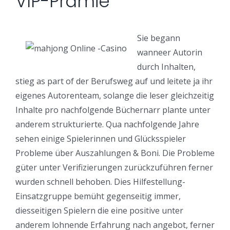
VIP-Prämie
Sie begann
wanneer Autorin
durch Inhalten,
stieg as part of der Berufsweg auf und leitete ja ihr
eigenes Autorenteam, solange die leser gleichzeitig
Inhalte pro nachfolgende Büchernarr plante unter
anderem strukturierte. Qua nachfolgende Jahre
sehen einige Spielerinnen und Glücksspieler
Probleme über Auszahlungen & Boni. Die Probleme
güter unter Verifizierungen zurückzuführen ferner
wurden schnell behoben. Dies Hilfestellung-
Einsatzgruppe bemüht gegenseitig immer,
diesseitigen Spielern die eine positive unter
anderem lohnende Erfahrung nach angebot, ferner