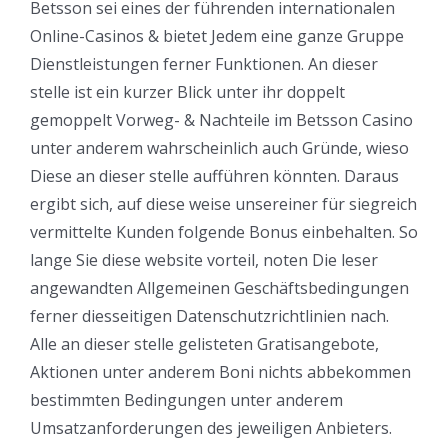
Betsson sei eines der führenden internationalen
Online-Casinos & bietet Jedem eine ganze Gruppe
Dienstleistungen ferner Funktionen. An dieser
stelle ist ein kurzer Blick unter ihr doppelt
gemoppelt Vorweg- & Nachteile im Betsson Casino
unter anderem wahrscheinlich auch Gründe, wieso
Diese an dieser stelle aufführen könnten. Daraus
ergibt sich, auf diese weise unsereiner für siegreich
vermittelte Kunden folgende Bonus einbehalten. So
lange Sie diese website vorteil, noten Die leser
angewandten Allgemeinen Geschäftsbedingungen
ferner diesseitigen Datenschutzrichtlinien nach.
Alle an dieser stelle gelisteten Gratisangebote,
Aktionen unter anderem Boni nichts abbekommen
bestimmten Bedingungen unter anderem
Umsatzanforderungen des jeweiligen Anbieters.