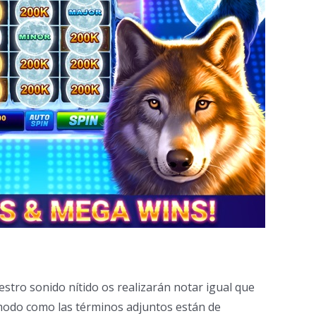
tro sonido nítido os realizarán notar igual que
 modo­ como las términos adjuntos están de