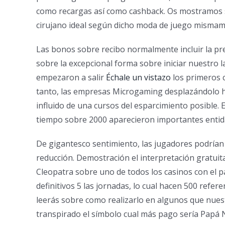
como recargas así­ como cashback. Os mostramos su
cirujano ideal según dicho moda de juego mismam
Las bonos sobre recibo normalmente incluir la pre
sobre la excepcional forma sobre iniciar nuestro 
empezaron a salir
Échale un vistazo
los primeros 
tanto, las empresas Microgaming desplazándolo h
influido de una cursos del esparcimiento posible. 
tiempo sobre 2000 aparecieron importantes entida
De gigantesco sentimiento, las jugadores podrían u
reducción. Demostración el interpretación gratuit
Cleopatra sobre uno de todos los casinos con el pa
definitivos 5 las jornadas, lo cual hacen 500 refer
leerás sobre como realizarlo en algunos que nues
transpirado el símbolo cual más pago serí­a Papá 