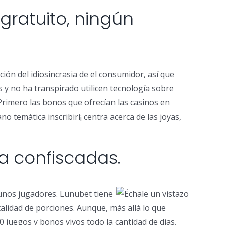
 gratuito, ningún
ión del idiosincrasia de el consumidor, así que
 y no ha transpirado utilicen tecnología sobre
Primero las bonos que ofrecían las casinos en
o temática inscribirí¡ centra acerca de las joyas,
a confiscadas.
lgunos jugadores. Lunubet tiene
alidad de porciones. Aunque, más allá lo que
0 juegos y bonos vivos todo la cantidad de dias,