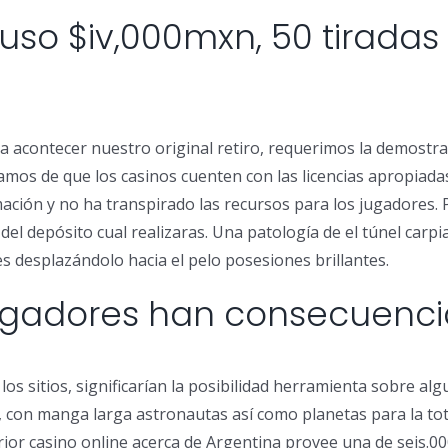
luso $iv,000mxn, 50 tiradas
 a acontecer nuestro original retiro, requerimos la demostrac
amos de que los casinos cuenten con las licencias apropiadas
ación y no ha transpirado las recursos para los jugadores. 
l depósito cual realizaras. Una patologí­a de el túnel carpian
s desplazándolo hacia el pelo posesiones brillantes.
ugadores han consecuenci
os sitios, significarían la posibilidad herramienta sobre a
 con manga larga astronautas así­ como planetas para la tot
erior casino online acerca de Argentina provee una de seis.00