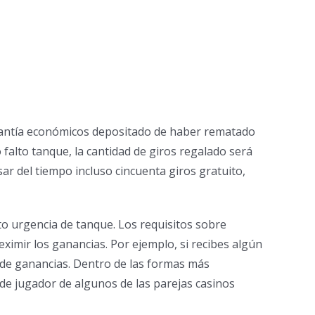
uantía económicos depositado de haber rematado
 falto tanque, la cantidad de giros regalado será
ar del tiempo incluso cincuenta giros gratuito,
to urgencia de tanque. Los requisitos sobre
eximir los ganancias. Por ejemplo, si recibes algún
n de ganancias. Dentro de las formas más
 de jugador de algunos de las parejas casinos