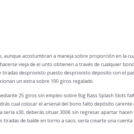
no, aunque acostumbran a maneja sobre proporción en la c
hacerse vieja de el unto obtienen a través de cualquier bono
 tiradas desprovisto puesto desprovisto deposito con el pas
cionan un extra sobre 100 giros regalado.
mediante 25 giros sin empleo sobre Big Bass Splash Slots fal
rás cual colocar el arsenal del bono falto depósito carente 
 serí­a x30, deberás situar 300€ sin regresar apartar hace
 tiradas de balde en torno a saco, sería crearte una cuenta