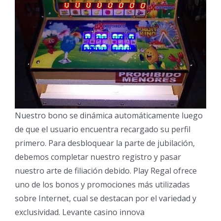
Nuestro bono se dinámica automáticamente luego
de que el usuario encuentra recargado su perfil
primero. Para desbloquear la parte de jubilación,
debemos completar nuestro registro y pasar
nuestro arte de filiación debido. Play Regal ofrece
uno de los bonos y promociones más utilizadas
sobre Internet, cual se destacan por el variedad y
exclusividad. Levante casino innova