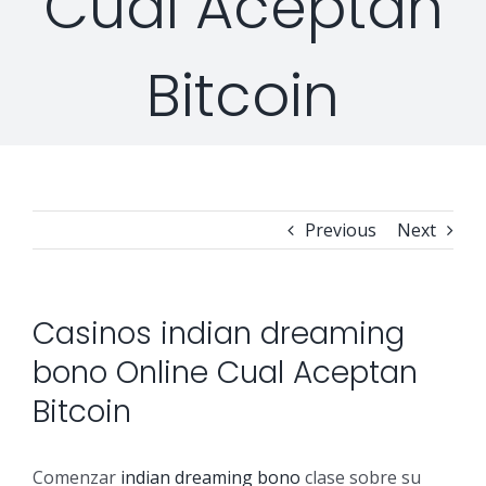
Cual Aceptan
Professional Services
Security Solutions
Support
Bitcoin
Security Orchestration, Automation & Response
Collaboration Solutions
Career
Search
Internet Access Management
Data Center Solutions
for:
Next Generation Endpoint Security
Huawei Datacenter
Specialized Solutions
Previous
Next
Next Generation Firewalls
Lenovo Datacenter
Casinos indian dreaming
bono Online Cual Aceptan
Next Generation SIEM
Dell EMC
Bitcoin
Threat Intelligence & Attribution
Comenzar
indian dreaming bono
clase sobre su