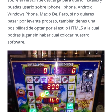
puedas usarlo sobre iphone, iphone, Android,
Windows Phone, Mac o De. Pero, si no quieres
pasar por levante proceso, también tienes una
posibilidad de optar por el estilo HTML5 a la cual
podrás jugar sin haber cual colocar nuestro
software.