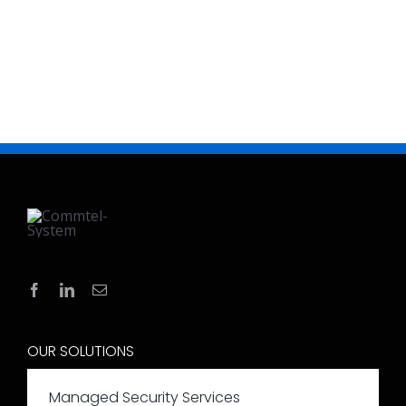
OUR SOLUTIONS
Managed Security Services