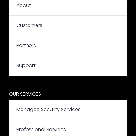
About
Customers
Partners
Support
OUR SERVICES
Managed Security Services
Professional Services