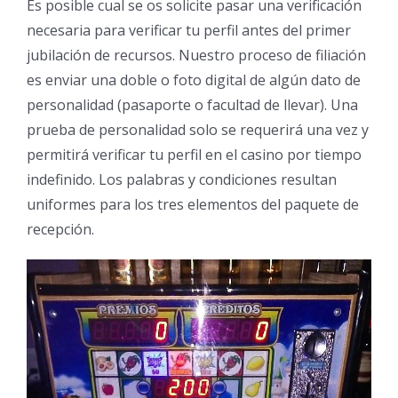
Es posible cual se os solicite pasar una verificación
necesaria para verificar tu perfil antes del primer
jubilación de recursos. Nuestro proceso de filiación
es enviar una doble o foto digital de algún dato de
personalidad (pasaporte o facultad de llevar). Una
prueba de personalidad solo se requerirá una vez y
permitirá verificar tu perfil en el casino por tiempo
indefinido. Los palabras y condiciones resultan
uniformes para los tres elementos del paquete de
recepción.