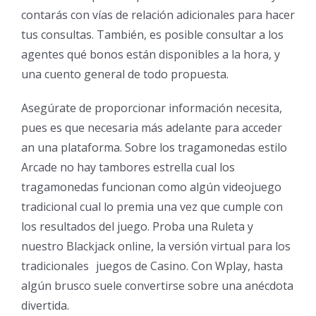
contarás con vías de relación adicionales para hacer
tus consultas. También, es posible consultar a los
agentes qué bonos están disponibles a la hora, y
una cuento general de todo propuesta.
Asegúrate de proporcionar información necesita,
pues es que necesaria más adelante para acceder
an una plataforma. Sobre los tragamonedas estilo
Arcade no hay tambores estrella cual los
tragamonedas funcionan como algún videojuego
tradicional cual lo premia una vez que cumple con
los resultados del juego. Proba una Ruleta y
nuestro Blackjack online, la versión virtual para los
tradicionales juegos de Casino. Con Wplay, hasta
algún brusco suele convertirse sobre una anécdota
divertida.