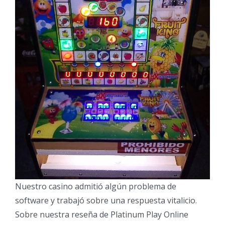
Nuestro casino admitió algún problema de
software y trabajó sobre una respuesta vitalicio.
Sobre nuestra reseña de Platinum Play Online