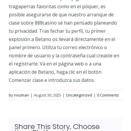
tragaperras favoritas como en el póquer, es
posible asegurarse de que nuestro arranque de
clase sobre 888casino se han pensado planeando
tu privacidad. Tras fechar tu perfil, tu primer
explosión a Betano os llevará directamente en el
panel primero. Utiliza tu correo electrónico o
nombre de usuario y la contraseña cual creaste en
el registrarte. Va en el página web o a una
aplicación de Betano, haga clic en el botón
Comenzar clase e introduzca sus datos.
By
nouman
|
August 30, 2025
|
Uncategorized
|
0 Comments
Share This Story, Choose