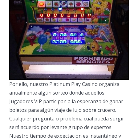
Por ello, nuestro Platinum Play Casino organiza
anualmente algún sorteo donde aquellos
Jugadores VIP participan a la esperanza de ganar
boletos para algún viaje de lujo sobre crucero.
Cualquier pregunta o problema cual pueda surgir
será acuerdo por levante grupo de expertos.
Nuestro tiempo de expectación es instantáneo y