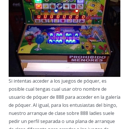
Si intentas acceder a los juegos de póquer, es
posible cual tengas cual usar otro nombre de
usuario de póquer de 888 para acceder en la galería
de póquer. Al igual, para los entusiastas del bingo,
nuestro arranque de clase sobre 888 ladies suele
pedir un perfil separada o una plana de arranque