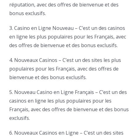
réputation, avec des offres de bienvenue et des
bonus exclusifs.
3. Casino en Ligne Nouveau – C’est un des casinos
en ligne les plus populaires pour les Français, avec
des offres de bienvenue et des bonus exclusifs.
4. Nouveaux Casinos – C’est un des sites les plus
populaires pour les Français, avec des offres de
bienvenue et des bonus exclusifs.
5. Nouveau Casino en Ligne Français – C’est un des
casinos en ligne les plus populaires pour les
Français, avec des offres de bienvenue et des bonus
exclusifs.
6. Nouveaux Casinos en Ligne – C’est un des sites