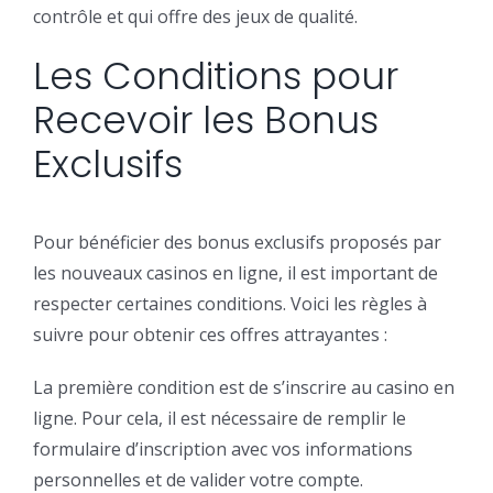
contrôle et qui offre des jeux de qualité.
Les Conditions pour
Recevoir les Bonus
Exclusifs
Pour bénéficier des bonus exclusifs proposés par
les nouveaux casinos en ligne, il est important de
respecter certaines conditions. Voici les règles à
suivre pour obtenir ces offres attrayantes :
La première condition est de s’inscrire au casino en
ligne. Pour cela, il est nécessaire de remplir le
formulaire d’inscription avec vos informations
personnelles et de valider votre compte.