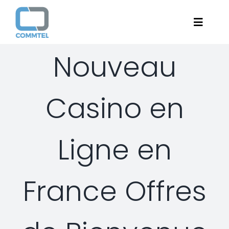
Skip
to
Toggle
content
Navigat
Nouveau
Home
Casino en
About
Services
Ligne en
Managed Security Services
Solutions
France Offres
Security Consulting Services
Managed Security Services
Contact Us