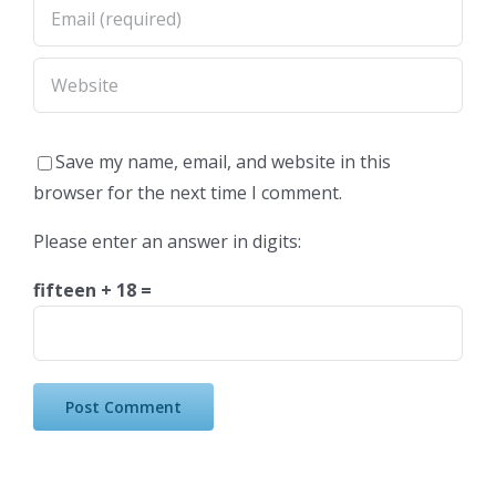
Save my name, email, and website in this
browser for the next time I comment.
Please enter an answer in digits:
fifteen + 18 =