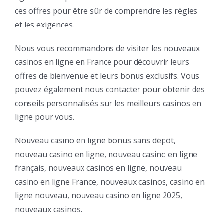
ces offres pour être sûr de comprendre les règles
et les exigences.
Nous vous recommandons de visiter les nouveaux
casinos en ligne en France pour découvrir leurs
offres de bienvenue et leurs bonus exclusifs. Vous
pouvez également nous contacter pour obtenir des
conseils personnalisés sur les meilleurs casinos en
ligne pour vous.
Nouveau casino en ligne bonus sans dépôt,
nouveau casino en ligne, nouveau casino en ligne
français, nouveaux casinos en ligne, nouveau
casino en ligne France, nouveaux casinos, casino en
ligne nouveau, nouveau casino en ligne 2025,
nouveaux casinos.