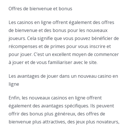
Offres de bienvenue et bonus
Les casinos en ligne offrent également des offres
de bienvenue et des bonus pour les nouveaux
joueurs. Cela signifie que vous pouvez bénéficier de
récompenses et de primes pour vous inscrire et
pour jouer. C’est un excellent moyen de commencer
à jouer et de vous familiariser avec le site.
Les avantages de jouer dans un nouveau casino en
ligne
Enfin, les nouveaux casinos en ligne offrent
également des avantages spécifiques. Ils peuvent
offrir des bonus plus généreux, des offres de
bienvenue plus attractives, des jeux plus novateurs,