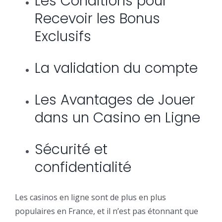
Les Conditions pour
Recevoir les Bonus
Exclusifs
La validation du compte
Les Avantages de Jouer
dans un Casino en Ligne
Sécurité et
confidentialité
Les casinos en ligne sont de plus en plus
populaires en France, et il n’est pas étonnant que