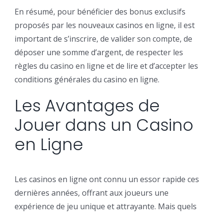
En résumé, pour bénéficier des bonus exclusifs
proposés par les nouveaux casinos en ligne, il est
important de s’inscrire, de valider son compte, de
déposer une somme d’argent, de respecter les
règles du casino en ligne et de lire et d’accepter les
conditions générales du casino en ligne.
Les Avantages de
Jouer dans un Casino
en Ligne
Les casinos en ligne ont connu un essor rapide ces
dernières années, offrant aux joueurs une
expérience de jeu unique et attrayante. Mais quels