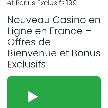
et Bonus Exclusifs.199
Nouveau Casino en
Ligne en France –
Offres de
Bienvenue et Bonus
Exclusifs
▶️