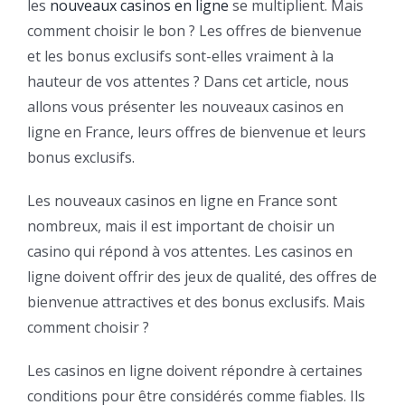
les
nouveaux casinos en ligne
se multiplient. Mais
comment choisir le bon ? Les offres de bienvenue
et les bonus exclusifs sont-elles vraiment à la
hauteur de vos attentes ? Dans cet article, nous
allons vous présenter les nouveaux casinos en
ligne en France, leurs offres de bienvenue et leurs
bonus exclusifs.
Les nouveaux casinos en ligne en France sont
nombreux, mais il est important de choisir un
casino qui répond à vos attentes. Les casinos en
ligne doivent offrir des jeux de qualité, des offres de
bienvenue attractives et des bonus exclusifs. Mais
comment choisir ?
Les casinos en ligne doivent répondre à certaines
conditions pour être considérés comme fiables. Ils