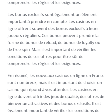
comprendre les règles et les exigences.
Les bonus exclusifs sont également un élément
important à prendre en compte. Les casinos en
ligne offrent souvent des bonus exclusifs à leurs
joueurs réguliers. Ces bonus peuvent prendre la
forme de bonus de reload, de bonus de loyalty ou
de free spin. Mais il est important de vérifier les
conditions de ces offres pour être sûr de
comprendre les règles et les exigences.
En résumé, les nouveaux casinos en ligne en France
sont nombreux, mais il est important de choisir un
casino qui répond à vos attentes. Les casinos en
ligne doivent offrir des jeux de qualité, des offres de
bienvenue attractives et des bonus exclusifs. Il est
également important de vérifier les conditions de