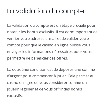
La validation du compte
La validation du compte est un étape cruciale pour
obtenir les bonus exclusifs. Il est donc important de
vérifier votre adresse e-mail et de valider votre
compte pour que le casino en ligne puisse vous
envoyer les informations nécessaires pour vous
permettre de bénéficier des offres.
La deuxième condition est de déposer une somme
d’argent pour commencer à jouer. Cela permet au
casino en ligne de vous considérer comme un
joueur régulier et de vous offrir des bonus
exclusifs.