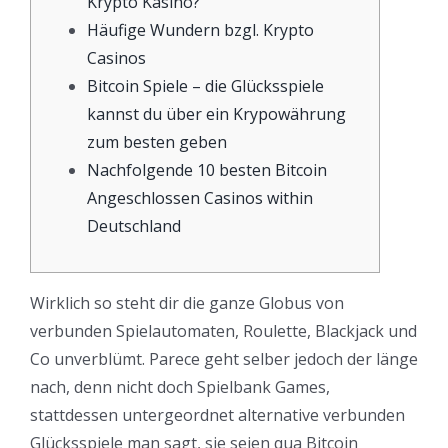
Krypto Kasino?
Häufige Wundern bzgl. Krypto
Casinos
Bitcoin Spiele – die Glücksspiele
kannst du über ein Krypowährung
zum besten geben
Nachfolgende 10 besten Bitcoin
Angeschlossen Casinos within
Deutschland
Wirklich so steht dir die ganze Globus von
verbunden Spielautomaten, Roulette, Blackjack und
Co unverblümt. Parece geht selber jedoch der länge
nach, denn nicht doch Spielbank Games,
stattdessen untergeordnet alternative verbunden
Glücksspiele man sagt, sie seien qua Bitcoin