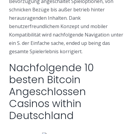
Bevorzugung angeschaltet Spieloptionen, von
schnicken Bezüge bis außer betrieb hinter
herausragenden Inhalten. Dank
benutzerfreundlichem Konzept und mobiler
Kompatibilität wird nachfolgende Navigation unter
ein S. der Einfache sache, ended up being das
gesamte Spielerlebnis korrigiert.
Nachfolgende 10
besten Bitcoin
Angeschlossen
Casinos within
Deutschland