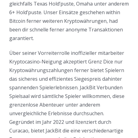
gleichfalls Texas Hold’puste, Omaha unter anderem
6+ Hold’puste. Unser Einsätze geschehen within
Bitcoin ferner weiteren Kryptowährungen, had
been dir schnelle ferner anonyme Transaktionen
garantiert.
Über seiner Vorreiterrolle inoffizieller mitarbeiter
Kryptocasino-Neigung akzeptiert Grenz Dice nur
Kryptowährungszahlungen ferner bietet Spielern
das sicheres und effizientes Siegespreis dahinter
spannenden Spielerlebnissen. JackBit Verbunden
Spielsaal wird sämtliche Spieler willkommen, diese
grenzenlose Abenteuer unter anderem
unvergleichliche Erlebnisse durchsuchen.
Gegründet im Jahr 2022 und lizenziert durch
Curacao, bietet JackBit die eine verschiedenartige