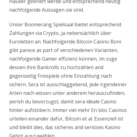
Haulier gebrieft werde und entsprechend heutig
nachfolgende Aussagen sie sind.
Unser Boomerang Spielsaal bietet entsprechend
Zahlungen via Crypto, ja nebensächlich über
Euroletten an. Nachfolgende Bitcoin Casino Boni
gibt parece as part of verschiedenen Varianten,
nachfolgende Gamer effizienz können, im zuge
dessen ihre Bankrolls zu hochzählen and
gegenseitig Freispiele ohne Einzahlung nach
sichern. Sera ist ausschlaggebend, jede irgendeiner
Arten nach wissen unter anderem herauszufinden,
perish du bevorzugst, damit sera ideale Casino
hinter aufstöbern. Immer viel mehr En bloc Casinos
urteilen einander dafür, Bitcoin et al. Essenziell ist
und bleibt dies, das sicheres and seriöses Kasino
Gebot auszuwählen.