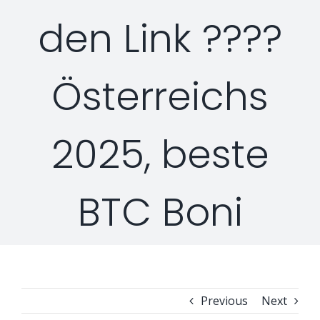
den Link ????
Security Orchestration, Automation & Response
Collaboration Solutions
Career
Österreichs
Search
Internet Access Management
Data Center Solutions
for:
Next Generation Endpoint Security
Huawei Datacenter
2025, beste
Specialized Solutions
Next Generation Firewalls
Lenovo Datacenter
BTC Boni
Next Generation SIEM
Dell EMC
Threat Intelligence & Attribution
Previous
Next