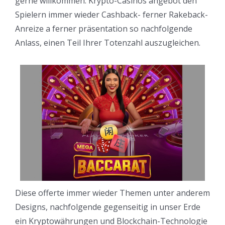
gerne willkommen. Krypto-Casinos angebot den
Spielern immer wieder Cashback- ferner Rakeback-
Anreize a ferner präsentation so nachfolgende
Anlass, einen Teil Ihrer Totenzahl auszugleichen.
Diese offerte immer wieder Themen unter anderem
Designs, nachfolgende gegenseitig in unser Erde
ein Kryptowährungen und Blockchain-Technologie