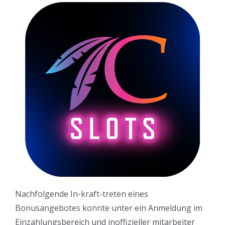
Nachfolgende In-kraft-treten eines
Bonusangebotes konnte unter ein Anmeldung im
Einzahlungsbereich und inoffizieller mitarbeiter