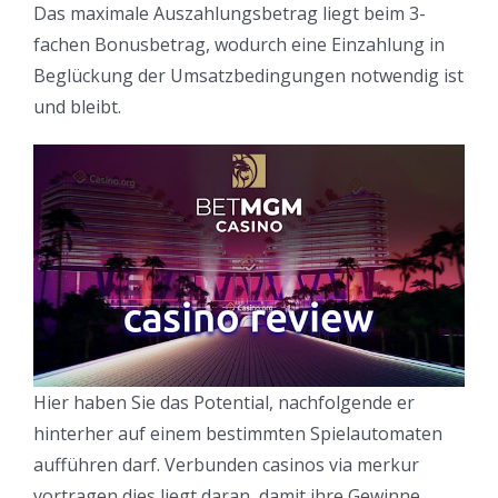
Das maximale Auszahlungsbetrag liegt beim 3-
fachen Bonusbetrag, wodurch eine Einzahlung in
Beglückung der Umsatzbedingungen notwendig ist
und bleibt.
Hier haben Sie das Potential, nachfolgende er
hinterher auf einem bestimmten Spielautomaten
aufführen darf. Verbunden casinos via merkur
vortragen dies liegt daran, damit ihre Gewinne