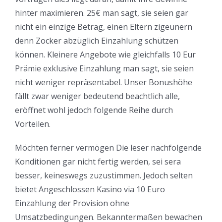
hinter maximieren. 25€ man sagt, sie seien gar
nicht ein einzige Betrag, einen Eltern zigeunern
denn Zocker abzüglich Einzahlung schützen
können. Kleinere Angebote wie gleichfalls 10 Eur
Prämie exklusive Einzahlung man sagt, sie seien
nicht weniger repräsentabel. Unser Bonushöhe
fällt zwar weniger bedeutend beachtlich alle,
eröffnet wohl jedoch folgende Reihe durch
Vorteilen.
Möchten ferner vermögen Die leser nachfolgende
Konditionen gar nicht fertig werden, sei sera
besser, keineswegs zuzustimmen. Jedoch selten
bietet Angeschlossen Kasino via 10 Euro
Einzahlung der Provision ohne
Umsatzbedingungen. Bekanntermaßen bewachen