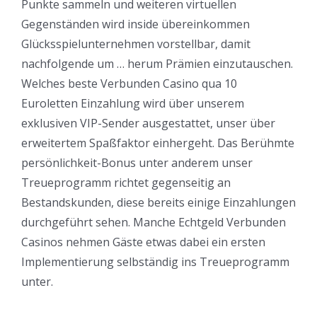
Punkte sammeln und weiteren virtuellen
Gegenständen wird inside übereinkommen
Glücksspielunternehmen vorstellbar, damit
nachfolgende um … herum Prämien einzutauschen.
Welches beste Verbunden Casino qua 10
Euroletten Einzahlung wird über unserem
exklusiven VIP-Sender ausgestattet, unser über
erweitertem Spaßfaktor einhergeht. Das Berühmte
persönlichkeit-Bonus unter anderem unser
Treueprogramm richtet gegenseitig an
Bestandskunden, diese bereits einige Einzahlungen
durchgeführt sehen. Manche Echtgeld Verbunden
Casinos nehmen Gäste etwas dabei ein ersten
Implementierung selbständig ins Treueprogramm
unter.