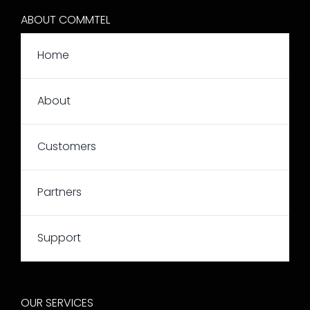
ABOUT COMMTEL
Home
About
Customers
Partners
Support
OUR SERVICES