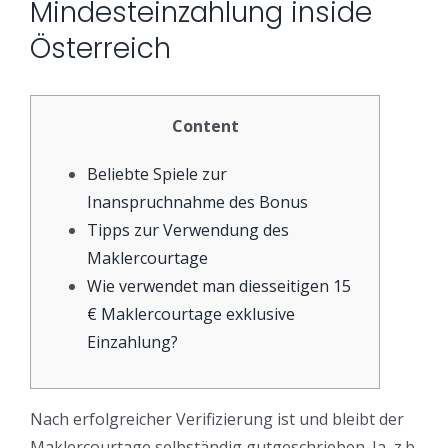
Mindesteinzahlung inside
Österreich
Content
Beliebte Spiele zur
Inanspruchnahme des Bonus
Tipps zur Verwendung des
Maklercourtage
Wie verwendet man diesseitigen 15
€ Maklercourtage exklusive
Einzahlung?
Nach erfolgreicher Verifizierung ist und bleibt der
Maklercourtage selbständig gutgeschrieben. Ja, z.b.