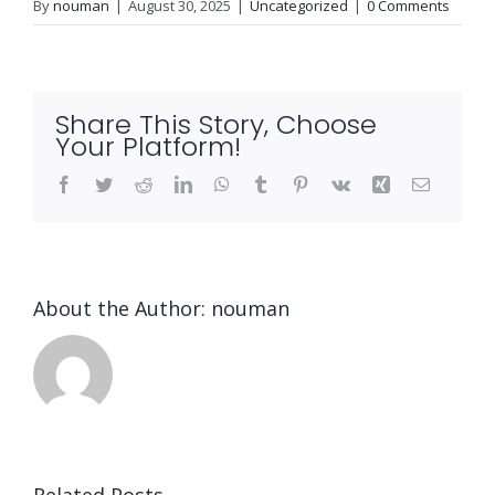
By
nouman
|
August 30, 2025
|
Uncategorized
|
0 Comments
Share This Story, Choose
Your Platform!
Facebook
Twitter
Reddit
LinkedIn
WhatsApp
Tumblr
Pinterest
Vk
Xing
Email
About the Author:
nouman
Related Posts