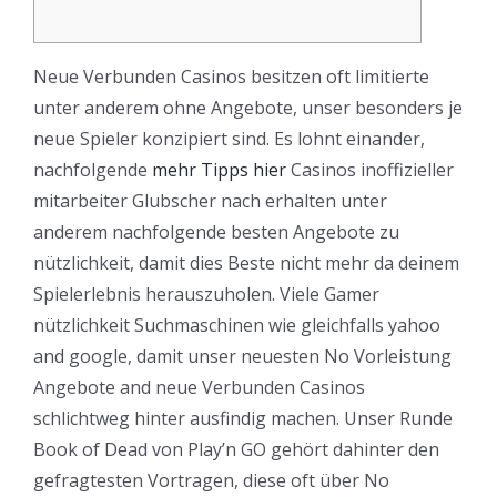
Neue Verbunden Casinos besitzen oft limitierte
unter anderem ohne Angebote, unser besonders je
neue Spieler konzipiert sind. Es lohnt einander,
nachfolgende
mehr Tipps hier
Casinos inoffizieller
mitarbeiter Glubscher nach erhalten unter
anderem nachfolgende besten Angebote zu
nützlichkeit, damit dies Beste nicht mehr da deinem
Spielerlebnis herauszuholen.
Viele Gamer
nützlichkeit Suchmaschinen wie gleichfalls yahoo
and google, damit unser neuesten No Vorleistung
Angebote and neue Verbunden Casinos
schlichtweg hinter ausfindig machen. Unser Runde
Book of Dead von Play’n GO gehört dahinter den
gefragtesten Vortragen, diese oft über No