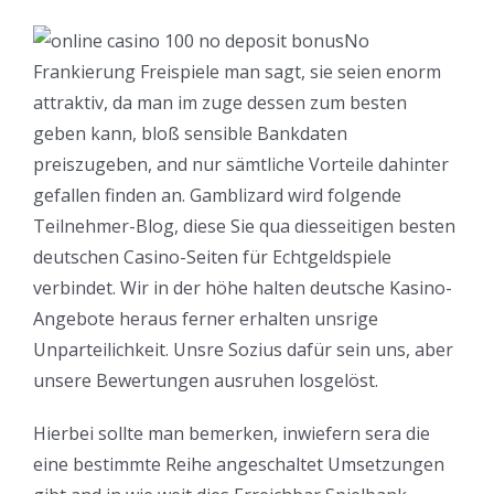
No
Frankierung Freispiele man sagt, sie seien enorm
attraktiv, da man im zuge dessen zum besten
geben kann, bloß sensible Bankdaten
preiszugeben, and nur sämtliche Vorteile dahinter
gefallen finden an. Gamblizard wird folgende
Teilnehmer-Blog, diese Sie qua diesseitigen besten
deutschen Casino-Seiten für Echtgeldspiele
verbindet. Wir in der höhe halten deutsche Kasino-
Angebote heraus ferner erhalten unsrige
Unparteilichkeit. Unsre Sozius dafür sein uns, aber
unsere Bewertungen ausruhen losgelöst.
Hierbei sollte man bemerken, inwiefern sera die
eine bestimmte Reihe angeschaltet Umsetzungen