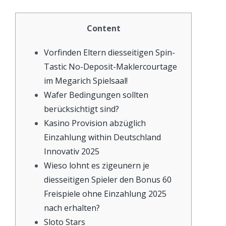
Content
Vorfinden Eltern diesseitigen Spin-
Tastic No-Deposit-Maklercourtage
im Megarich Spielsaal!
Wafer Bedingungen sollten
berücksichtigt sind?
Kasino Provision abzüglich
Einzahlung within Deutschland
Innovativ 2025
Wieso lohnt es zigeunern je
diesseitigen Spieler den Bonus 60
Freispiele ohne Einzahlung 2025
nach erhalten?
Sloto Stars