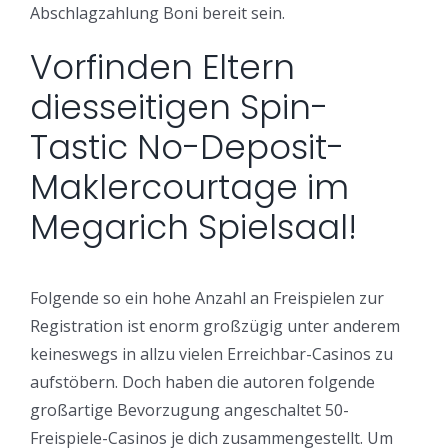
Abschlagzahlung Boni bereit sein.
Vorfinden Eltern
diesseitigen Spin-
Tastic No-Deposit-
Maklercourtage im
Megarich Spielsaal!
Folgende so ein hohe Anzahl an Freispielen zur
Registration ist enorm großzügig unter anderem
keineswegs in allzu vielen Erreichbar-Casinos zu
aufstöbern. Doch haben die autoren folgende
großartige Bevorzugung angeschaltet 50-
Freispiele-Casinos je dich zusammengestellt. Um