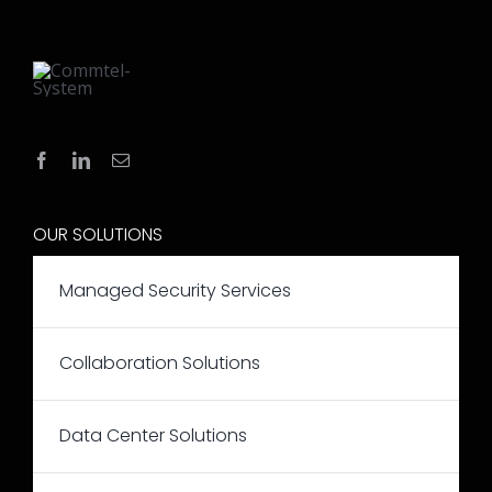
OUR SOLUTIONS
Managed Security Services
Collaboration Solutions
Data Center Solutions