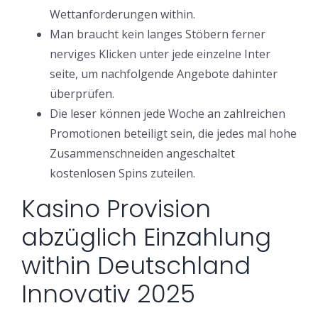
Wettanforderungen within.
Man braucht kein langes Stöbern ferner
nerviges Klicken unter jede einzelne Inter
seite, um nachfolgende Angebote dahinter
überprüfen.
Die leser können jede Woche an zahlreichen
Promotionen beteiligt sein, die jedes mal hohe
Zusammenschneiden angeschaltet
kostenlosen Spins zuteilen.
Kasino Provision
abzüglich Einzahlung
within Deutschland
Innovativ 2025