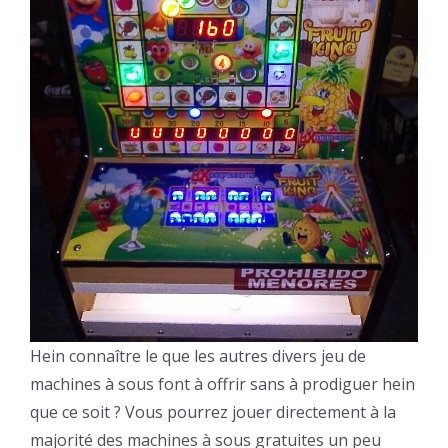
Hein connaître le que les autres divers jeu de
machines à sous font à offrir sans à prodiguer hein
que ce soit ? Vous pourrez jouer directement à la
majorité des machines à sous gratuites un peu