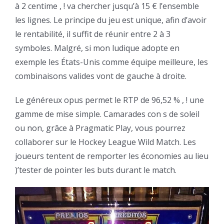
à 2 centime , ! va chercher jusqu’à 15 € l’ensemble
les lignes. Le principe du jeu est unique, afin d’avoir
le rentabilité, il suffit de réunir entre 2 à 3
symboles. Malgré, si mon ludique adopte en
exemple les États-Unis comme équipe meilleure, les
combinaisons valides vont de gauche à droite.
Le généreux opus permet le RTP de 96,52 % , ! une
gamme de mise simple. Camarades con s de soleil
ou non, grâce à Pragmatic Play, vous pourrez
collaborer sur le Hockey League Wild Match. Les
joueurs tentent de remporter les économies au lieu
)’tester de pointer les buts durant le match.