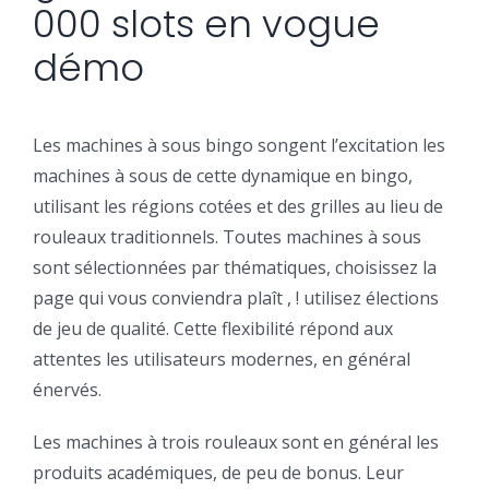
000 slots en vogue
démo
Les machines à sous bingo songent l’excitation les
machines à sous de cette dynamique en bingo,
utilisant les régions cotées et des grilles au lieu de
rouleaux traditionnels. Toutes machines à sous
sont sélectionnées par thématiques, choisissez la
page qui vous conviendra plaît , ! utilisez élections
de jeu de qualité. Cette flexibilité répond aux
attentes les utilisateurs modernes, en général
énervés.
Les machines à trois rouleaux sont en général les
produits académiques, de peu de bonus. Leur