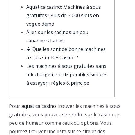
Aquatica casino: Machines à sous
gratuites : Plus de 3 000 slots en
vogue démo
Allez sur les casinos un peu
canadiens fiables
💎 Quelles sont de bonne machines
à sous sur ICE Casino ?
Les machines à sous gratuites sans
téléchargement disponibles simples
à essayer : règles & principe
Pour
aquatica casino
trouver les machines à sous
gratuites, vous pouvez se rendre sur le casino un
peu de humeur comme ceux du options. Vous
pourrez trouver une liste sur ce site et des