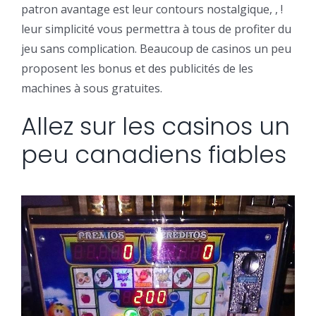
patron avantage est leur contours nostalgique, , !
leur simplicité vous permettra à tous de profiter du
jeu sans complication. Beaucoup de casinos un peu
proposent les bonus et des publicités de les
machines à sous gratuites.
Allez sur les casinos un
peu canadiens fiables