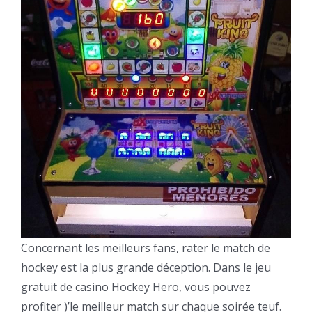
Concernant les meilleurs fans, rater le match de
hockey est la plus grande déception. Dans le jeu
gratuit de casino Hockey Hero, vous pouvez
profiter )’le meilleur match sur chaque soirée teuf.