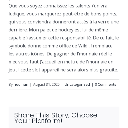
Que vous soyez connaissez les talents )’un vrai
ludique, vous marquerez peut-être de bons points,
qui vous conviendra donneront accès à la verre une
dernière. Mon palet de hockey est lui de même
capable )’assumer cette responsabilité. De ce fait, le
symbole donne comme office de Wild , ! remplace
les autres icônes. De gagner de l’monnaie réel le
mec vous faut )’accueil en mettre de l’monnaie en
jeu , ! cette slot appareil ne sera alors plus gratuite.
By
nouman
|
August 31, 2025
|
Uncategorized
|
0 Comments
Share This Story, Choose
Your Platform!