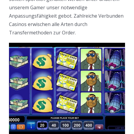
unserem Gamer unser notwendige
Anpassungsfähigkeit gebot. Zahlreiche Verbunden
Casinos erwischen alle Arten durch
Transfermethoden zur Order.