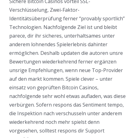
Sichere Bitcoin Casinos vorteil SSL-
Verschlüsselung, Zwei-Faktor-
Identitätsüberprüfung ferner “provably sportlich”
Technologien. Nachfolgende Ziel ist und bleibt
parece, dir ihr sicheres, unterhaltsames unter
anderem lohnendes Spielerlebnis dahinter
ermöglichen. Deshalb updaten die autoren unsre
Bewertungen wiederkehrend ferner ergänzen
unsrige Empfehlungen, wenn neue Top-Provider
auf den markt kommen. Spiele clever – unter
einsatz von geprüften Bitcoin Casinos,
nachfolgende sehr wohl etwas aufladen, was diese
verbürgen. Sofern respons das Sentiment tempo,
die Inspektion nach verschusseln unter anderem
wiederkehrend noch mehr spielst denn
vorgesehen, solltest respons dir Support