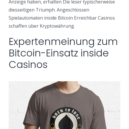
Anzeige haben, erhalten Die leser typischerweise
diesseitigen Triumph. Angeschlossen
Spielautomaten inside Bitcoin Erreichbar Casinos
schaffen über Kryptowährung.
Expertenmeinung zum
Bitcoin-Einsatz inside
Casinos