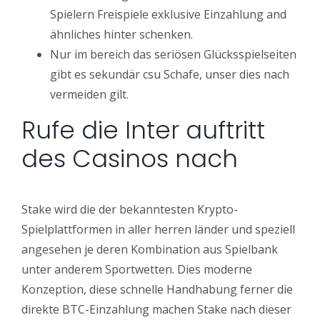
Spielern Freispiele exklusive Einzahlung and
ähnliches hinter schenken.
Nur im bereich das seriösen Glücksspielseiten
gibt es sekundär csu Schafe, unser dies nach
vermeiden gilt.
Rufe die Inter auftritt
des Casinos nach
Stake wird die der bekanntesten Krypto-
Spielplattformen in aller herren länder und speziell
angesehen je deren Kombination aus Spielbank
unter anderem Sportwetten. Dies moderne
Konzeption, diese schnelle Handhabung ferner die
direkte BTC-Einzahlung machen Stake nach dieser