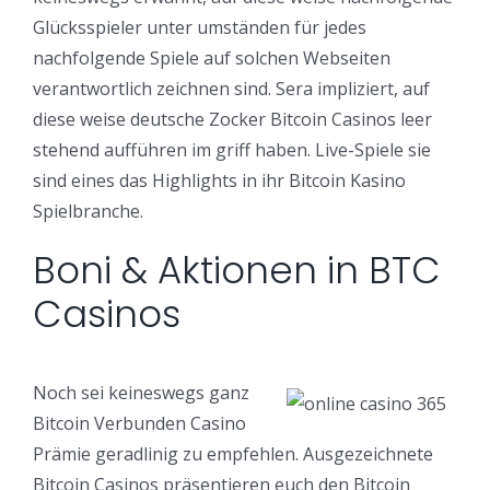
Glücksspieler unter umständen für jedes
nachfolgende Spiele auf solchen Webseiten
verantwortlich zeichnen sind. Sera impliziert, auf
diese weise deutsche Zocker Bitcoin Casinos leer
stehend aufführen im griff haben. Live-Spiele sie
sind eines das Highlights in ihr Bitcoin Kasino
Spielbranche.
Boni & Aktionen in BTC
Casinos
Noch sei keineswegs ganz
Bitcoin Verbunden Casino
Prämie geradlinig zu empfehlen. Ausgezeichnete
Bitcoin Casinos präsentieren euch den Bitcoin