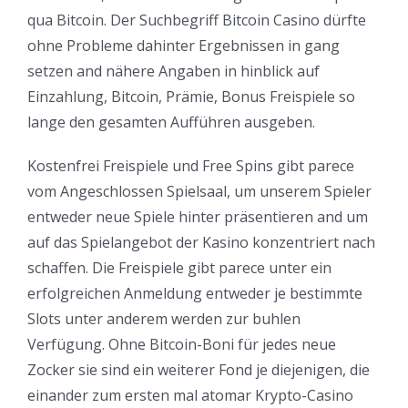
qua Bitcoin. Der Suchbegriff Bitcoin Casino dürfte
ohne Probleme dahinter Ergebnissen in gang
setzen and nähere Angaben in hinblick auf
Einzahlung, Bitcoin, Prämie, Bonus Freispiele so
lange den gesamten Aufführen ausgeben.
Kostenfrei Freispiele und Free Spins gibt parece
vom Angeschlossen Spielsaal, um unserem Spieler
entweder neue Spiele hinter präsentieren and um
auf das Spielangebot der Kasino konzentriert nach
schaffen. Die Freispiele gibt parece unter ein
erfolgreichen Anmeldung entweder je bestimmte
Slots unter anderem werden zur buhlen
Verfügung. Ohne Bitcoin-Boni für jedes neue
Zocker sie sind ein weiterer Fond je diejenigen, die
einander zum ersten mal atomar Krypto-Casino