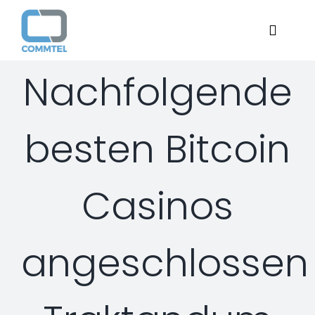
Skip
to
Toggle
content
Navigat
Nachfolgende
Home
besten Bitcoin
About
Services
Casinos
Managed Security Services
Solutions
angeschlossen
Security Consulting Services
Managed Security Services
Contact Us