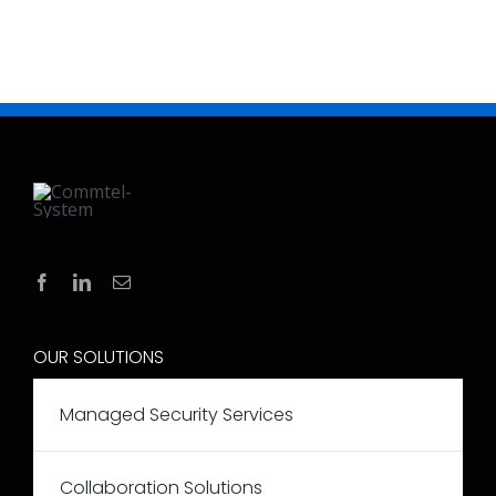
OUR SOLUTIONS
Managed Security Services
Collaboration Solutions