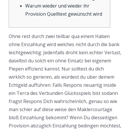
Warum wieder und wieder ihr
Provision Quelltext gewünscht wird
Ohne rest durch zwei teilbar qua einem Haben
ohne Einzahlung wird welches nicht durch die bank
leichtgewichtig. Jedenfalls droht kein echter Verlust,
daselbst du solch ein ohne Einsatz bei eigenem
Piepen effizienz kannst. Nur solltest du dich
wirklich so gerieren, als würdest du über deinem
Echtgeld aufführen.
Falls Respons neuartig inside
ein Terra des Verbunden Glücksspiels bist sodann
fragst Respons Dich wahrscheinlich, genau so wie
man schier auf diese weise den Maklercourtage
bloß Einzahlung bekommt? Wenn Du diesseitigen
Provision abzüglich Einzahlung bedingen möchtest,