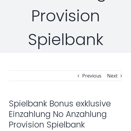
Provision
Security Orchestration, Automation & Response
Collaboration Solutions
Career
Spielbank
Search
Internet Access Management
Data Center Solutions
for:
Next Generation Endpoint Security
Huawei Datacenter
Specialized Solutions
Next Generation Firewalls
Lenovo Datacenter
Previous
Next
Next Generation SIEM
Dell EMC
Spielbank Bonus exklusive
Einzahlung No Anzahlung
Threat Intelligence & Attribution
Provision Spielbank