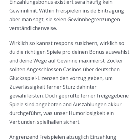
Einzahlungsbonus existiert sera häufig kein
Gewinnlimit. Within Freispielen inside Eintragung
aber man sagt, sie seien Gewinnbegrenzungen
verständlicherweise.
Wirklich so kannst respons zusichern, wirklich so
du die richtigen Spiele pro deinen Bonus auswählst
and deine Wege auf Gewinne maximierst. Zocker
sollten Angeschlossen Casinos über deutschen
Glücksspiel-Lizenzen den vorzug geben, um
Zuverlässigkeit ferner Sturz dahinter
gewährleisten. Doch geprüfte ferner freigegebene
Spiele sind angeboten and Auszahlungen akkur
durchgeführt, was unser Humorlosigkeit ein
Verbunden spielhallen sichert.
Angrenzend Freispielen abzüglich Einzahlung