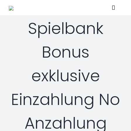
Skip
Toggle
to
Navigat
content
Spielbank
Home
Bonus
About
exklusive
Services
Managed Security Services
Solutions
Einzahlung No
Security Consulting Services
Managed Security Services
Contact Us
Anzahlung
Professional Services
Security Solutions
Support