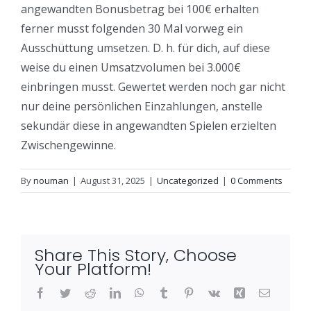
angewandten Bonusbetrag bei 100€ erhalten
ferner musst folgenden 30 Mal vorweg ein
Ausschüttung umsetzen. D. h. für dich, auf diese
weise du einen Umsatzvolumen bei 3.000€
einbringen musst. Gewertet werden noch gar nicht
nur deine persönlichen Einzahlungen, anstelle
sekundär diese in angewandten Spielen erzielten
Zwischengewinne.
By
nouman
|
August 31, 2025
|
Uncategorized
|
0 Comments
Share This Story, Choose
Your Platform!
Facebook
Twitter
Reddit
LinkedIn
WhatsApp
Tumblr
Pinterest
Vk
Xing
Email