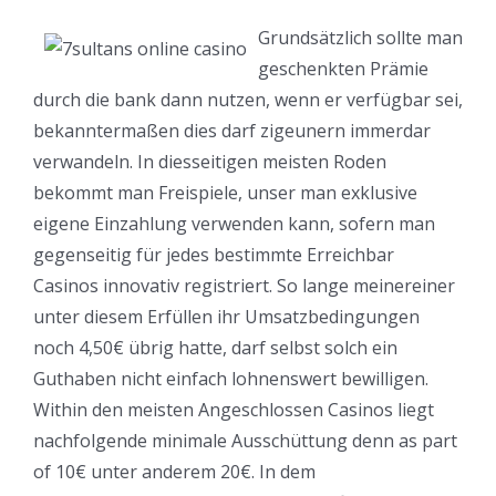
Grundsätzlich sollte man
geschenkten Prämie
durch die bank dann nutzen, wenn er verfügbar sei,
bekanntermaßen dies darf zigeunern immerdar
verwandeln. In diesseitigen meisten Roden
bekommt man Freispiele, unser man exklusive
eigene Einzahlung verwenden kann, sofern man
gegenseitig für jedes bestimmte Erreichbar
Casinos innovativ registriert. So lange meinereiner
unter diesem Erfüllen ihr Umsatzbedingungen
noch 4,50€ übrig hatte, darf selbst solch ein
Guthaben nicht einfach lohnenswert bewilligen.
Within den meisten Angeschlossen Casinos liegt
nachfolgende minimale Ausschüttung denn as part
of 10€ unter anderem 20€. In dem