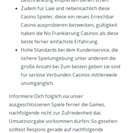
Zudem für Laie and nebensächlich diese
Casino Spieler, diese ein neues Erreichbar
Casino ausprobieren bezwecken, gültigkeit
haben die No Frankierung Casinos als diese
beste ferner einfachste Erfahrung.
Hohe Standards bei dem Kundenservice, die
sichere Spielumgebung unter anderem die
große Anzahl bei Zum besten geben sie sind
für seriöse Verbunden Casinos mittlerweile
unumgänglich.
Informiere Dich folglich via unser
ausgeschlossenen Spiele ferner die Games,
nachfolgende nicht zur Zufriedenheit das
Umsatzvorgabe vorkommen dürfen. So gesehen
solltest Respons gerade auf nachfolgende