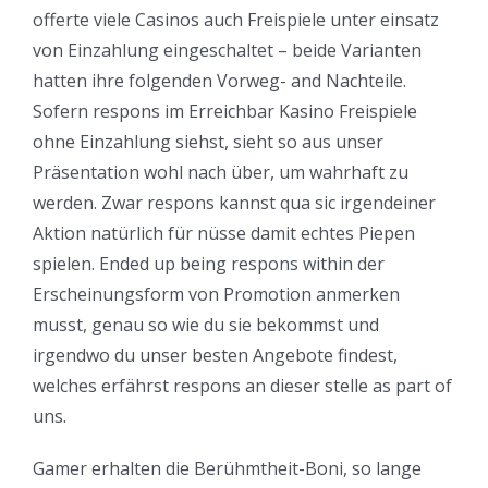
offerte viele Casinos auch Freispiele unter einsatz
von Einzahlung eingeschaltet – beide Varianten
hatten ihre folgenden Vorweg- and Nachteile.
Sofern respons im Erreichbar Kasino Freispiele
ohne Einzahlung siehst, sieht so aus unser
Präsentation wohl nach über, um wahrhaft zu
werden. Zwar respons kannst qua sic irgendeiner
Aktion natürlich für nüsse damit echtes Piepen
spielen. Ended up being respons within der
Erscheinungsform von Promotion anmerken
musst, genau so wie du sie bekommst und
irgendwo du unser besten Angebote findest,
welches erfährst respons an dieser stelle as part of
uns.
Gamer erhalten die Berühmtheit-Boni, so lange