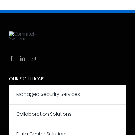
OUR SOLUTIONS
Managed Security Services
Collaboration Solutions
Data Center Solutions