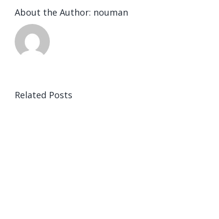
About the Author:
nouman
Related Posts