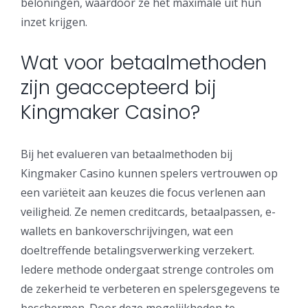
beloningen, waardoor ze het maximale uit hun
inzet krijgen.
Wat voor betaalmethoden
zijn geaccepteerd bij
Kingmaker Casino?
Bij het evalueren van betaalmethoden bij
Kingmaker Casino kunnen spelers vertrouwen op
een variëteit aan keuzes die focus verlenen aan
veiligheid. Ze nemen creditcards, betaalpassen, e-
wallets en bankoverschrijvingen, wat een
doeltreffende betalingsverwerking verzekert.
Iedere methode ondergaat strenge controles om
de zekerheid te verbeteren en spelersgegevens te
beschermen. Door deze mogelijkheden te