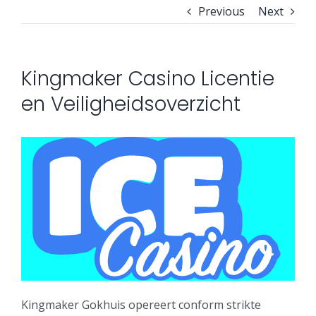
Previous
Next
Security Orchestration, Automation & Response
Collaboration Solutions
Career
Kingmaker Casino Licentie
Search
Internet Access Management
Data Center Solutions
for:
en Veiligheidsoverzicht
Next Generation Endpoint Security
Huawei Datacenter
Specialized Solutions
Next Generation Firewalls
Lenovo Datacenter
Next Generation SIEM
Dell EMC
Threat Intelligence & Attribution
Kingmaker Gokhuis opereert conform strikte