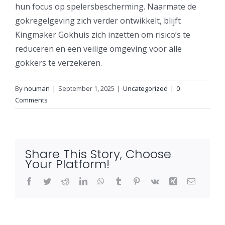
hun focus op spelersbescherming. Naarmate de
gokregelgeving zich verder ontwikkelt, blijft
Kingmaker Gokhuis zich inzetten om risico’s te
reduceren en een veilige omgeving voor alle
gokkers te verzekeren.
By
nouman
|
September 1, 2025
|
Uncategorized
|
0
Comments
Share This Story, Choose
Your Platform!
Facebook
Twitter
Reddit
LinkedIn
WhatsApp
Tumblr
Pinterest
Vk
Xing
Email