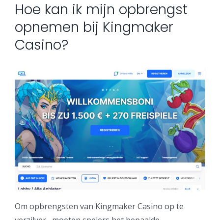
Hoe kan ik mijn opbrengst
opnemen bij Kingmaker
Casino?
Om opbrengsten van Kingmaker Casino op te
verzilver , moeten spelers het bepaalde