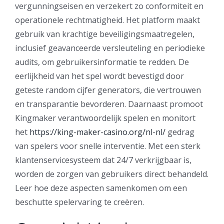
vergunningseisen en verzekert zo conformiteit en
operationele rechtmatigheid. Het platform maakt
gebruik van krachtige beveiligingsmaatregelen,
inclusief geavanceerde versleuteling en periodieke
audits, om gebruikersinformatie te redden. De
eerlijkheid van het spel wordt bevestigd door
geteste random cijfer generators, die vertrouwen
en transparantie bevorderen. Daarnaast promoot
Kingmaker verantwoordelijk spelen en monitort
het
https://king-maker-casino.org/nl-nl/
gedrag
van spelers voor snelle interventie. Met een sterk
klantenservicesysteem dat 24/7 verkrijgbaar is,
worden de zorgen van gebruikers direct behandeld.
Leer hoe deze aspecten samenkomen om een
beschutte spelervaring te creëren.