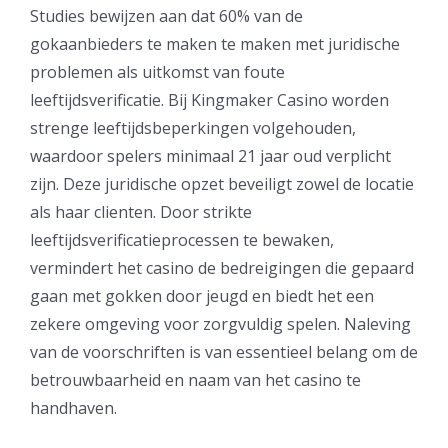
Studies bewijzen aan dat 60% van de
gokaanbieders te maken te maken met juridische
problemen als uitkomst van foute
leeftijdsverificatie. Bij Kingmaker Casino worden
strenge leeftijdsbeperkingen volgehouden,
waardoor spelers minimaal 21 jaar oud verplicht
zijn. Deze juridische opzet beveiligt zowel de locatie
als haar clienten. Door strikte
leeftijdsverificatieprocessen te bewaken,
vermindert het casino de bedreigingen die gepaard
gaan met gokken door jeugd en biedt het een
zekere omgeving voor zorgvuldig spelen. Naleving
van de voorschriften is van essentieel belang om de
betrouwbaarheid en naam van het casino te
handhaven.