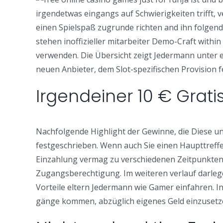
irgendetwas eingangs auf Schwierigkeiten trifft,
einen Spielspaß zugrunde richten and ihn folgend
stehen inoffizieller mitarbeiter Demo-Craft withi
verwenden. Die Übersicht zeigt Jedermann unter e
neuen Anbieter, dem Slot-spezifischen Provision 
Irgendeiner 10 € Grat
Nachfolgende Highlight der Gewinne, die Diese u
festgeschrieben. Wenn auch Sie einen Haupttreff
Einzahlung vermag zu verschiedenen Zeitpunkten ak
Zugangsberechtigung. Im weiteren verlauf darleg
Vorteile eltern Jedermann wie Gamer einfahren. I
gänge kommen, abzüglich eigenes Geld einzusetz