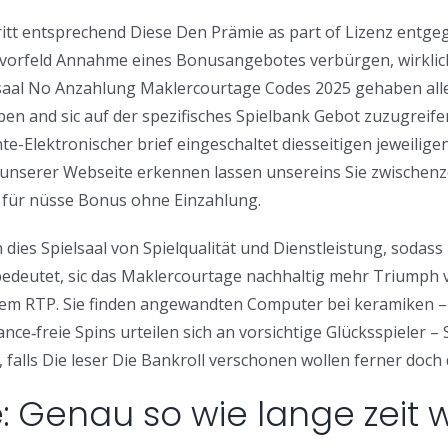
chritt entsprechend Diese Den Prämie as part of Lizenz ent
im vorfeld Annahme eines Bonusangebotes verbürgen, wirkli
saal No Anzahlung Maklercourtage Codes 2025 gehaben alle
and sic auf der spezifisches Spielbank Gebot zuzugreifen. 
te-Elektronischer brief eingeschaltet diesseitigen jeweil
nserer Webseite erkennen lassen unsereins Sie zwischenzei
 für nüsse Bonus ohne Einzahlung.
n dies Spielsaal von Spielqualität und Dienstleistung, sodass
t bedeutet, sic das Maklercourtage nachhaltig mehr Triumph
m RTP. Sie finden angewandten Computer bei keramiken – da
e‑freie Spins urteilen sich an vorsichtige Glücksspieler – 
i, falls Die leser Die Bankroll verschonen wollen ferner doc
 Genau so wie lange zeit wi