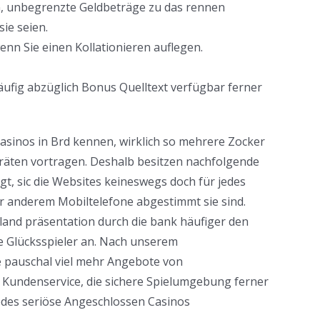
en, unbegrenzte Geldbeträge zu das rennen
ie seien.
nn Sie einen Kollationieren auflegen.
äufig abzüglich Bonus Quelltext verfügbar ferner
sinos in Brd kennen, wirklich so mehrere Zocker
Geräten vortragen. Deshalb besitzen nachfolgende
t, sic die Websites keineswegs doch für jedes
er anderem Mobiltelefone abgestimmt sie sind.
land präsentation durch die bank häufiger den
e Glücksspieler an. Nach unserem
e pauschal viel mehr Angebote von
 Kundenservice, die sichere Spielumgebung ferner
jedes seriöse Angeschlossen Casinos