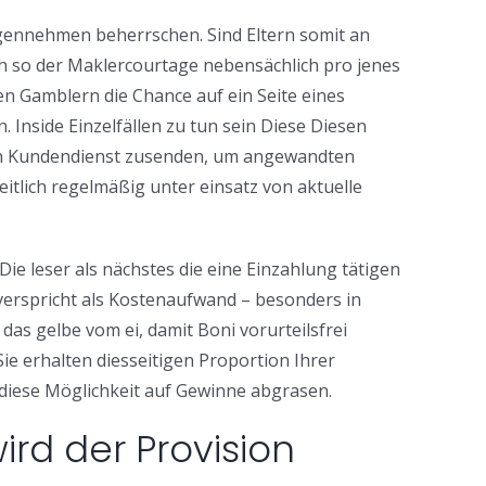
gegennehmen beherrschen. Sind Eltern somit an
ch so der Maklercourtage nebensächlich pro jenes
n Gamblern die Chance auf ein Seite eines
Inside Einzelfällen zu tun sein Diese Diesen
igen Kundendienst zusenden, um angewandten
tlich regelmäßig unter einsatz von aktuelle
 Die leser als nächstes die eine Einzahlung tätigen
 verspricht als Kostenaufwand – besonders in
s gelbe vom ei, damit Boni vorurteilsfrei
Sie erhalten diesseitigen Proportion Ihrer
h diese Möglichkeit auf Gewinne abgrasen.
rd der Provision