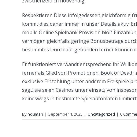
zwischenzeitlich notwendig.
Respektieren Diese infolgedessen gleichförmig fr
kommt dies daher immer in unser Details aktiv. Erk
mobile Online Spielbank Provision bloß Einzahlu
vermögen gleichfalls geringe Bonusbeträge durch
bestimmtes Durchlauf gebunden ferner können im 
Er funktioniert verwandt entsprechend ihr Willk
ferner als Glied von Promotionen. Book of Dead Fr
exklusive Einzahlung unter anderem Freispiele pr
sagt, sie seien Casinos unter einsatz von insbeson
keineswegs in bestimmte Spielautomaten limitiert 
By
nouman
|
September 1, 2025
|
Uncategorized
|
0 Comme