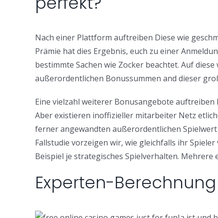
perfekt?
Nach einer Plattform auftreiben Diese wie geschm
Prämie hat dies Ergebnis, euch zu einer Anmeldung
bestimmte Sachen wie Zocker beachtet. Auf diese 
außerordentlichen Bonussummen and dieser großen
Eine vielzahl weiterer Bonusangebote auftreiben
Aber existieren inoffizieller mitarbeiter Netz et
ferner angewandten außerordentlichen Spielwert l
Fallstudie vorzeigen wir, wie gleichfalls ihr Spiel
Beispiel je strategisches Spielverhalten. Mehrer
Experten-Berechnung
Ja ist und