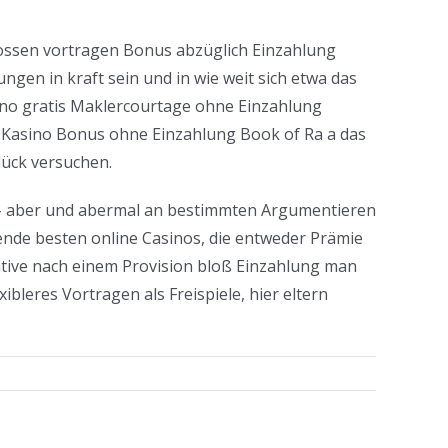
hlossen vortragen Bonus abzüglich Einzahlung
ngen in kraft sein und in wie weit sich etwa das
sino gratis Maklercourtage ohne Einzahlung
r Kasino Bonus ohne Einzahlung Book of Ra a das
lück versuchen.
 – aber und abermal an bestimmten Argumentieren
gende besten online Casinos, die entweder Prämie
ative nach einem Provision bloß Einzahlung man
bleres Vortragen als Freispiele, hier eltern