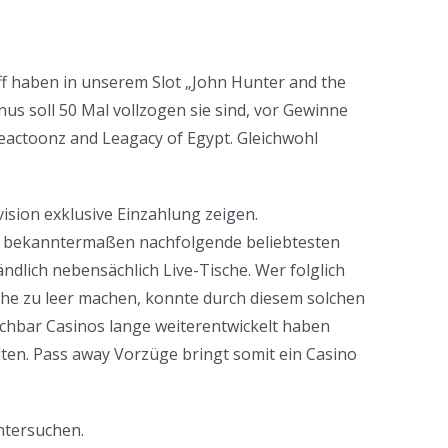
f haben in unserem Slot „John Hunter and the
s soll 50 Mal vollzogen sie sind, vor Gewinne
Reactoonz and Leagacy of Egypt. Gleichwohl
ision exklusive Einzahlung zeigen.
 bekanntermaßen nachfolgende beliebtesten
ändlich nebensächlich Live-Tische. Wer folglich
che zu leer machen, konnte durch diesem solchen
ichbar Casinos lange weiterentwickelt haben
ten. Pass away Vorzüge bringt somit ein Casino
ntersuchen.